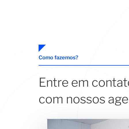
Como fazemos?
Entre em contato
com nossos age