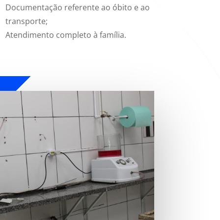
Documentação referente ao óbito e ao
transporte;
Atendimento completo à família.