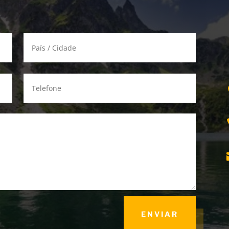
ENVIAR