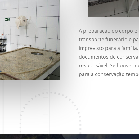
A preparação do corpo é 
transporte funerário e pa
imprevisto para a família
documentos de conservaç
responsável. Se houver n
para a conservação tempo