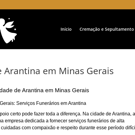
Início
Cremação e Sepultamento
e Arantina em Minas Gerais
idade de Arantina em Minas Gerais
Gerais: Serviços Funerários em Arantina
oio certo pode fazer toda a diferença. Na cidade de Arantina, 
 empresa dedicada a fornecer serviços funerários de alta
 cuidadas com compaixão e respeito durante esse período difíci