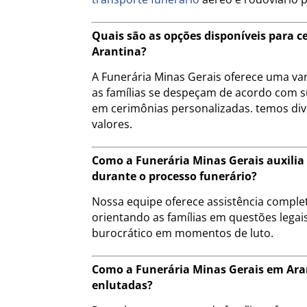
Quais são as opções disponíveis para 
Arantina?
A Funerária Minas Gerais oferece uma va
as famílias se despeçam de acordo com s
em cerimônias personalizadas. temos div
valores.
Como a Funerária Minas Gerais auxilia
durante o processo funerário?
Nossa equipe oferece assistência compl
orientando as famílias em questões legais
burocrático em momentos de luto.
Como a Funerária Minas Gerais em Ara
enlutadas?