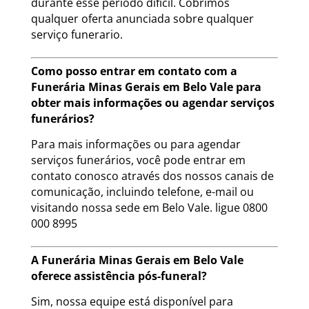
durante esse período difícil. Cobrimos
qualquer oferta anunciada sobre qualquer
serviço funerario.
Como posso entrar em contato com a
Funerária Minas Gerais em Belo Vale para
obter mais informações ou agendar serviços
funerários?
Para mais informações ou para agendar
serviços funerários, você pode entrar em
contato conosco através dos nossos canais de
comunicação, incluindo telefone, e-mail ou
visitando nossa sede em Belo Vale. ligue 0800
000 8995
A Funerária Minas Gerais em Belo Vale
oferece assistência pós-funeral?
Sim, nossa equipe está disponível para