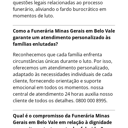
questões legais relacionadas ao processo
funerário, aliviando o fardo burocrático em
momentos de luto.
Como a Funerária Minas Gerais em Belo Vale
garante um atendimento personalizado às
famílias enlutadas?
Reconhecemos que cada família enfrenta
circunstâncias únicas durante o luto. Por isso,
oferecemos um atendimento personalizado,
adaptado às necessidades individuais de cada
cliente, fornecendo orientação e suporte
emocional em todos os momentos. nossa
central de atendimento 24 horas auxilia nosso
cliente de todos os detalhes. 0800 000 8995.
Qual é o compromisso da Funerária Minas
Gerais em Belo Vale em relação à dignidade