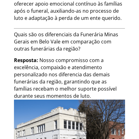
oferecer apoio emocional contínuo às famílias
após o funeral, auxiliando-as no processo de
luto e adaptação à perda de um ente querido.
Quais são os diferenciais da Funerária Minas
Gerais em Belo Vale em comparação com
outras funerárias da região?
Resposta:
Nosso compromisso com a
excelência, compaixão e atendimento
personalizado nos diferencia das demais
funerárias da região, garantindo que as
famílias recebam o melhor suporte possível
durante seus momentos de luto.