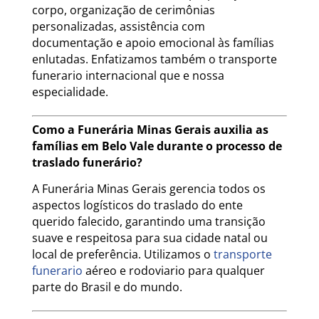
corpo, organização de cerimônias
personalizadas, assistência com
documentação e apoio emocional às famílias
enlutadas. Enfatizamos também o transporte
funerario internacional que e nossa
especialidade.
Como a Funerária Minas Gerais auxilia as
famílias em Belo Vale durante o processo de
traslado funerário?
A Funerária Minas Gerais gerencia todos os
aspectos logísticos do traslado do ente
querido falecido, garantindo uma transição
suave e respeitosa para sua cidade natal ou
local de preferência. Utilizamos o
transporte
funerario
aéreo e rodoviario para qualquer
parte do Brasil e do mundo.