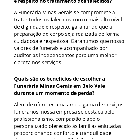
e respeito no tratamento dos falecidos?
A Funerária Minas Gerais se compromete a
tratar todos os falecidos com o mais alto nível
de dignidade e respeito, garantindo que a
preparação do corpo seja realizada de forma
cuidadosa e respeitosa. Garantimos que nosso
valores de funerais e acompanhado por
auditorias independentes para uma melhor
clareza nos serviços.
Quais são os benefícios de escolher a
Funerária Minas Gerais em Belo Vale
durante um momento de perda?
Além de oferecer uma ampla gama de serviços
funerários, nossa empresa se destaca pelo
profissionalismo, compaixão e apoio
personalizado oferecido às famílias enlutadas,
proporcionando conforto e tranquilidade