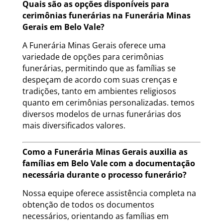
Quais são as opções disponíveis para
cerimônias funerárias na Funerária Minas
Gerais em Belo Vale?
A Funerária Minas Gerais oferece uma
variedade de opções para cerimônias
funerárias, permitindo que as famílias se
despeçam de acordo com suas crenças e
tradições, tanto em ambientes religiosos
quanto em cerimônias personalizadas. temos
diversos modelos de urnas funerárias dos
mais diversificados valores.
Como a Funerária Minas Gerais auxilia as
famílias em Belo Vale com a documentação
necessária durante o processo funerário?
Nossa equipe oferece assistência completa na
obtenção de todos os documentos
necessários, orientando as famílias em