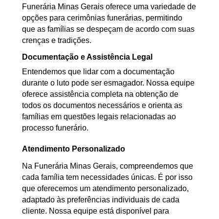
Funerária Minas Gerais oferece uma variedade de
opções para cerimônias funerárias, permitindo
que as famílias se despeçam de acordo com suas
crenças e tradições.
Documentação e Assistência Legal
Entendemos que lidar com a documentação
durante o luto pode ser esmagador. Nossa equipe
oferece assistência completa na obtenção de
todos os documentos necessários e orienta as
famílias em questões legais relacionadas ao
processo funerário.
Atendimento Personalizado
Na Funerária Minas Gerais, compreendemos que
cada família tem necessidades únicas. É por isso
que oferecemos um atendimento personalizado,
adaptado às preferências individuais de cada
cliente. Nossa equipe está disponível para