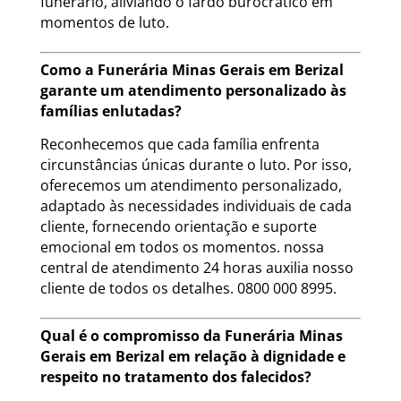
funerário, aliviando o fardo burocrático em
momentos de luto.
Como a Funerária Minas Gerais em Berizal
garante um atendimento personalizado às
famílias enlutadas?
Reconhecemos que cada família enfrenta
circunstâncias únicas durante o luto. Por isso,
oferecemos um atendimento personalizado,
adaptado às necessidades individuais de cada
cliente, fornecendo orientação e suporte
emocional em todos os momentos. nossa
central de atendimento 24 horas auxilia nosso
cliente de todos os detalhes. 0800 000 8995.
Qual é o compromisso da Funerária Minas
Gerais em Berizal em relação à dignidade e
respeito no tratamento dos falecidos?