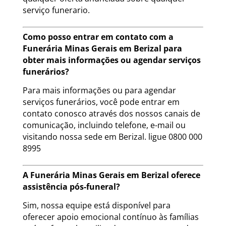
serviço funerario.
Como posso entrar em contato com a
Funerária Minas Gerais em Berizal para
obter mais informações ou agendar serviços
funerários?
Para mais informações ou para agendar
serviços funerários, você pode entrar em
contato conosco através dos nossos canais de
comunicação, incluindo telefone, e-mail ou
visitando nossa sede em Berizal. ligue 0800 000
8995
A Funerária Minas Gerais em Berizal oferece
assistência pós-funeral?
Sim, nossa equipe está disponível para
oferecer apoio emocional contínuo às famílias