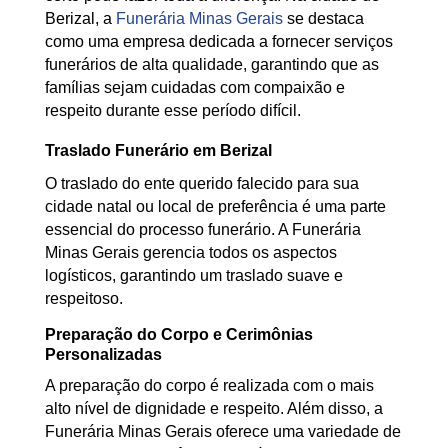
Berizal, a
Funerária Minas Gerais
se destaca
como uma empresa dedicada a fornecer serviços
funerários de alta qualidade, garantindo que as
famílias sejam cuidadas com compaixão e
respeito durante esse período difícil.
Traslado Funerário em Berizal
O traslado do ente querido falecido para sua
cidade natal ou local de preferência é uma parte
essencial do processo funerário. A Funerária
Minas Gerais gerencia todos os aspectos
logísticos, garantindo um traslado suave e
respeitoso.
Preparação do Corpo e Cerimônias
Personalizadas
A preparação do corpo é realizada com o mais
alto nível de dignidade e respeito. Além disso, a
Funerária Minas Gerais oferece uma variedade de