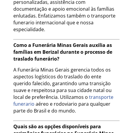
personalizadas, assistência com
documentação e apoio emocional às famílias
enlutadas. Enfatizamos também o transporte
funerario internacional que e nossa
especialidade.
Como a Funerária Minas Gerais auxilia as
famílias em Berizal durante o processo de
traslado funerário?
A Funerária Minas Gerais gerencia todos os
aspectos logísticos do traslado do ente
querido falecido, garantindo uma transição
suave e respeitosa para sua cidade natal ou
local de preferência. Utilizamos o
transporte
funerario
aéreo e rodoviario para qualquer
parte do Brasil e do mundo.
Quais são as opções disponíveis para