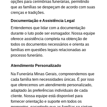
opções para cerimônias funerárias, permitindo
que as famílias se despeçam de acordo com suas
crenças e tradições.
Documentação e Assistência Legal
Entendemos que lidar com a documentação
durante o luto pode ser esmagador. Nossa equipe
oferece assistência completa na obtenção de
todos os documentos necessários e orienta as
famílias em questões legais relacionadas ao
processo funerário.
Atendimento Personalizado
Na Funerária Minas Gerais, compreendemos que
cada família tem necessidades únicas. É por isso
que oferecemos um atendimento personalizado,
adaptado às preferências individuais de cada
cliente. Nossa equipe está disponível para
fornecer orientação e suporte em todos os
momentos, garantindo que as famílias se sintam