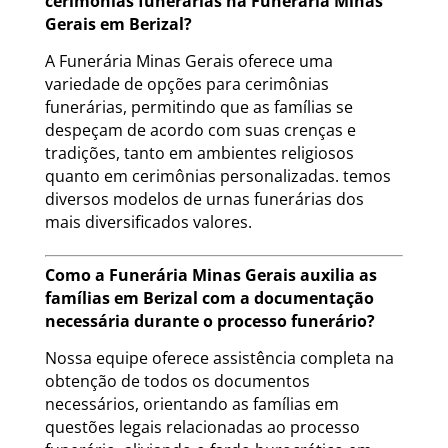
cerimônias funerárias na Funerária Minas
Gerais em Berizal?
A Funerária Minas Gerais oferece uma
variedade de opções para cerimônias
funerárias, permitindo que as famílias se
despeçam de acordo com suas crenças e
tradições, tanto em ambientes religiosos
quanto em cerimônias personalizadas. temos
diversos modelos de urnas funerárias dos
mais diversificados valores.
Como a Funerária Minas Gerais auxilia as
famílias em Berizal com a documentação
necessária durante o processo funerário?
Nossa equipe oferece assistência completa na
obtenção de todos os documentos
necessários, orientando as famílias em
questões legais relacionadas ao processo