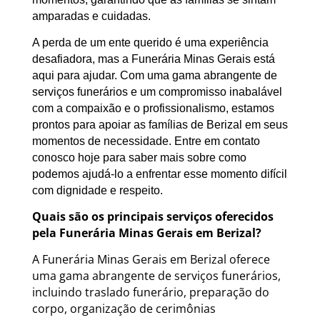
amparadas e cuidadas.
A perda de um ente querido é uma experiência
desafiadora, mas a Funerária Minas Gerais está
aqui para ajudar. Com uma gama abrangente de
serviços funerários e um compromisso inabalável
com a compaixão e o profissionalismo, estamos
prontos para apoiar as famílias de Berizal em seus
momentos de necessidade. Entre em contato
conosco hoje para saber mais sobre como
podemos ajudá-lo a enfrentar esse momento difícil
com dignidade e respeito.
Quais são os principais serviços oferecidos
pela Funerária Minas Gerais em Berizal?
A Funerária Minas Gerais em Berizal oferece
uma gama abrangente de serviços funerários,
incluindo traslado funerário, preparação do
corpo, organização de cerimônias