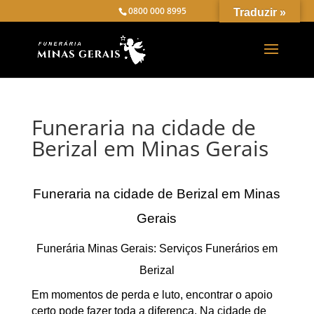
0800 000 8995
Traduzir »
Funeraria na cidade de
Berizal em Minas Gerais
Funeraria na cidade de Berizal em Minas
Gerais
Funerária Minas Gerais: Serviços Funerários em
Berizal
Em momentos de perda e luto, encontrar o apoio
certo pode fazer toda a diferença. Na cidade de