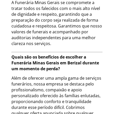
A Funerária Minas Gerais se compromete a
tratar todos os falecidos com o mais alto nível
de dignidade e respeito, garantindo que a
preparação do corpo seja realizada de forma
cuidadosa e respeitosa. Garantimos que nosso
valores de funerais e acompanhado por
auditorias independentes para uma melhor
clareza nos serviços.
Quais são os benefícios de escolher a
Funerária Minas Gerais em Berizal durante
um momento de perda?
Além de oferecer uma ampla gama de serviços
funerários, nossa empresa se destaca pelo
profissionalismo, compaixão e apoio
personalizado oferecido às famílias enlutadas,
proporcionando conforto e tranquilidade
durante esse período difícil. Cobrimos
qualquer oferta anunciada sobre qualquer