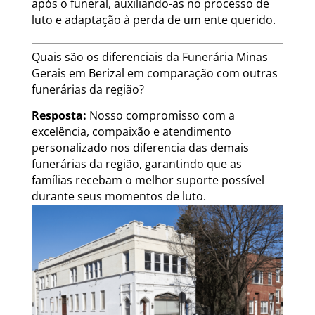
após o funeral, auxiliando-as no processo de
luto e adaptação à perda de um ente querido.
Quais são os diferenciais da Funerária Minas
Gerais em Berizal em comparação com outras
funerárias da região?
Resposta:
Nosso compromisso com a
excelência, compaixão e atendimento
personalizado nos diferencia das demais
funerárias da região, garantindo que as
famílias recebam o melhor suporte possível
durante seus momentos de luto.