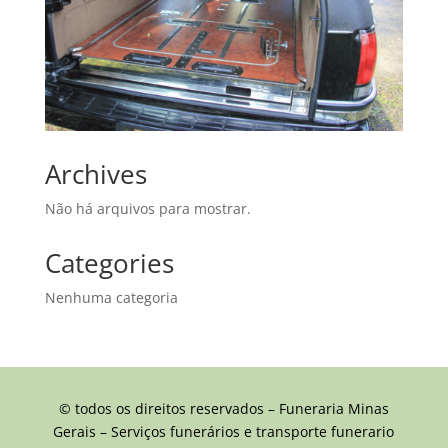
Archives
Não há arquivos para mostrar.
Categories
Nenhuma categoria
© todos os direitos reservados – Funeraria Minas
Gerais – Serviços funerários e transporte funerario