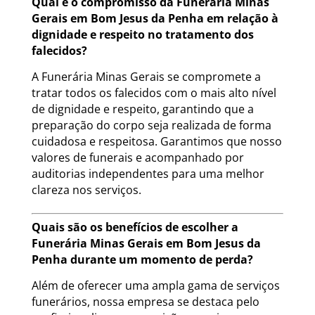
Qual é o compromisso da Funerária Minas
Gerais em Bom Jesus da Penha em relação à
dignidade e respeito no tratamento dos
falecidos?
A Funerária Minas Gerais se compromete a
tratar todos os falecidos com o mais alto nível
de dignidade e respeito, garantindo que a
preparação do corpo seja realizada de forma
cuidadosa e respeitosa. Garantimos que nosso
valores de funerais e acompanhado por
auditorias independentes para uma melhor
clareza nos serviços.
Quais são os benefícios de escolher a
Funerária Minas Gerais em Bom Jesus da
Penha durante um momento de perda?
Além de oferecer uma ampla gama de serviços
funerários, nossa empresa se destaca pelo