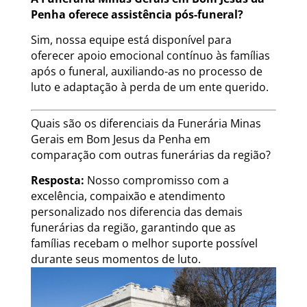
Penha oferece assistência pós-funeral?
Sim, nossa equipe está disponível para
oferecer apoio emocional contínuo às famílias
após o funeral, auxiliando-as no processo de
luto e adaptação à perda de um ente querido.
Quais são os diferenciais da Funerária Minas
Gerais em Bom Jesus da Penha em
comparação com outras funerárias da região?
Resposta:
Nosso compromisso com a
excelência, compaixão e atendimento
personalizado nos diferencia das demais
funerárias da região, garantindo que as
famílias recebam o melhor suporte possível
durante seus momentos de luto.