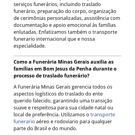
serviços funerários, incluindo traslado
funerário, preparação do corpo, organização
de cerimônias personalizadas, assistência com
documentação e apoio emocional às famílias
enlutadas. Enfatizamos também o transporte
funerario internacional que e nossa
especialidade.
Como a Funerária Minas Gerais auxilia as
famílias em Bom Jesus da Penha durante o
processo de traslado funerário?
A Funerária Minas Gerais gerencia todos os
aspectos logísticos do traslado do ente
querido falecido, garantindo uma transição
suave e respeitosa para sua cidade natal ou
local de preferência. Utilizamos o
transporte
funerario
aéreo e rodoviario para qualquer
parte do Brasil e do mundo.