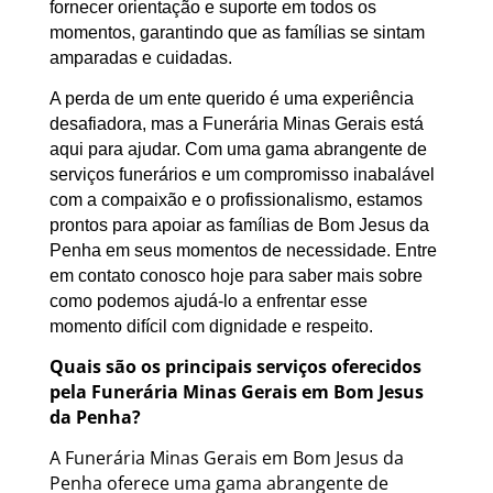
fornecer orientação e suporte em todos os
momentos, garantindo que as famílias se sintam
amparadas e cuidadas.
A perda de um ente querido é uma experiência
desafiadora, mas a Funerária Minas Gerais está
aqui para ajudar. Com uma gama abrangente de
serviços funerários e um compromisso inabalável
com a compaixão e o profissionalismo, estamos
prontos para apoiar as famílias de Bom Jesus da
Penha em seus momentos de necessidade. Entre
em contato conosco hoje para saber mais sobre
como podemos ajudá-lo a enfrentar esse
momento difícil com dignidade e respeito.
Quais são os principais serviços oferecidos
pela Funerária Minas Gerais em Bom Jesus
da Penha?
A Funerária Minas Gerais em Bom Jesus da
Penha oferece uma gama abrangente de