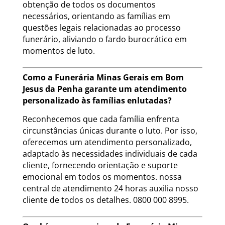
obtenção de todos os documentos
necessários, orientando as famílias em
questões legais relacionadas ao processo
funerário, aliviando o fardo burocrático em
momentos de luto.
Como a Funerária Minas Gerais em Bom
Jesus da Penha garante um atendimento
personalizado às famílias enlutadas?
Reconhecemos que cada família enfrenta
circunstâncias únicas durante o luto. Por isso,
oferecemos um atendimento personalizado,
adaptado às necessidades individuais de cada
cliente, fornecendo orientação e suporte
emocional em todos os momentos. nossa
central de atendimento 24 horas auxilia nosso
cliente de todos os detalhes. 0800 000 8995.