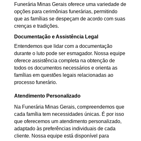
Funerária Minas Gerais oferece uma variedade de
opções para cerimônias funerárias, permitindo
que as famílias se despeçam de acordo com suas
crenças e tradições.
Documentação e Assistência Legal
Entendemos que lidar com a documentação
durante o luto pode ser esmagador. Nossa equipe
oferece assistência completa na obtenção de
todos os documentos necessários e orienta as
famílias em questões legais relacionadas ao
processo funerário.
Atendimento Personalizado
Na Funerária Minas Gerais, compreendemos que
cada família tem necessidades únicas. É por isso
que oferecemos um atendimento personalizado,
adaptado às preferências individuais de cada
cliente. Nossa equipe está disponível para