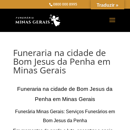
0800 000 8995
Traduzir »
Funeraria na cidade de
Bom Jesus da Penha em
Minas Gerais
Funeraria na cidade de Bom Jesus da
Penha em Minas Gerais
Funerária Minas Gerais: Serviços Funerários em
Bom Jesus da Penha