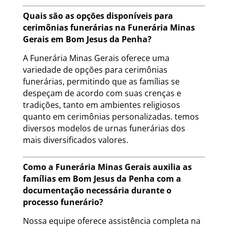
Quais são as opções disponíveis para
cerimônias funerárias na Funerária Minas
Gerais em Bom Jesus da Penha?
A Funerária Minas Gerais oferece uma
variedade de opções para cerimônias
funerárias, permitindo que as famílias se
despeçam de acordo com suas crenças e
tradições, tanto em ambientes religiosos
quanto em cerimônias personalizadas. temos
diversos modelos de urnas funerárias dos
mais diversificados valores.
Como a Funerária Minas Gerais auxilia as
famílias em Bom Jesus da Penha com a
documentação necessária durante o
processo funerário?
Nossa equipe oferece assistência completa na