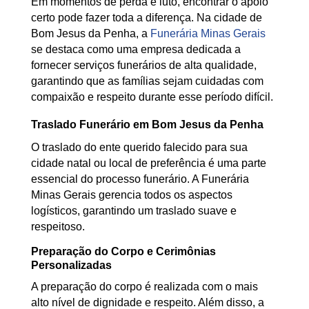
Em momentos de perda e luto, encontrar o apoio
certo pode fazer toda a diferença. Na cidade de
Bom Jesus da Penha, a
Funerária Minas Gerais
se destaca como uma empresa dedicada a
fornecer serviços funerários de alta qualidade,
garantindo que as famílias sejam cuidadas com
compaixão e respeito durante esse período difícil.
Traslado Funerário em Bom Jesus da Penha
O traslado do ente querido falecido para sua
cidade natal ou local de preferência é uma parte
essencial do processo funerário. A Funerária
Minas Gerais gerencia todos os aspectos
logísticos, garantindo um traslado suave e
respeitoso.
Preparação do Corpo e Cerimônias
Personalizadas
A preparação do corpo é realizada com o mais
alto nível de dignidade e respeito. Além disso, a