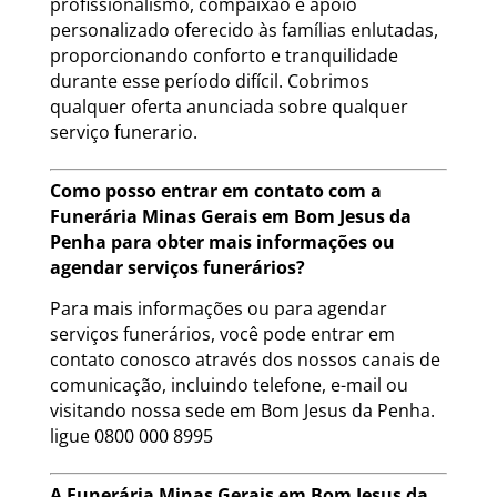
profissionalismo, compaixão e apoio
personalizado oferecido às famílias enlutadas,
proporcionando conforto e tranquilidade
durante esse período difícil. Cobrimos
qualquer oferta anunciada sobre qualquer
serviço funerario.
Como posso entrar em contato com a
Funerária Minas Gerais em Bom Jesus da
Penha para obter mais informações ou
agendar serviços funerários?
Para mais informações ou para agendar
serviços funerários, você pode entrar em
contato conosco através dos nossos canais de
comunicação, incluindo telefone, e-mail ou
visitando nossa sede em Bom Jesus da Penha.
ligue 0800 000 8995
A Funerária Minas Gerais em Bom Jesus da