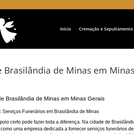
Início
Cremação e Sepultamento
e Brasilândia de Minas em Mina
de Brasilândia de Minas em Minas Gerais
: Serviços Funerários em Brasilândia de Minas
oio certo pode fazer toda a diferença. Na cidade de Brasilândi
como uma empresa dedicada a fornecer serviços funerários de 