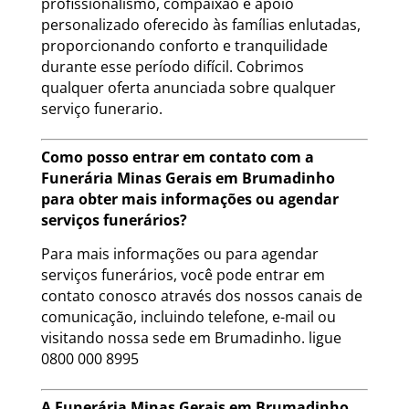
profissionalismo, compaixão e apoio
personalizado oferecido às famílias enlutadas,
proporcionando conforto e tranquilidade
durante esse período difícil. Cobrimos
qualquer oferta anunciada sobre qualquer
serviço funerario.
Como posso entrar em contato com a
Funerária Minas Gerais em Brumadinho
para obter mais informações ou agendar
serviços funerários?
Para mais informações ou para agendar
serviços funerários, você pode entrar em
contato conosco através dos nossos canais de
comunicação, incluindo telefone, e-mail ou
visitando nossa sede em Brumadinho. ligue
0800 000 8995
A Funerária Minas Gerais em Brumadinho