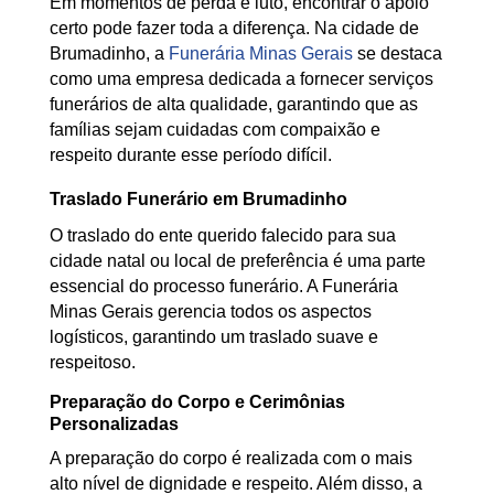
Em momentos de perda e luto, encontrar o apoio
certo pode fazer toda a diferença. Na cidade de
Brumadinho, a
Funerária Minas Gerais
se destaca
como uma empresa dedicada a fornecer serviços
funerários de alta qualidade, garantindo que as
famílias sejam cuidadas com compaixão e
respeito durante esse período difícil.
Traslado Funerário em Brumadinho
O traslado do ente querido falecido para sua
cidade natal ou local de preferência é uma parte
essencial do processo funerário. A Funerária
Minas Gerais gerencia todos os aspectos
logísticos, garantindo um traslado suave e
respeitoso.
Preparação do Corpo e Cerimônias
Personalizadas
A preparação do corpo é realizada com o mais
alto nível de dignidade e respeito. Além disso, a