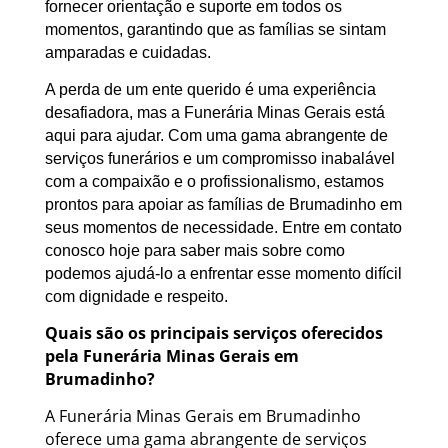
fornecer orientação e suporte em todos os
momentos, garantindo que as famílias se sintam
amparadas e cuidadas.
A perda de um ente querido é uma experiência
desafiadora, mas a Funerária Minas Gerais está
aqui para ajudar. Com uma gama abrangente de
serviços funerários e um compromisso inabalável
com a compaixão e o profissionalismo, estamos
prontos para apoiar as famílias de Brumadinho em
seus momentos de necessidade. Entre em contato
conosco hoje para saber mais sobre como
podemos ajudá-lo a enfrentar esse momento difícil
com dignidade e respeito.
Quais são os principais serviços oferecidos
pela Funerária Minas Gerais em
Brumadinho?
A Funerária Minas Gerais em Brumadinho
oferece uma gama abrangente de serviços