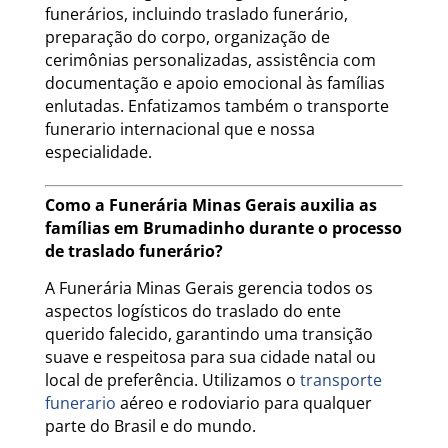
funerários, incluindo traslado funerário,
preparação do corpo, organização de
cerimônias personalizadas, assistência com
documentação e apoio emocional às famílias
enlutadas. Enfatizamos também o transporte
funerario internacional que e nossa
especialidade.
Como a Funerária Minas Gerais auxilia as
famílias em Brumadinho durante o processo
de traslado funerário?
A Funerária Minas Gerais gerencia todos os
aspectos logísticos do traslado do ente
querido falecido, garantindo uma transição
suave e respeitosa para sua cidade natal ou
local de preferência. Utilizamos o
transporte
funerario
aéreo e rodoviario para qualquer
parte do Brasil e do mundo.