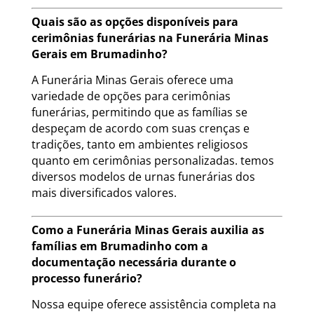
Quais são as opções disponíveis para
cerimônias funerárias na Funerária Minas
Gerais em Brumadinho?
A Funerária Minas Gerais oferece uma
variedade de opções para cerimônias
funerárias, permitindo que as famílias se
despeçam de acordo com suas crenças e
tradições, tanto em ambientes religiosos
quanto em cerimônias personalizadas. temos
diversos modelos de urnas funerárias dos
mais diversificados valores.
Como a Funerária Minas Gerais auxilia as
famílias em Brumadinho com a
documentação necessária durante o
processo funerário?
Nossa equipe oferece assistência completa na