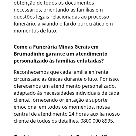
obtenção de todos os documentos
necessários, orientando as famílias em
questões legais relacionadas ao processo
funerário, aliviando o fardo burocrático em
momentos de luto.
Como a Funerária Minas Gerais em
Brumadinho garante um atendimento
personalizado às famílias enlutadas?
Reconhecemos que cada família enfrenta
circunstâncias únicas durante o luto. Por isso,
oferecemos um atendimento personalizado,
adaptado às necessidades individuais de cada
cliente, fornecendo orientação e suporte
emocional em todos os momentos. nossa
central de atendimento 24 horas auxilia nosso
cliente de todos os detalhes. 0800 000 8995.