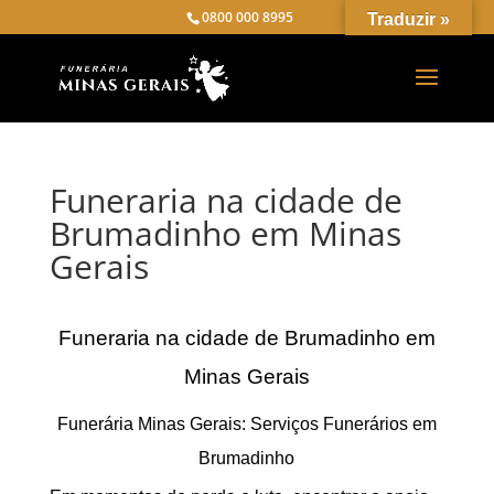
0800 000 8995
Traduzir »
Funeraria na cidade de
Brumadinho em Minas
Gerais
Funeraria na cidade de Brumadinho em
Minas Gerais
Funerária Minas Gerais: Serviços Funerários em
Brumadinho