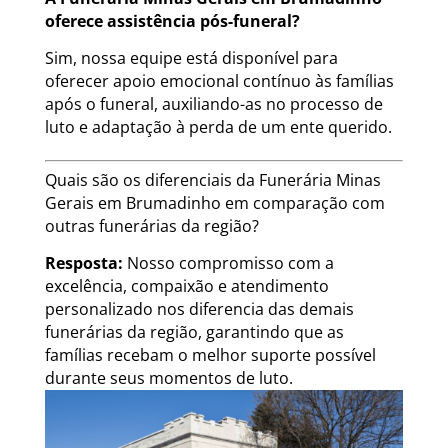
oferece assistência pós-funeral?
Sim, nossa equipe está disponível para
oferecer apoio emocional contínuo às famílias
após o funeral, auxiliando-as no processo de
luto e adaptação à perda de um ente querido.
Quais são os diferenciais da Funerária Minas
Gerais em Brumadinho em comparação com
outras funerárias da região?
Resposta:
Nosso compromisso com a
excelência, compaixão e atendimento
personalizado nos diferencia das demais
funerárias da região, garantindo que as
famílias recebam o melhor suporte possível
durante seus momentos de luto.