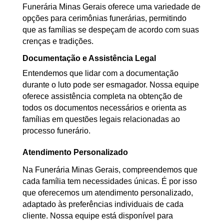
Funerária Minas Gerais oferece uma variedade de
opções para cerimônias funerárias, permitindo
que as famílias se despeçam de acordo com suas
crenças e tradições.
Documentação e Assistência Legal
Entendemos que lidar com a documentação
durante o luto pode ser esmagador. Nossa equipe
oferece assistência completa na obtenção de
todos os documentos necessários e orienta as
famílias em questões legais relacionadas ao
processo funerário.
Atendimento Personalizado
Na Funerária Minas Gerais, compreendemos que
cada família tem necessidades únicas. É por isso
que oferecemos um atendimento personalizado,
adaptado às preferências individuais de cada
cliente. Nossa equipe está disponível para