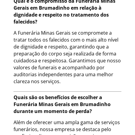
Qual é o compromisso da Funerária Minas
Gerais em Brumadinho em relação à
dignidade e respeito no tratamento dos
falecidos?
A Funerária Minas Gerais se compromete a
tratar todos os falecidos com o mais alto nível
de dignidade e respeito, garantindo que a
preparação do corpo seja realizada de forma
cuidadosa e respeitosa. Garantimos que nosso
valores de funerais e acompanhado por
auditorias independentes para uma melhor
clareza nos serviços.
Quais são os benefícios de escolher a
Funerária Minas Gerais em Brumadinho
durante um momento de perda?
Além de oferecer uma ampla gama de serviços
funerários, nossa empresa se destaca pelo