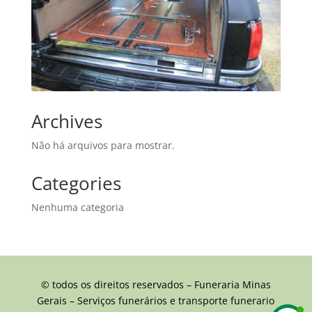
Archives
Não há arquivos para mostrar.
Categories
Nenhuma categoria
© todos os direitos reservados – Funeraria Minas
Gerais – Serviços funerários e transporte funerario