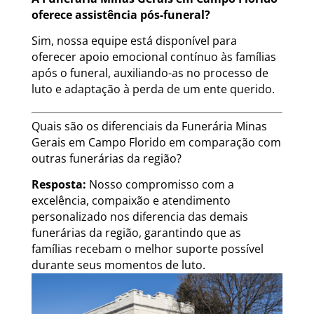
oferece assistência pós-funeral?
Sim, nossa equipe está disponível para
oferecer apoio emocional contínuo às famílias
após o funeral, auxiliando-as no processo de
luto e adaptação à perda de um ente querido.
Quais são os diferenciais da Funerária Minas
Gerais em Campo Florido em comparação com
outras funerárias da região?
Resposta:
Nosso compromisso com a
excelência, compaixão e atendimento
personalizado nos diferencia das demais
funerárias da região, garantindo que as
famílias recebam o melhor suporte possível
durante seus momentos de luto.