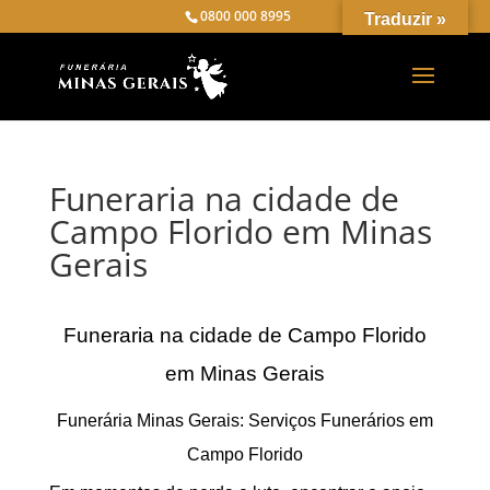
0800 000 8995
Traduzir »
Funeraria na cidade de
Campo Florido em Minas
Gerais
Funeraria na cidade de Campo Florido
em Minas Gerais
Funerária Minas Gerais: Serviços Funerários em
Campo Florido