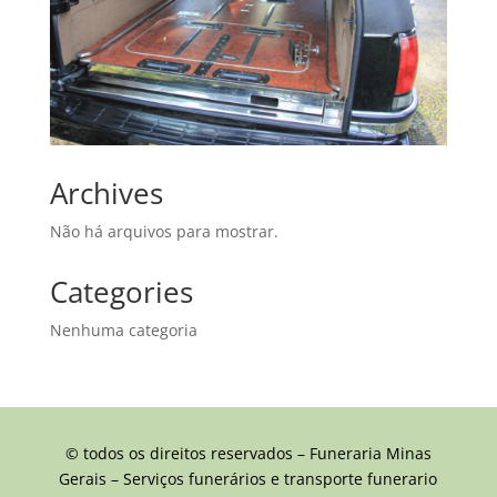
Archives
Não há arquivos para mostrar.
Categories
Nenhuma categoria
© todos os direitos reservados – Funeraria Minas
Gerais – Serviços funerários e transporte funerario