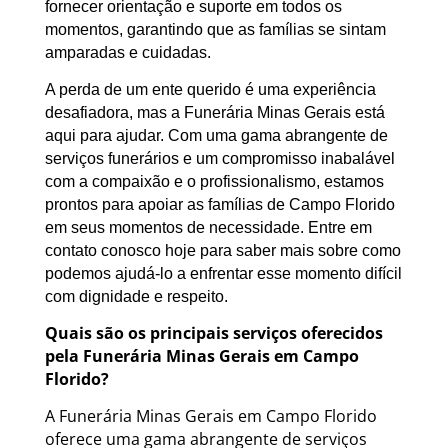
fornecer orientação e suporte em todos os
momentos, garantindo que as famílias se sintam
amparadas e cuidadas.
A perda de um ente querido é uma experiência
desafiadora, mas a Funerária Minas Gerais está
aqui para ajudar. Com uma gama abrangente de
serviços funerários e um compromisso inabalável
com a compaixão e o profissionalismo, estamos
prontos para apoiar as famílias de Campo Florido
em seus momentos de necessidade. Entre em
contato conosco hoje para saber mais sobre como
podemos ajudá-lo a enfrentar esse momento difícil
com dignidade e respeito.
Quais são os principais serviços oferecidos
pela Funerária Minas Gerais em Campo
Florido?
A Funerária Minas Gerais em Campo Florido
oferece uma gama abrangente de serviços