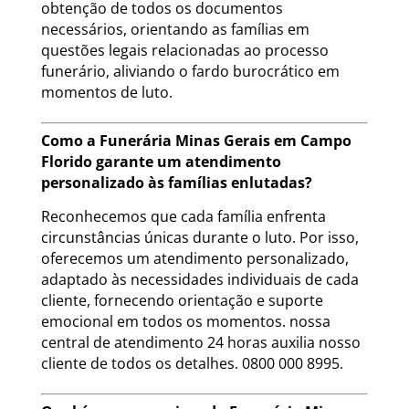
obtenção de todos os documentos
necessários, orientando as famílias em
questões legais relacionadas ao processo
funerário, aliviando o fardo burocrático em
momentos de luto.
Como a Funerária Minas Gerais em Campo
Florido garante um atendimento
personalizado às famílias enlutadas?
Reconhecemos que cada família enfrenta
circunstâncias únicas durante o luto. Por isso,
oferecemos um atendimento personalizado,
adaptado às necessidades individuais de cada
cliente, fornecendo orientação e suporte
emocional em todos os momentos. nossa
central de atendimento 24 horas auxilia nosso
cliente de todos os detalhes. 0800 000 8995.