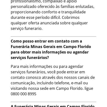
profissionalismo, compaixão e apoio
personalizado oferecido às famílias enlutadas,
proporcionando conforto e tranquilidade
durante esse período difícil. Cobrimos
qualquer oferta anunciada sobre qualquer
serviço funerario.
Como posso entrar em contato com a
Funerária Minas Gerais em Campo Florido
para obter mais informações ou agendar
serviços funerários?
Para mais informações ou para agendar
serviços funerários, você pode entrar em
contato conosco através dos nossos canais de
comunicação, incluindo telefone, e-mail ou
visitando nossa sede em Campo Florido. ligue
0800 000 8995
A Funerária Minas Gerais em Campo Florido