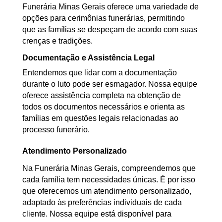
Funerária Minas Gerais oferece uma variedade de
opções para cerimônias funerárias, permitindo
que as famílias se despeçam de acordo com suas
crenças e tradições.
Documentação e Assistência Legal
Entendemos que lidar com a documentação
durante o luto pode ser esmagador. Nossa equipe
oferece assistência completa na obtenção de
todos os documentos necessários e orienta as
famílias em questões legais relacionadas ao
processo funerário.
Atendimento Personalizado
Na Funerária Minas Gerais, compreendemos que
cada família tem necessidades únicas. É por isso
que oferecemos um atendimento personalizado,
adaptado às preferências individuais de cada
cliente. Nossa equipe está disponível para