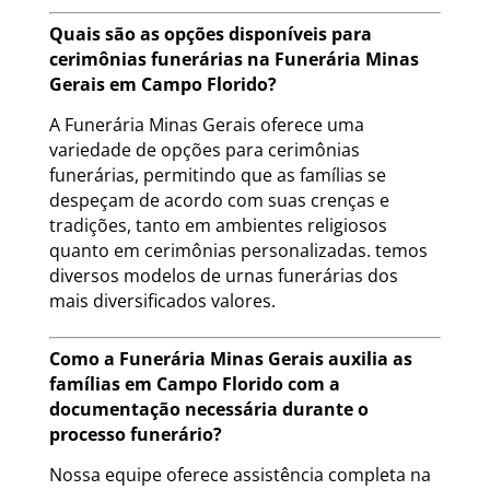
Quais são as opções disponíveis para
cerimônias funerárias na Funerária Minas
Gerais em Campo Florido?
A Funerária Minas Gerais oferece uma
variedade de opções para cerimônias
funerárias, permitindo que as famílias se
despeçam de acordo com suas crenças e
tradições, tanto em ambientes religiosos
quanto em cerimônias personalizadas. temos
diversos modelos de urnas funerárias dos
mais diversificados valores.
Como a Funerária Minas Gerais auxilia as
famílias em Campo Florido com a
documentação necessária durante o
processo funerário?
Nossa equipe oferece assistência completa na