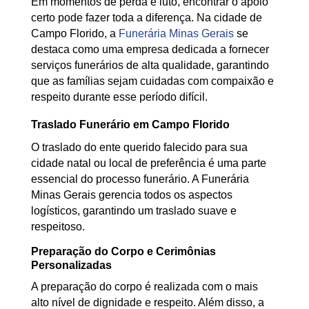
Em momentos de perda e luto, encontrar o apoio
certo pode fazer toda a diferença. Na cidade de
Campo Florido, a
Funerária Minas Gerais
se
destaca como uma empresa dedicada a fornecer
serviços funerários de alta qualidade, garantindo
que as famílias sejam cuidadas com compaixão e
respeito durante esse período difícil.
Traslado Funerário em Campo Florido
O traslado do ente querido falecido para sua
cidade natal ou local de preferência é uma parte
essencial do processo funerário. A Funerária
Minas Gerais gerencia todos os aspectos
logísticos, garantindo um traslado suave e
respeitoso.
Preparação do Corpo e Cerimônias
Personalizadas
A preparação do corpo é realizada com o mais
alto nível de dignidade e respeito. Além disso, a