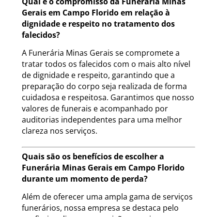
Qual é o compromisso da Funerária Minas
Gerais em Campo Florido em relação à
dignidade e respeito no tratamento dos
falecidos?
A Funerária Minas Gerais se compromete a
tratar todos os falecidos com o mais alto nível
de dignidade e respeito, garantindo que a
preparação do corpo seja realizada de forma
cuidadosa e respeitosa. Garantimos que nosso
valores de funerais e acompanhado por
auditorias independentes para uma melhor
clareza nos serviços.
Quais são os benefícios de escolher a
Funerária Minas Gerais em Campo Florido
durante um momento de perda?
Além de oferecer uma ampla gama de serviços
funerários, nossa empresa se destaca pelo