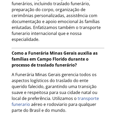
funerários, incluindo traslado funerário,
preparação do corpo, organização de
cerimônias personalizadas, assistência com
documentação e apoio emocional às famílias
enlutadas. Enfatizamos também o transporte
funerario internacional que e nossa
especialidade.
Como a Funerária Minas Gerais auxilia as
famílias em Campo Florido durante o
processo de traslado funerário?
A Funerária Minas Gerais gerencia todos os
aspectos logísticos do traslado do ente
querido falecido, garantindo uma transição
suave e respeitosa para sua cidade natal ou
local de preferência. Utilizamos o
transporte
funerario
aéreo e rodoviario para qualquer
parte do Brasil e do mundo.