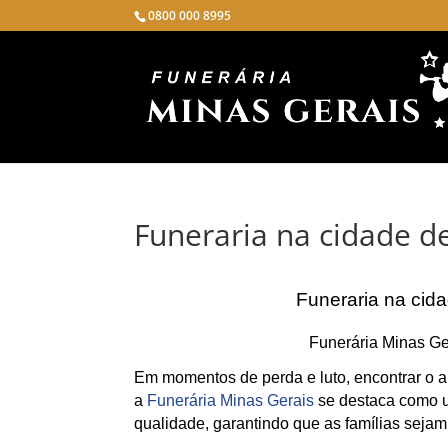
0800 000 8995
Funeraria na cidade 
Funeraria na cid
Funerária Minas Ge
Em momentos de perda e luto, encontrar o a
a
Funerária Minas Gerais
se destaca como u
qualidade, garantindo que as famílias sejam