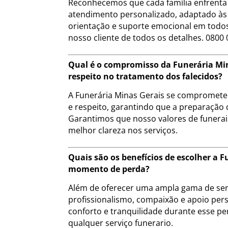
Reconhecemos que cada família enfrenta 
atendimento personalizado, adaptado às 
orientação e suporte emocional em todos
nosso cliente de todos os detalhes. 0800 
Qual é o compromisso da Funerária Min
respeito no tratamento dos falecidos?
A Funerária Minas Gerais se compromete a
e respeito, garantindo que a preparação 
Garantimos que nosso valores de funera
melhor clareza nos serviços.
Quais são os benefícios de escolher a
momento de perda?
Além de oferecer uma ampla gama de serv
profissionalismo, compaixão e apoio pers
conforto e tranquilidade durante esse pe
qualquer serviço funerario.