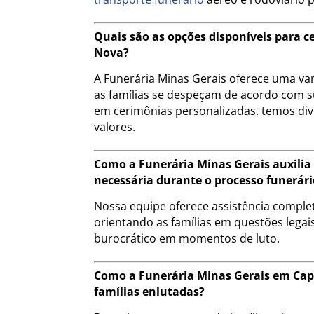
Quais são as opções disponíveis para 
Nova?
A Funerária Minas Gerais oferece uma va
as famílias se despeçam de acordo com s
em cerimônias personalizadas. temos div
valores.
Como a Funerária Minas Gerais auxili
necessária durante o processo funerári
Nossa equipe oferece assistência compl
orientando as famílias em questões legais
burocrático em momentos de luto.
Como a Funerária Minas Gerais em Cap
famílias enlutadas?