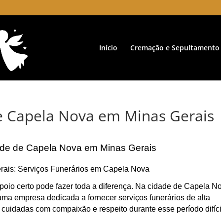
Início
Cremação e Sepultamento
de Capela Nova em Minas Gerais
ade de Capela Nova em Minas Gerais
rais: Serviços Funerários em Capela Nova
poio certo pode fazer toda a diferença. Na cidade de Capela N
ma empresa dedicada a fornecer serviços funerários de alta
 cuidadas com compaixão e respeito durante esse período difíci