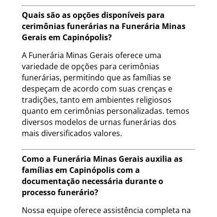
Quais são as opções disponíveis para
cerimônias funerárias na Funerária Minas
Gerais em Capinópolis?
A Funerária Minas Gerais oferece uma
variedade de opções para cerimônias
funerárias, permitindo que as famílias se
despeçam de acordo com suas crenças e
tradições, tanto em ambientes religiosos
quanto em cerimônias personalizadas. temos
diversos modelos de urnas funerárias dos
mais diversificados valores.
Como a Funerária Minas Gerais auxilia as
famílias em Capinópolis com a
documentação necessária durante o
processo funerário?
Nossa equipe oferece assistência completa na