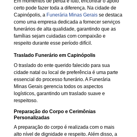
Em momentos de perda e luto, encontrar o apoio
certo pode fazer toda a diferença. Na cidade de
Capinópolis, a
Funerária Minas Gerais
se destaca
como uma empresa dedicada a fornecer serviços
funerários de alta qualidade, garantindo que as
famílias sejam cuidadas com compaixão e
respeito durante esse período difícil.
Traslado Funerário em Capinópolis
O traslado do ente querido falecido para sua
cidade natal ou local de preferência é uma parte
essencial do processo funerário. A Funerária
Minas Gerais gerencia todos os aspectos
logísticos, garantindo um traslado suave e
respeitoso.
Preparação do Corpo e Cerimônias
Personalizadas
A preparação do corpo é realizada com o mais
alto nível de dignidade e respeito. Além disso, a