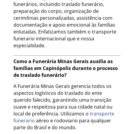
funerários, incluindo traslado funerário,
preparação do corpo, organização de
cerimônias personalizadas, assistência com
documentação e apoio emocional às famílias
enlutadas. Enfatizamos também o transporte
funerario internacional que e nossa
especialidade.
Como a Funerária Minas Gerais auxilia as
famílias em Capinópolis durante o processo
de traslado funerário?
A Funerária Minas Gerais gerencia todos os
aspectos logísticos do traslado do ente
querido falecido, garantindo uma transição
suave e respeitosa para sua cidade natal ou
local de preferência. Utilizamos o
transporte
funerario
aéreo e rodoviario para qualquer
parte do Brasil e do mundo.