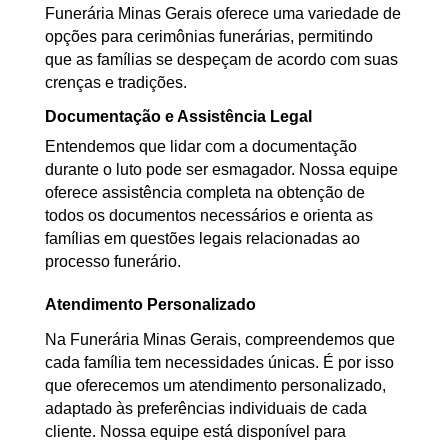
Funerária Minas Gerais oferece uma variedade de
opções para cerimônias funerárias, permitindo
que as famílias se despeçam de acordo com suas
crenças e tradições.
Documentação e Assistência Legal
Entendemos que lidar com a documentação
durante o luto pode ser esmagador. Nossa equipe
oferece assistência completa na obtenção de
todos os documentos necessários e orienta as
famílias em questões legais relacionadas ao
processo funerário.
Atendimento Personalizado
Na Funerária Minas Gerais, compreendemos que
cada família tem necessidades únicas. É por isso
que oferecemos um atendimento personalizado,
adaptado às preferências individuais de cada
cliente. Nossa equipe está disponível para