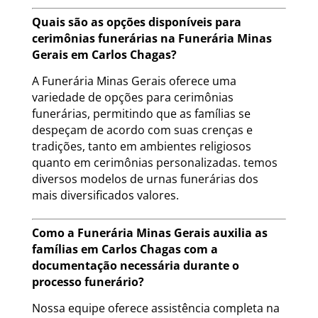
Quais são as opções disponíveis para
cerimônias funerárias na Funerária Minas
Gerais em Carlos Chagas?
A Funerária Minas Gerais oferece uma
variedade de opções para cerimônias
funerárias, permitindo que as famílias se
despeçam de acordo com suas crenças e
tradições, tanto em ambientes religiosos
quanto em cerimônias personalizadas. temos
diversos modelos de urnas funerárias dos
mais diversificados valores.
Como a Funerária Minas Gerais auxilia as
famílias em Carlos Chagas com a
documentação necessária durante o
processo funerário?
Nossa equipe oferece assistência completa na