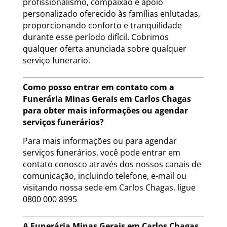
profissionalismo, compaixão e apoio
personalizado oferecido às famílias enlutadas,
proporcionando conforto e tranquilidade
durante esse período difícil. Cobrimos
qualquer oferta anunciada sobre qualquer
serviço funerario.
Como posso entrar em contato com a
Funerária Minas Gerais em Carlos Chagas
para obter mais informações ou agendar
serviços funerários?
Para mais informações ou para agendar
serviços funerários, você pode entrar em
contato conosco através dos nossos canais de
comunicação, incluindo telefone, e-mail ou
visitando nossa sede em Carlos Chagas. ligue
0800 000 8995
A Funerária Minas Gerais em Carlos Chagas