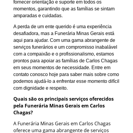
fornecer orientação e suporte em todos os
momentos, garantindo que as famílias se sintam
amparadas e cuidadas.
A perda de um ente querido é uma experiência
desafiadora, mas a Funerária Minas Gerais está
aqui para ajudar. Com uma gama abrangente de
serviços funerários e um compromisso inabalável
com a compaixão e o profissionalismo, estamos
prontos para apoiar as famílias de Carlos Chagas
em seus momentos de necessidade. Entre em
contato conosco hoje para saber mais sobre como
podemos ajudá-lo a enfrentar esse momento difícil
com dignidade e respeito.
Quais são os principais serviços oferecidos
pela Funerária Minas Gerais em Carlos
Chagas?
A Funerária Minas Gerais em Carlos Chagas
oferece uma gama abrangente de serviços