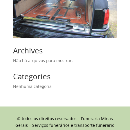
Archives
Não há arquivos para mostrar.
Categories
Nenhuma categoria
© todos os direitos reservados – Funeraria Minas
Gerais – Serviços funerários e transporte funerario