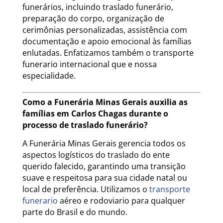
funerários, incluindo traslado funerário,
preparação do corpo, organização de
cerimônias personalizadas, assistência com
documentação e apoio emocional às famílias
enlutadas. Enfatizamos também o transporte
funerario internacional que e nossa
especialidade.
Como a Funerária Minas Gerais auxilia as
famílias em Carlos Chagas durante o
processo de traslado funerário?
A Funerária Minas Gerais gerencia todos os
aspectos logísticos do traslado do ente
querido falecido, garantindo uma transição
suave e respeitosa para sua cidade natal ou
local de preferência. Utilizamos o
transporte
funerario
aéreo e rodoviario para qualquer
parte do Brasil e do mundo.