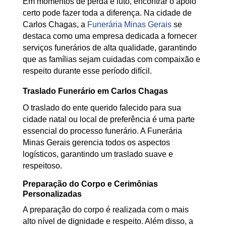
Em momentos de perda e luto, encontrar o apoio
certo pode fazer toda a diferença. Na cidade de
Carlos Chagas, a
Funerária Minas Gerais
se
destaca como uma empresa dedicada a fornecer
serviços funerários de alta qualidade, garantindo
que as famílias sejam cuidadas com compaixão e
respeito durante esse período difícil.
Traslado Funerário em Carlos Chagas
O traslado do ente querido falecido para sua
cidade natal ou local de preferência é uma parte
essencial do processo funerário. A Funerária
Minas Gerais gerencia todos os aspectos
logísticos, garantindo um traslado suave e
respeitoso.
Preparação do Corpo e Cerimônias
Personalizadas
A preparação do corpo é realizada com o mais
alto nível de dignidade e respeito. Além disso, a