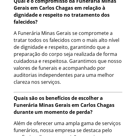
Qual é o compromisso da Funerária Minas
Gerais em Carlos Chagas em relação à
dignidade e respeito no tratamento dos
falecidos?
A Funerária Minas Gerais se compromete a
tratar todos os falecidos com o mais alto nível
de dignidade e respeito, garantindo que a
preparação do corpo seja realizada de forma
cuidadosa e respeitosa. Garantimos que nosso
valores de funerais e acompanhado por
auditorias independentes para uma melhor
clareza nos serviços.
Quais são os benefícios de escolher a
Funerária Minas Gerais em Carlos Chagas
durante um momento de perda?
Além de oferecer uma ampla gama de serviços
funerários, nossa empresa se destaca pelo