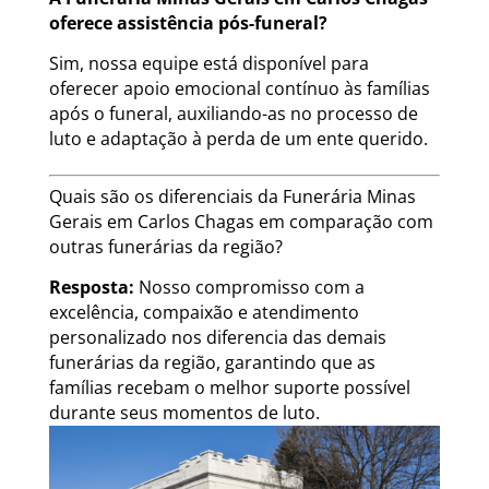
oferece assistência pós-funeral?
Sim, nossa equipe está disponível para
oferecer apoio emocional contínuo às famílias
após o funeral, auxiliando-as no processo de
luto e adaptação à perda de um ente querido.
Quais são os diferenciais da Funerária Minas
Gerais em Carlos Chagas em comparação com
outras funerárias da região?
Resposta:
Nosso compromisso com a
excelência, compaixão e atendimento
personalizado nos diferencia das demais
funerárias da região, garantindo que as
famílias recebam o melhor suporte possível
durante seus momentos de luto.