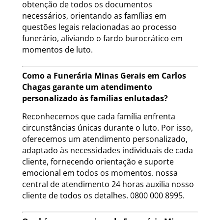
obtenção de todos os documentos
necessários, orientando as famílias em
questões legais relacionadas ao processo
funerário, aliviando o fardo burocrático em
momentos de luto.
Como a Funerária Minas Gerais em Carlos
Chagas garante um atendimento
personalizado às famílias enlutadas?
Reconhecemos que cada família enfrenta
circunstâncias únicas durante o luto. Por isso,
oferecemos um atendimento personalizado,
adaptado às necessidades individuais de cada
cliente, fornecendo orientação e suporte
emocional em todos os momentos. nossa
central de atendimento 24 horas auxilia nosso
cliente de todos os detalhes. 0800 000 8995.