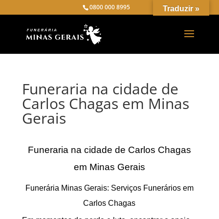
0800 000 8995
Traduzir »
Funeraria na cidade de
Carlos Chagas em Minas
Gerais
Funeraria na cidade de Carlos Chagas
em Minas Gerais
Funerária Minas Gerais: Serviços Funerários em
Carlos Chagas