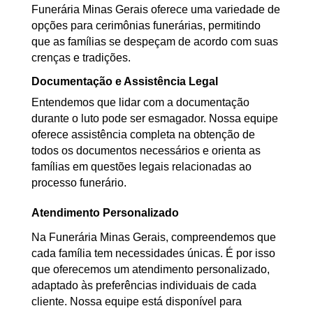
Funerária Minas Gerais oferece uma variedade de
opções para cerimônias funerárias, permitindo
que as famílias se despeçam de acordo com suas
crenças e tradições.
Documentação e Assistência Legal
Entendemos que lidar com a documentação
durante o luto pode ser esmagador. Nossa equipe
oferece assistência completa na obtenção de
todos os documentos necessários e orienta as
famílias em questões legais relacionadas ao
processo funerário.
Atendimento Personalizado
Na Funerária Minas Gerais, compreendemos que
cada família tem necessidades únicas. É por isso
que oferecemos um atendimento personalizado,
adaptado às preferências individuais de cada
cliente. Nossa equipe está disponível para