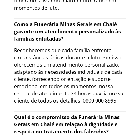
funerário, aliviando o fardo burocrático em
momentos de luto.
Como a Funerária Minas Gerais em Chalé
garante um atendimento personalizado às
famílias enlutadas?
Reconhecemos que cada família enfrenta
circunstâncias únicas durante o luto. Por isso,
oferecemos um atendimento personalizado,
adaptado às necessidades individuais de cada
cliente, fornecendo orientação e suporte
emocional em todos os momentos. nossa
central de atendimento 24 horas auxilia nosso
cliente de todos os detalhes. 0800 000 8995.
Qual é o compromisso da Funerária Minas
Gerais em Chalé em relação à dignidade e
respeito no tratamento dos falecidos?