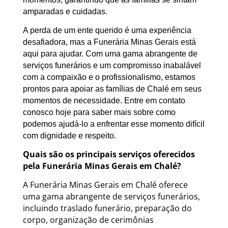
amparadas e cuidadas.
A perda de um ente querido é uma experiência
desafiadora, mas a Funerária Minas Gerais está
aqui para ajudar. Com uma gama abrangente de
serviços funerários e um compromisso inabalável
com a compaixão e o profissionalismo, estamos
prontos para apoiar as famílias de Chalé em seus
momentos de necessidade. Entre em contato
conosco hoje para saber mais sobre como
podemos ajudá-lo a enfrentar esse momento difícil
com dignidade e respeito.
Quais são os principais serviços oferecidos
pela Funerária Minas Gerais em Chalé?
A Funerária Minas Gerais em Chalé oferece
uma gama abrangente de serviços funerários,
incluindo traslado funerário, preparação do
corpo, organização de cerimônias