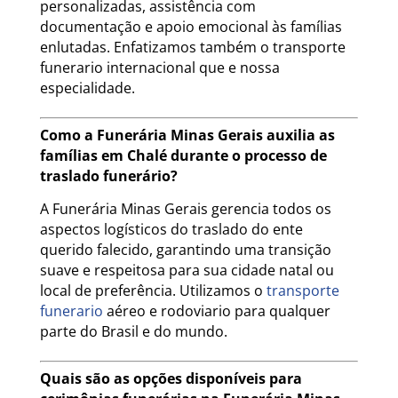
personalizadas, assistência com
documentação e apoio emocional às famílias
enlutadas. Enfatizamos também o transporte
funerario internacional que e nossa
especialidade.
Como a Funerária Minas Gerais auxilia as
famílias em Chalé durante o processo de
traslado funerário?
A Funerária Minas Gerais gerencia todos os
aspectos logísticos do traslado do ente
querido falecido, garantindo uma transição
suave e respeitosa para sua cidade natal ou
local de preferência. Utilizamos o
transporte
funerario
aéreo e rodoviario para qualquer
parte do Brasil e do mundo.
Quais são as opções disponíveis para