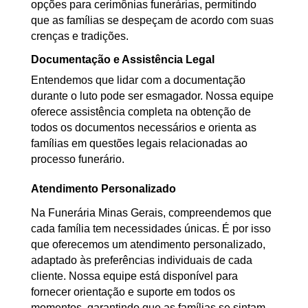
opções para cerimônias funerárias, permitindo
que as famílias se despeçam de acordo com suas
crenças e tradições.
Documentação e Assistência Legal
Entendemos que lidar com a documentação
durante o luto pode ser esmagador. Nossa equipe
oferece assistência completa na obtenção de
todos os documentos necessários e orienta as
famílias em questões legais relacionadas ao
processo funerário.
Atendimento Personalizado
Na Funerária Minas Gerais, compreendemos que
cada família tem necessidades únicas. É por isso
que oferecemos um atendimento personalizado,
adaptado às preferências individuais de cada
cliente. Nossa equipe está disponível para
fornecer orientação e suporte em todos os
momentos, garantindo que as famílias se sintam