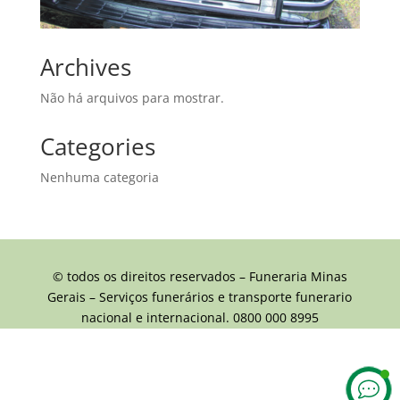
Archives
Não há arquivos para mostrar.
Categories
Nenhuma categoria
© todos os direitos reservados – Funeraria Minas
Gerais – Serviços funerários e transporte funerario
nacional e internacional. 0800 000 8995