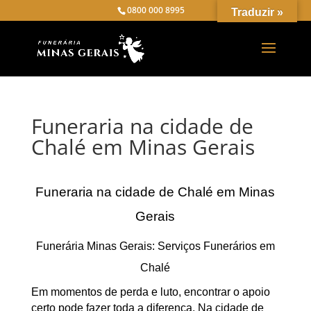
0800 000 8995
Traduzir »
Funeraria na cidade de
Chalé em Minas Gerais
Funeraria na cidade de Chalé em Minas
Gerais
Funerária Minas Gerais: Serviços Funerários em
Chalé
Em momentos de perda e luto, encontrar o apoio
certo pode fazer toda a diferença. Na cidade de