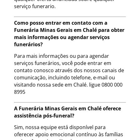
serviço funerario.
Como posso entrar em contato com a
Funerária Minas Gerais em Chalé para obter
mais informações ou agendar serviços
funerários?
Para mais informações ou para agendar
serviços funerários, você pode entrar em
contato conosco através dos nossos canais de
comunicação, incluindo telefone, e-mail ou
visitando nossa sede em Chalé. ligue 0800 000
8995
A Funerária Minas Gerais em Chalé oferece
assistência pós-funeral?
Sim, nossa equipe está disponível para
oferecer apoio emocional contínuo às famílias