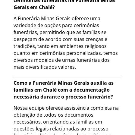
cerimônias funerárias na Funerária Minas
Gerais em Chalé?
A Funerária Minas Gerais oferece uma
variedade de opções para cerimônias
funerárias, permitindo que as famílias se
despeçam de acordo com suas crenças e
tradições, tanto em ambientes religiosos
quanto em cerimônias personalizadas. temos
diversos modelos de urnas funerárias dos
mais diversificados valores.
Como a Funerária Minas Gerais auxilia as
famílias em Chalé com a documentação
necessária durante o processo funerário?
Nossa equipe oferece assistência completa na
obtenção de todos os documentos
necessários, orientando as famílias em
questões legais relacionadas ao processo