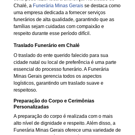
Chalé, a
Funerária Minas Gerais
se destaca como
uma empresa dedicada a fornecer serviços
funerários de alta qualidade, garantindo que as
famílias sejam cuidadas com compaixão e
respeito durante esse período difícil.
Traslado Funerário em Chalé
O traslado do ente querido falecido para sua
cidade natal ou local de preferência é uma parte
essencial do processo funerário. A Funerária
Minas Gerais gerencia todos os aspectos
logísticos, garantindo um traslado suave e
respeitoso.
Preparação do Corpo e Cerimônias
Personalizadas
A preparação do corpo é realizada com o mais
alto nível de dignidade e respeito. Além disso, a
Funerária Minas Gerais oferece uma variedade de