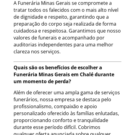
A Funerária Minas Gerais se compromete a
tratar todos os falecidos com o mais alto nível
de dignidade e respeito, garantindo que a
preparação do corpo seja realizada de forma
cuidadosa e respeitosa. Garantimos que nosso
valores de funerais e acompanhado por
auditorias independentes para uma melhor
clareza nos serviços.
Quais são os benefícios de escolher a
Funerária Minas Gerais em Chalé durante
um momento de perda?
Além de oferecer uma ampla gama de serviços
funerários, nossa empresa se destaca pelo
profissionalismo, compaixão e apoio
personalizado oferecido às famílias enlutadas,
proporcionando conforto e tranquilidade
durante esse período difícil. Cobrimos
qualquer oferta anunciada sobre qualquer