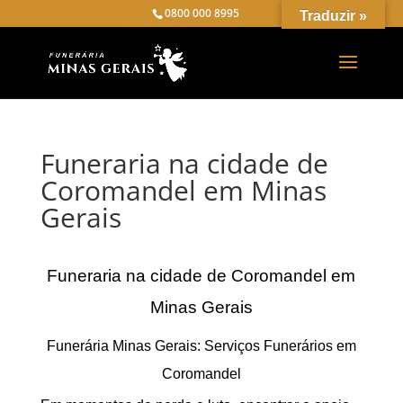
0800 000 8995
Traduzir »
Funeraria na cidade de
Coromandel em Minas
Gerais
Funeraria na cidade de Coromandel em
Minas Gerais
Funerária Minas Gerais: Serviços Funerários em
Coromandel