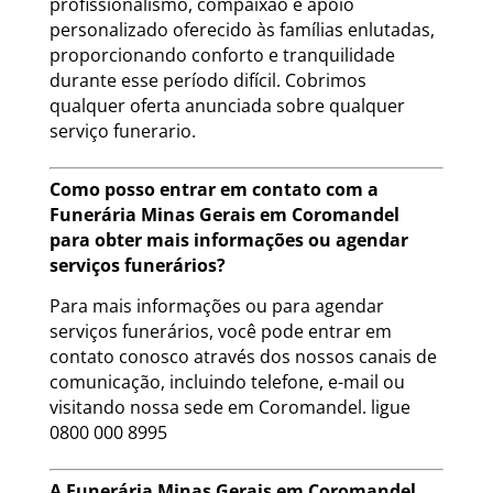
profissionalismo, compaixão e apoio
personalizado oferecido às famílias enlutadas,
proporcionando conforto e tranquilidade
durante esse período difícil. Cobrimos
qualquer oferta anunciada sobre qualquer
serviço funerario.
Como posso entrar em contato com a
Funerária Minas Gerais em Coromandel
para obter mais informações ou agendar
serviços funerários?
Para mais informações ou para agendar
serviços funerários, você pode entrar em
contato conosco através dos nossos canais de
comunicação, incluindo telefone, e-mail ou
visitando nossa sede em Coromandel. ligue
0800 000 8995
A Funerária Minas Gerais em Coromandel