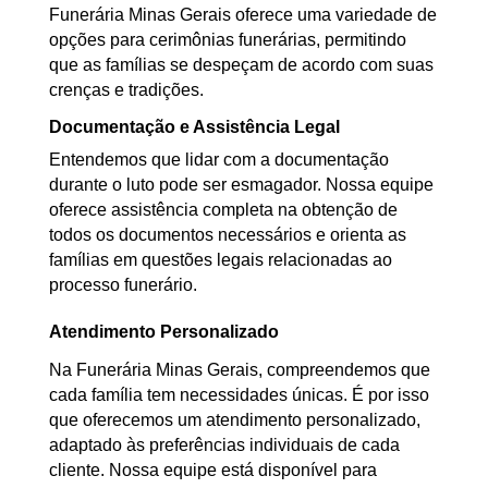
Funerária Minas Gerais oferece uma variedade de
opções para cerimônias funerárias, permitindo
que as famílias se despeçam de acordo com suas
crenças e tradições.
Documentação e Assistência Legal
Entendemos que lidar com a documentação
durante o luto pode ser esmagador. Nossa equipe
oferece assistência completa na obtenção de
todos os documentos necessários e orienta as
famílias em questões legais relacionadas ao
processo funerário.
Atendimento Personalizado
Na Funerária Minas Gerais, compreendemos que
cada família tem necessidades únicas. É por isso
que oferecemos um atendimento personalizado,
adaptado às preferências individuais de cada
cliente. Nossa equipe está disponível para