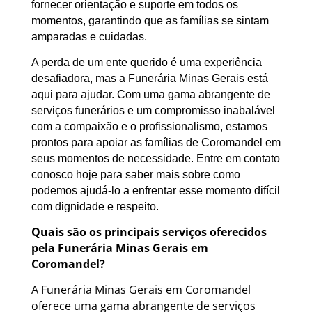
fornecer orientação e suporte em todos os
momentos, garantindo que as famílias se sintam
amparadas e cuidadas.
A perda de um ente querido é uma experiência
desafiadora, mas a Funerária Minas Gerais está
aqui para ajudar. Com uma gama abrangente de
serviços funerários e um compromisso inabalável
com a compaixão e o profissionalismo, estamos
prontos para apoiar as famílias de Coromandel em
seus momentos de necessidade. Entre em contato
conosco hoje para saber mais sobre como
podemos ajudá-lo a enfrentar esse momento difícil
com dignidade e respeito.
Quais são os principais serviços oferecidos
pela Funerária Minas Gerais em
Coromandel?
A Funerária Minas Gerais em Coromandel
oferece uma gama abrangente de serviços