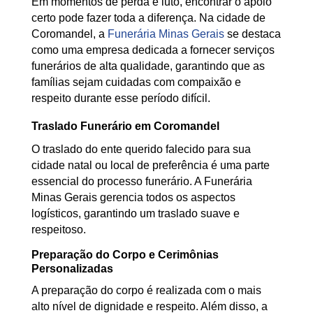
Em momentos de perda e luto, encontrar o apoio
certo pode fazer toda a diferença. Na cidade de
Coromandel, a
Funerária Minas Gerais
se destaca
como uma empresa dedicada a fornecer serviços
funerários de alta qualidade, garantindo que as
famílias sejam cuidadas com compaixão e
respeito durante esse período difícil.
Traslado Funerário em Coromandel
O traslado do ente querido falecido para sua
cidade natal ou local de preferência é uma parte
essencial do processo funerário. A Funerária
Minas Gerais gerencia todos os aspectos
logísticos, garantindo um traslado suave e
respeitoso.
Preparação do Corpo e Cerimônias
Personalizadas
A preparação do corpo é realizada com o mais
alto nível de dignidade e respeito. Além disso, a