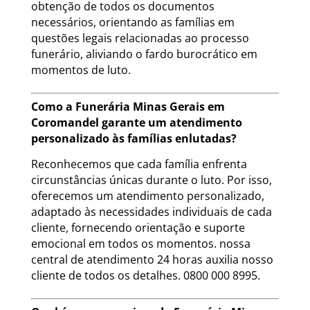
obtenção de todos os documentos
necessários, orientando as famílias em
questões legais relacionadas ao processo
funerário, aliviando o fardo burocrático em
momentos de luto.
Como a Funerária Minas Gerais em
Coromandel garante um atendimento
personalizado às famílias enlutadas?
Reconhecemos que cada família enfrenta
circunstâncias únicas durante o luto. Por isso,
oferecemos um atendimento personalizado,
adaptado às necessidades individuais de cada
cliente, fornecendo orientação e suporte
emocional em todos os momentos. nossa
central de atendimento 24 horas auxilia nosso
cliente de todos os detalhes. 0800 000 8995.