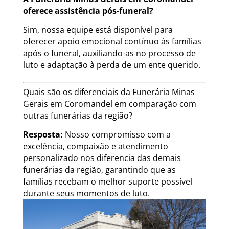
oferece assistência pós-funeral?
Sim, nossa equipe está disponível para
oferecer apoio emocional contínuo às famílias
após o funeral, auxiliando-as no processo de
luto e adaptação à perda de um ente querido.
Quais são os diferenciais da Funerária Minas
Gerais em Coromandel em comparação com
outras funerárias da região?
Resposta:
Nosso compromisso com a
excelência, compaixão e atendimento
personalizado nos diferencia das demais
funerárias da região, garantindo que as
famílias recebam o melhor suporte possível
durante seus momentos de luto.