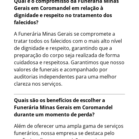
Qual é o compromisso da Funerária Minas
Gerais em Coromandel em relação à
dignidade e respeito no tratamento dos
falecidos?
A Funerária Minas Gerais se compromete a
tratar todos os falecidos com o mais alto nível
de dignidade e respeito, garantindo que a
preparação do corpo seja realizada de forma
cuidadosa e respeitosa. Garantimos que nosso
valores de funerais e acompanhado por
auditorias independentes para uma melhor
clareza nos serviços.
Quais são os benefícios de escolher a
Funerária Minas Gerais em Coromandel
durante um momento de perda?
Além de oferecer uma ampla gama de serviços
funerários, nossa empresa se destaca pelo