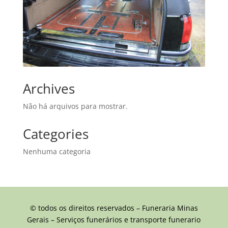
Archives
Não há arquivos para mostrar.
Categories
Nenhuma categoria
© todos os direitos reservados – Funeraria Minas
Gerais – Serviços funerários e transporte funerario