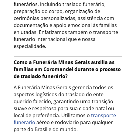
funerários, incluindo traslado funerário,
preparação do corpo, organização de
cerimônias personalizadas, assistência com
documentação e apoio emocional às famílias
enlutadas. Enfatizamos também o transporte
funerario internacional que e nossa
especialidade.
Como a Funerária Minas Gerais auxilia as
famílias em Coromandel durante o processo
de traslado funerário?
A Funerária Minas Gerais gerencia todos os
aspectos logísticos do traslado do ente
querido falecido, garantindo uma transição
suave e respeitosa para sua cidade natal ou
local de preferência. Utilizamos o
transporte
funerario
aéreo e rodoviario para qualquer
parte do Brasil e do mundo.