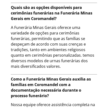
Quais são as opções disponíveis para
cerimônias funerárias na Funerária Minas
Gerais em Coromandel?
A Funerária Minas Gerais oferece uma
variedade de opções para cerimônias
funerárias, permitindo que as famílias se
despeçam de acordo com suas crenças e
tradições, tanto em ambientes religiosos
quanto em cerimônias personalizadas. temos
diversos modelos de urnas funerárias dos
mais diversificados valores.
Como a Funerária Minas Gerais auxilia as
famílias em Coromandel com a
documentação necessária durante o
processo funerário?
Nossa equipe oferece assistência completa na