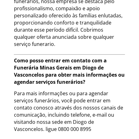
funerários, nossa empresa se destaca pelo
profissionalismo, compaixão e apoio
personalizado oferecido às famílias enlutadas,
proporcionando conforto e tranquilidade
durante esse período difícil. Cobrimos
qualquer oferta anunciada sobre qualquer
serviço funerario.
Como posso entrar em contato com a
Funerária Minas Gerais em Diogo de
Vasconcelos para obter mais informações ou
agendar serviços funerários?
Para mais informações ou para agendar
serviços funerários, você pode entrar em
contato conosco através dos nossos canais de
comunicação, incluindo telefone, e-mail ou
visitando nossa sede em Diogo de
Vasconcelos. ligue 0800 000 8995