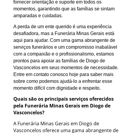
fornecer orientação e suporte em todos os
momentos, garantindo que as famílias se sintam
amparadas e cuidadas.
A perda de um ente querido é uma experiência
desafiadora, mas a Funerária Minas Gerais está
aqui para ajudar. Com uma gama abrangente de
serviços funerários e um compromisso inabalável
com a compaixão e o profissionalismo, estamos
prontos para apoiar as famílias de Diogo de
Vasconcelos em seus momentos de necessidade.
Entre em contato conosco hoje para saber mais
sobre como podemos ajudá-lo a enfrentar esse
momento difícil com dignidade e respeito.
Quais são os principais serviços oferecidos
pela Funerária Minas Gerais em Diogo de
Vasconcelos?
A Funerária Minas Gerais em Diogo de
Vasconcelos oferece uma gama abrangente de