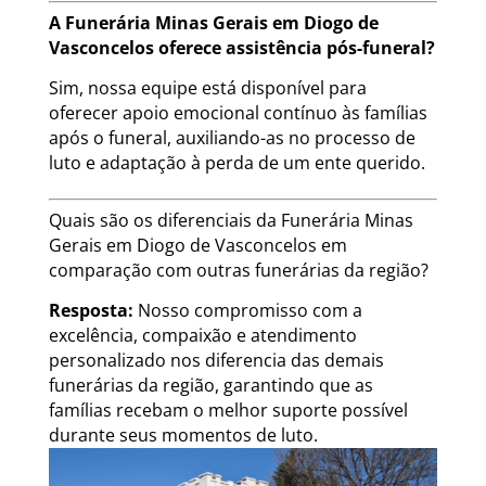
A Funerária Minas Gerais em Diogo de
Vasconcelos oferece assistência pós-funeral?
Sim, nossa equipe está disponível para
oferecer apoio emocional contínuo às famílias
após o funeral, auxiliando-as no processo de
luto e adaptação à perda de um ente querido.
Quais são os diferenciais da Funerária Minas
Gerais em Diogo de Vasconcelos em
comparação com outras funerárias da região?
Resposta:
Nosso compromisso com a
excelência, compaixão e atendimento
personalizado nos diferencia das demais
funerárias da região, garantindo que as
famílias recebam o melhor suporte possível
durante seus momentos de luto.