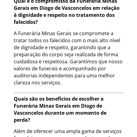
Qual é o compromisso da Funerária Minas
Gerais em Diogo de Vasconcelos em relação
à dignidade e respeito no tratamento dos
falecidos?
A Funerária Minas Gerais se compromete a
tratar todos os falecidos com o mais alto nível
de dignidade e respeito, garantindo que a
preparação do corpo seja realizada de forma
cuidadosa e respeitosa. Garantimos que nosso
valores de funerais e acompanhado por
auditorias independentes para uma melhor
clareza nos serviços.
Quais são os benefícios de escolher a
Funerária Minas Gerais em Diogo de
Vasconcelos durante um momento de
perda?
Além de oferecer uma ampla gama de serviços