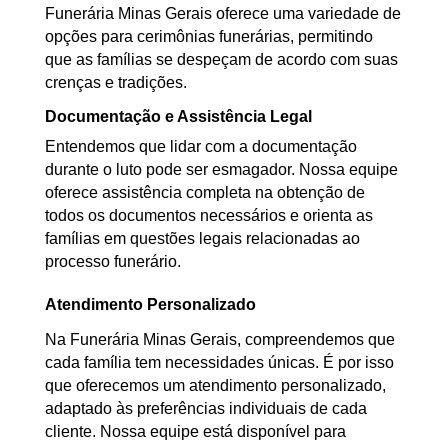
Funerária Minas Gerais oferece uma variedade de
opções para cerimônias funerárias, permitindo
que as famílias se despeçam de acordo com suas
crenças e tradições.
Documentação e Assistência Legal
Entendemos que lidar com a documentação
durante o luto pode ser esmagador. Nossa equipe
oferece assistência completa na obtenção de
todos os documentos necessários e orienta as
famílias em questões legais relacionadas ao
processo funerário.
Atendimento Personalizado
Na Funerária Minas Gerais, compreendemos que
cada família tem necessidades únicas. É por isso
que oferecemos um atendimento personalizado,
adaptado às preferências individuais de cada
cliente. Nossa equipe está disponível para