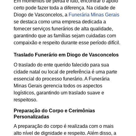
Em momentos de perda e luto, encontrar o apoio
certo pode fazer toda a diferença. Na cidade de
Diogo de Vasconcelos, a
Funerária Minas Gerais
se destaca como uma empresa dedicada a
fornecer serviços funerários de alta qualidade,
garantindo que as famílias sejam cuidadas com
compaixão e respeito durante esse período difícil.
Traslado Funerário em Diogo de Vasconcelos
O traslado do ente querido falecido para sua
cidade natal ou local de preferência é uma parte
essencial do processo funerário. A Funerária
Minas Gerais gerencia todos os aspectos
logísticos, garantindo um traslado suave e
respeitoso.
Preparação do Corpo e Cerimônias
Personalizadas
A preparação do corpo é realizada com o mais
alto nível de dignidade e respeito. Além disso, a