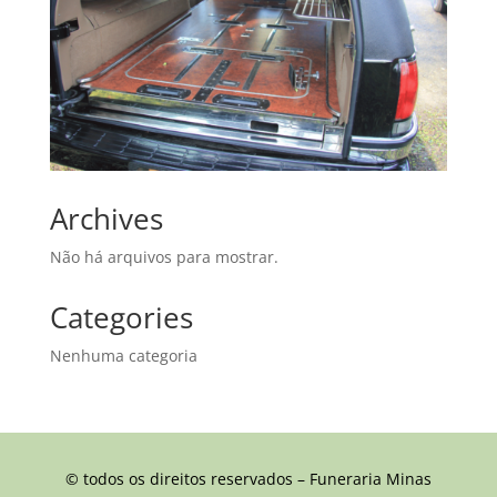
Archives
Não há arquivos para mostrar.
Categories
Nenhuma categoria
© todos os direitos reservados – Funeraria Minas