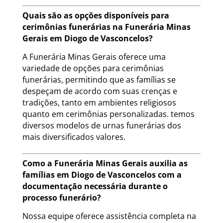
Quais são as opções disponíveis para
cerimônias funerárias na Funerária Minas
Gerais em Diogo de Vasconcelos?
A Funerária Minas Gerais oferece uma
variedade de opções para cerimônias
funerárias, permitindo que as famílias se
despeçam de acordo com suas crenças e
tradições, tanto em ambientes religiosos
quanto em cerimônias personalizadas. temos
diversos modelos de urnas funerárias dos
mais diversificados valores.
Como a Funerária Minas Gerais auxilia as
famílias em Diogo de Vasconcelos com a
documentação necessária durante o
processo funerário?
Nossa equipe oferece assistência completa na