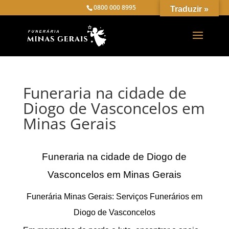
0800 000 8995
Traduzir »
Funeraria na cidade de
Diogo de Vasconcelos em
Minas Gerais
Funeraria na cidade de Diogo de
Vasconcelos em Minas Gerais
Funerária Minas Gerais: Serviços Funerários em
Diogo de Vasconcelos