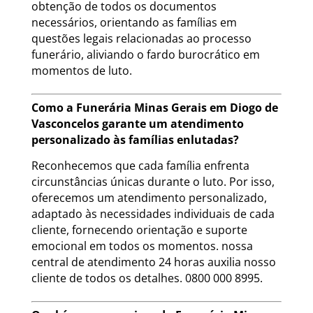
obtenção de todos os documentos
necessários, orientando as famílias em
questões legais relacionadas ao processo
funerário, aliviando o fardo burocrático em
momentos de luto.
Como a Funerária Minas Gerais em Diogo de
Vasconcelos garante um atendimento
personalizado às famílias enlutadas?
Reconhecemos que cada família enfrenta
circunstâncias únicas durante o luto. Por isso,
oferecemos um atendimento personalizado,
adaptado às necessidades individuais de cada
cliente, fornecendo orientação e suporte
emocional em todos os momentos. nossa
central de atendimento 24 horas auxilia nosso
cliente de todos os detalhes. 0800 000 8995.