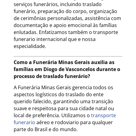
serviços funerários, incluindo traslado
funerário, preparação do corpo, organização
de cerimônias personalizadas, assistência com
documentação e apoio emocional às famílias
enlutadas. Enfatizamos também o transporte
funerario internacional que e nossa
especialidade.
Como a Funerária Minas Gerais auxilia as
famílias em Diogo de Vasconcelos durante o
processo de traslado funerário?
A Funerária Minas Gerais gerencia todos os
aspectos logísticos do traslado do ente
querido falecido, garantindo uma transição
suave e respeitosa para sua cidade natal ou
local de preferência. Utilizamos o
transporte
funerario
aéreo e rodoviario para qualquer
parte do Brasil e do mundo.