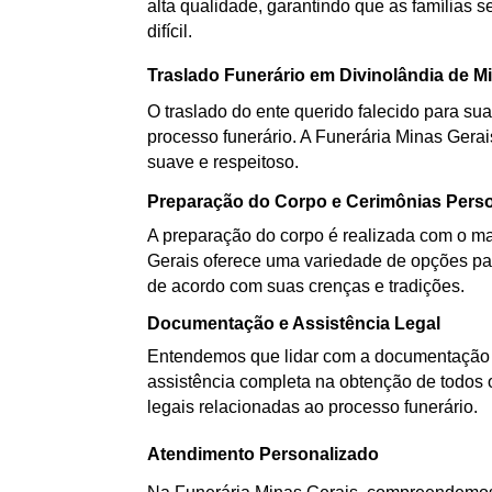
alta qualidade, garantindo que as famílias
difícil.
Traslado Funerário em Divinolândia de M
O traslado do ente querido falecido para sua
processo funerário. A Funerária Minas Gerai
suave e respeitoso.
Preparação do Corpo e Cerimônias Pers
A preparação do corpo é realizada com o mai
Gerais oferece uma variedade de opções par
de acordo com suas crenças e tradições.
Documentação e Assistência Legal
Entendemos que lidar com a documentação d
assistência completa na obtenção de todos 
legais relacionadas ao processo funerário.
Atendimento Personalizado