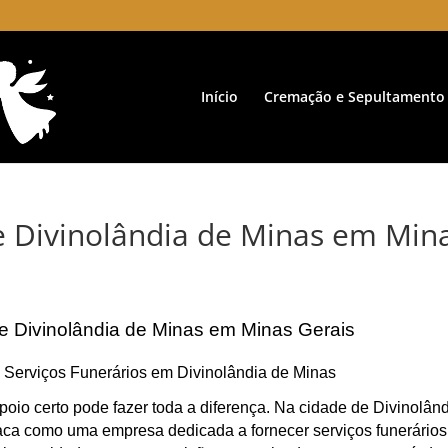
Início
Cremação e Sepultamento
e Divinolândia de Minas em Min
de Divinolândia de Minas em Minas Gerais
: Serviços Funerários em Divinolândia de Minas
oio certo pode fazer toda a diferença. Na cidade de Divinolân
ca como uma empresa dedicada a fornecer serviços funerários