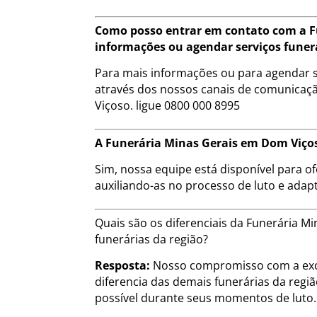
Como posso entrar em contato com a F
informações ou agendar serviços funer
Para mais informações ou para agendar s
através dos nossos canais de comunicaçã
Viçoso. ligue 0800 000 8995
A Funerária Minas Gerais em Dom Viços
Sim, nossa equipe está disponível para of
auxiliando-as no processo de luto e adap
Quais são os diferenciais da Funerária
funerárias da região?
Resposta:
Nosso compromisso com a exce
diferencia das demais funerárias da regi
possível durante seus momentos de luto.