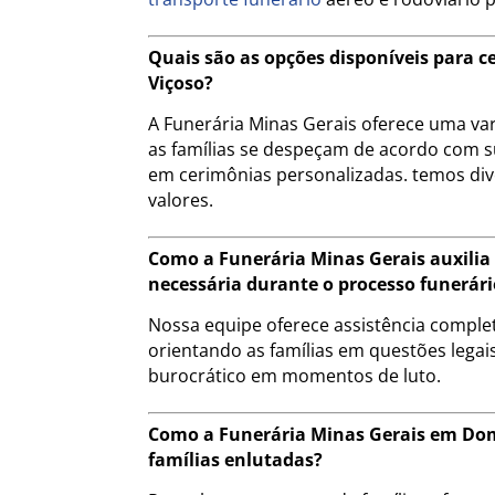
Quais são as opções disponíveis para 
Viçoso?
A Funerária Minas Gerais oferece uma va
as famílias se despeçam de acordo com s
em cerimônias personalizadas. temos div
valores.
Como a Funerária Minas Gerais auxili
necessária durante o processo funerári
Nossa equipe oferece assistência compl
orientando as famílias em questões legais
burocrático em momentos de luto.
Como a Funerária Minas Gerais em Dom
famílias enlutadas?