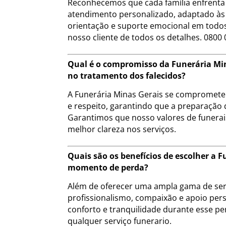
Reconhecemos que cada família enfrenta 
atendimento personalizado, adaptado às 
orientação e suporte emocional em todos
nosso cliente de todos os detalhes. 0800 
Qual é o compromisso da Funerária Min
no tratamento dos falecidos?
A Funerária Minas Gerais se compromete a
e respeito, garantindo que a preparação 
Garantimos que nosso valores de funera
melhor clareza nos serviços.
Quais são os benefícios de escolher a
momento de perda?
Além de oferecer uma ampla gama de serv
profissionalismo, compaixão e apoio pers
conforto e tranquilidade durante esse pe
qualquer serviço funerario.