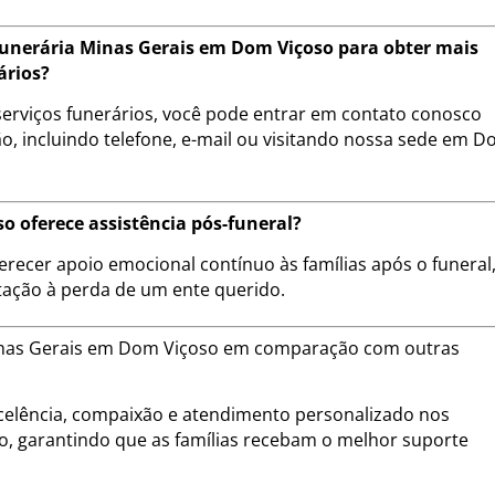
unerária Minas Gerais em Dom Viçoso para obter mais
ários?
erviços funerários, você pode entrar em contato conosco
o, incluindo telefone, e-mail ou visitando nossa sede em 
o oferece assistência pós-funeral?
erecer apoio emocional contínuo às famílias após o funeral
tação à perda de um ente querido.
 Minas Gerais em Dom Viçoso em comparação com outras
lência, compaixão e atendimento personalizado nos
ão, garantindo que as famílias recebam o melhor suporte