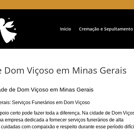
Início
Cremação e Sepultamento
de Dom Viçoso em Minas Gerais
dade de Dom Viçoso em Minas Gerais
erais: Serviços Funerários em Dom Viçoso
poio certo pode fazer toda a diferença. Na cidade de Dom Viço
 empresa dedicada a fornecer serviços funerários de alta
 cuidadas com compaixão e respeito durante esse período difíci