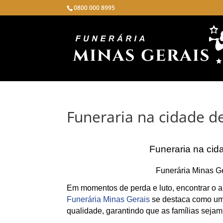
0800 000 8995
Funeraria na cidade 
Funeraria na ci
Funerária Minas G
Em momentos de perda e luto, encontrar o a
Funerária Minas Gerais
se destaca como uma
qualidade, garantindo que as famílias sejam