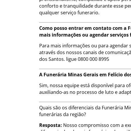
conforto e tranquilidade durante esse pe
qualquer serviço funerario.
Como posso entrar em contato com a Fu
mais informações ou agendar serviços 
Para mais informações ou para agendar s
através dos nossos canais de comunicação
dos Santos. ligue 0800 000 8995
A Funerária Minas Gerais em Felício do
Sim, nossa equipe está disponível para of
auxiliando-as no processo de luto e adap
Quais são os diferenciais da Funerária 
funerárias da região?
Resposta:
Nosso compromisso com a exce