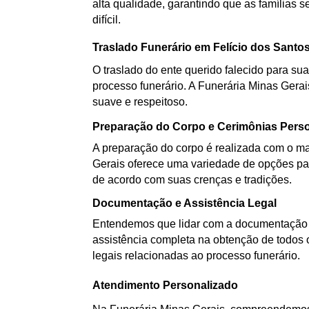
alta qualidade, garantindo que as famílias
difícil.
Traslado Funerário em Felício dos Santo
O traslado do ente querido falecido para sua
processo funerário. A Funerária Minas Gerai
suave e respeitoso.
Preparação do Corpo e Cerimônias Pers
A preparação do corpo é realizada com o mai
Gerais oferece uma variedade de opções par
de acordo com suas crenças e tradições.
Documentação e Assistência Legal
Entendemos que lidar com a documentação d
assistência completa na obtenção de todos 
legais relacionadas ao processo funerário.
Atendimento Personalizado