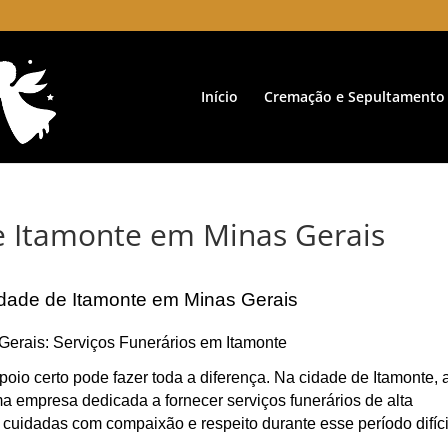
Início
Cremação e Sepultamento
e Itamonte em Minas Gerais
idade de Itamonte em Minas Gerais
Gerais: Serviços Funerários em Itamonte
oio certo pode fazer toda a diferença. Na cidade de Itamonte, 
 empresa dedicada a fornecer serviços funerários de alta
 cuidadas com compaixão e respeito durante esse período difíci