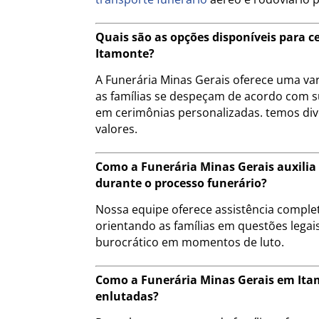
Quais são as opções disponíveis para 
Itamonte?
A Funerária Minas Gerais oferece uma va
as famílias se despeçam de acordo com s
em cerimônias personalizadas. temos div
valores.
Como a Funerária Minas Gerais auxili
durante o processo funerário?
Nossa equipe oferece assistência compl
orientando as famílias em questões legais
burocrático em momentos de luto.
Como a Funerária Minas Gerais em Ita
enlutadas?