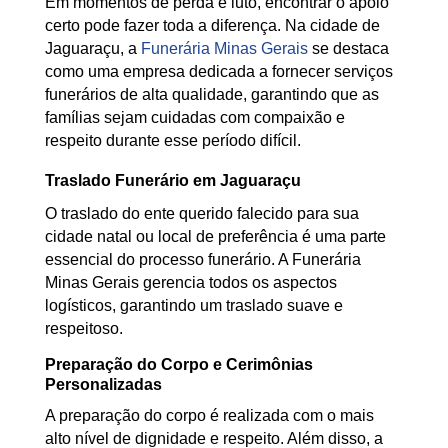
Em momentos de perda e luto, encontrar o apoio
certo pode fazer toda a diferença. Na cidade de
Jaguaraçu, a
Funerária Minas Gerais
se destaca
como uma empresa dedicada a fornecer serviços
funerários de alta qualidade, garantindo que as
famílias sejam cuidadas com compaixão e
respeito durante esse período difícil.
Traslado Funerário em Jaguaraçu
O traslado do ente querido falecido para sua
cidade natal ou local de preferência é uma parte
essencial do processo funerário. A Funerária
Minas Gerais gerencia todos os aspectos
logísticos, garantindo um traslado suave e
respeitoso.
Preparação do Corpo e Cerimônias
Personalizadas
A preparação do corpo é realizada com o mais
alto nível de dignidade e respeito. Além disso, a