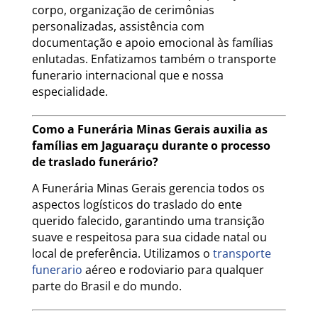
corpo, organização de cerimônias
personalizadas, assistência com
documentação e apoio emocional às famílias
enlutadas. Enfatizamos também o transporte
funerario internacional que e nossa
especialidade.
Como a Funerária Minas Gerais auxilia as
famílias em Jaguaraçu durante o processo
de traslado funerário?
A Funerária Minas Gerais gerencia todos os
aspectos logísticos do traslado do ente
querido falecido, garantindo uma transição
suave e respeitosa para sua cidade natal ou
local de preferência. Utilizamos o
transporte
funerario
aéreo e rodoviario para qualquer
parte do Brasil e do mundo.