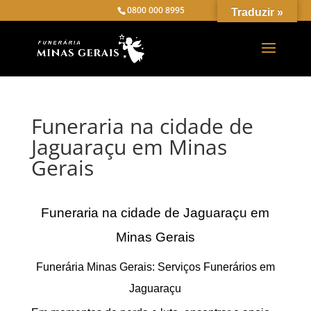
0800 000 8995
Traduzir »
Funeraria na cidade de
Jaguaraçu em Minas
Gerais
Funeraria na cidade de Jaguaraçu em
Minas Gerais
Funerária Minas Gerais: Serviços Funerários em
Jaguaraçu