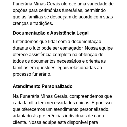
Funerária Minas Gerais oferece uma variedade de
opções para cerimônias funerárias, permitindo
que as famílias se despeçam de acordo com suas
crenças e tradições.
Documentação e Assistência Legal
Entendemos que lidar com a documentação
durante o luto pode ser esmagador. Nossa equipe
oferece assistência completa na obtenção de
todos os documentos necessários e orienta as
famílias em questões legais relacionadas ao
processo funerário.
Atendimento Personalizado
Na Funerária Minas Gerais, compreendemos que
cada família tem necessidades únicas. É por isso
que oferecemos um atendimento personalizado,
adaptado às preferências individuais de cada
cliente. Nossa equipe está disponível para