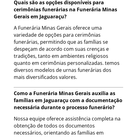
Quais são as opções disponíveis para
cerimônias funerárias na Funerária Minas
Gerais em Jaguaraçu?
A Funerária Minas Gerais oferece uma
variedade de opções para cerimônias
funerárias, permitindo que as famílias se
despeçam de acordo com suas crenças e
tradições, tanto em ambientes religiosos
quanto em cerimônias personalizadas. temos
diversos modelos de urnas funerárias dos
mais diversificados valores.
Como a Funerária Minas Gerais auxilia as
famílias em Jaguaraçu com a documentação
necessária durante o processo funerário?
Nossa equipe oferece assistência completa na
obtenção de todos os documentos
necessários, orientando as famílias em