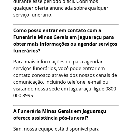
durante esse período difícil. Cobrimos
qualquer oferta anunciada sobre qualquer
serviço funerario.
Como posso entrar em contato com a
Funerária Minas Gerais em Jaguaraçu para
obter mais informações ou agendar serviços
funerários?
Para mais informações ou para agendar
serviços funerários, você pode entrar em
contato conosco através dos nossos canais de
comunicação, incluindo telefone, e-mail ou
visitando nossa sede em Jaguaraçu. ligue 0800
000 8995
A Funerária Minas Gerais em Jaguaraçu
oferece assistência pós-funeral?
Sim, nossa equipe está disponível para