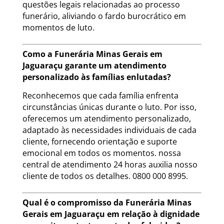
questões legais relacionadas ao processo
funerário, aliviando o fardo burocrático em
momentos de luto.
Como a Funerária Minas Gerais em
Jaguaraçu garante um atendimento
personalizado às famílias enlutadas?
Reconhecemos que cada família enfrenta
circunstâncias únicas durante o luto. Por isso,
oferecemos um atendimento personalizado,
adaptado às necessidades individuais de cada
cliente, fornecendo orientação e suporte
emocional em todos os momentos. nossa
central de atendimento 24 horas auxilia nosso
cliente de todos os detalhes. 0800 000 8995.
Qual é o compromisso da Funerária Minas
Gerais em Jaguaraçu em relação à dignidade