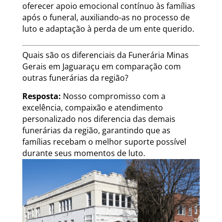
oferecer apoio emocional contínuo às famílias
após o funeral, auxiliando-as no processo de
luto e adaptação à perda de um ente querido.
Quais são os diferenciais da Funerária Minas
Gerais em Jaguaraçu em comparação com
outras funerárias da região?
Resposta:
Nosso compromisso com a
excelência, compaixão e atendimento
personalizado nos diferencia das demais
funerárias da região, garantindo que as
famílias recebam o melhor suporte possível
durante seus momentos de luto.