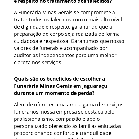
e respeito no tratamento dos falecidos?
A Funerária Minas Gerais se compromete a
tratar todos os falecidos com o mais alto nível
de dignidade e respeito, garantindo que a
preparação do corpo seja realizada de forma
cuidadosa e respeitosa. Garantimos que nosso
valores de funerais e acompanhado por
auditorias independentes para uma melhor
clareza nos serviços.
Quais são os benefícios de escolher a
Funerária Minas Gerais em Jaguaraçu
durante um momento de perda?
Além de oferecer uma ampla gama de serviços
funerários, nossa empresa se destaca pelo
profissionalismo, compaixão e apoio
personalizado oferecido às famílias enlutadas,
proporcionando conforto e tranquilidade