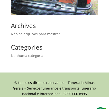
Archives
Não há arquivos para mostrar.
Categories
Nenhuma categoria
© todos os direitos reservados – Funeraria Minas
Gerais – Serviços funerários e transporte funerario
nacional e internacional. 0800 000 8995