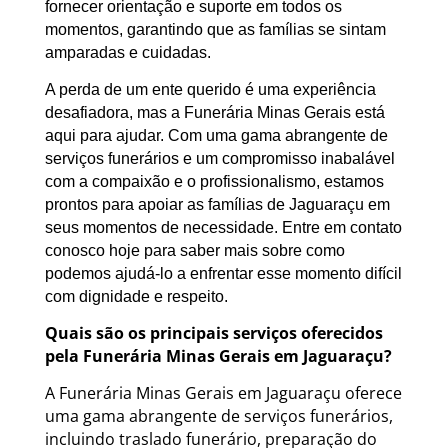
fornecer orientação e suporte em todos os
momentos, garantindo que as famílias se sintam
amparadas e cuidadas.
A perda de um ente querido é uma experiência
desafiadora, mas a Funerária Minas Gerais está
aqui para ajudar. Com uma gama abrangente de
serviços funerários e um compromisso inabalável
com a compaixão e o profissionalismo, estamos
prontos para apoiar as famílias de Jaguaraçu em
seus momentos de necessidade. Entre em contato
conosco hoje para saber mais sobre como
podemos ajudá-lo a enfrentar esse momento difícil
com dignidade e respeito.
Quais são os principais serviços oferecidos
pela Funerária Minas Gerais em Jaguaraçu?
A Funerária Minas Gerais em Jaguaraçu oferece
uma gama abrangente de serviços funerários,
incluindo traslado funerário, preparação do