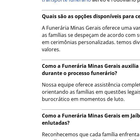
Quais são as opções disponíveis para c
A Funerária Minas Gerais oferece uma va
as famílias se despeçam de acordo com s
em cerimônias personalizadas. temos div
valores.
Como a Funerária Minas Gerais auxilia
durante o processo funerário?
Nossa equipe oferece assistência compl
orientando as famílias em questões legais
burocrático em momentos de luto.
Como a Funerária Minas Gerais em Jaí
enlutadas?
Reconhecemos que cada família enfrenta 