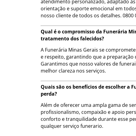
atendimento personalizado, adaptado às 
orientação e suporte emocional em todos
nosso cliente de todos os detalhes. 0800 
Qual é o compromisso da Funerária Min
tratamento dos falecidos?
A Funerária Minas Gerais se compromete a
e respeito, garantindo que a preparação 
Garantimos que nosso valores de funera
melhor clareza nos serviços.
Quais são os benefícios de escolher a
perda?
Além de oferecer uma ampla gama de serv
profissionalismo, compaixão e apoio pers
conforto e tranquilidade durante esse pe
qualquer serviço funerario.