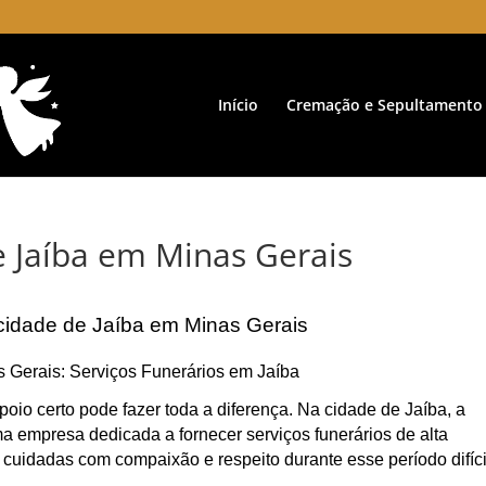
Início
Cremação e Sepultamento
e Jaíba em Minas Gerais
cidade de Jaíba em Minas Gerais
s Gerais: Serviços Funerários em Jaíba
oio certo pode fazer toda a diferença. Na cidade de Jaíba, a
 empresa dedicada a fornecer serviços funerários de alta
 cuidadas com compaixão e respeito durante esse período difíci