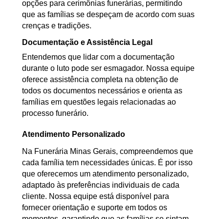
opções para cerimônias funerárias, permitindo
que as famílias se despeçam de acordo com suas
crenças e tradições.
Documentação e Assistência Legal
Entendemos que lidar com a documentação
durante o luto pode ser esmagador. Nossa equipe
oferece assistência completa na obtenção de
todos os documentos necessários e orienta as
famílias em questões legais relacionadas ao
processo funerário.
Atendimento Personalizado
Na Funerária Minas Gerais, compreendemos que
cada família tem necessidades únicas. É por isso
que oferecemos um atendimento personalizado,
adaptado às preferências individuais de cada
cliente. Nossa equipe está disponível para
fornecer orientação e suporte em todos os
momentos, garantindo que as famílias se sintam