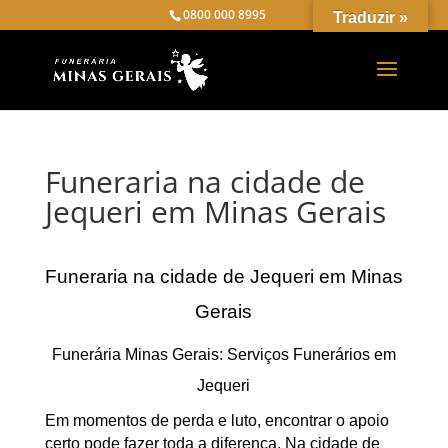
0800 000 8995
Traduzir »
Funeraria na cidade de
Jequeri em Minas Gerais
Funeraria na cidade de Jequeri em Minas
Gerais
Funerária Minas Gerais: Serviços Funerários em
Jequeri
Em momentos de perda e luto, encontrar o apoio
certo pode fazer toda a diferença. Na cidade de