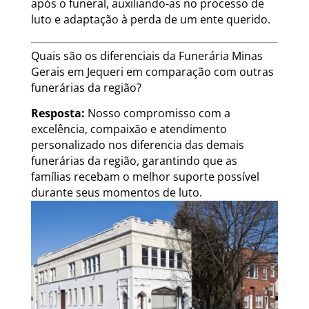
após o funeral, auxiliando-as no processo de
luto e adaptação à perda de um ente querido.
Quais são os diferenciais da Funerária Minas
Gerais em Jequeri em comparação com outras
funerárias da região?
Resposta:
Nosso compromisso com a
excelência, compaixão e atendimento
personalizado nos diferencia das demais
funerárias da região, garantindo que as
famílias recebam o melhor suporte possível
durante seus momentos de luto.