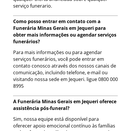
serviço funerario.
Como posso entrar em contato com a
Funerária Minas Gerais em Jequeri para
obter mais informações ou agendar serviços
funerários?
Para mais informações ou para agendar
serviços funerários, você pode entrar em
contato conosco através dos nossos canais de
comunicação, incluindo telefone, e-mail ou
visitando nossa sede em Jequeri. ligue 0800 000
8995
A Funerária Minas Gerais em Jequeri oferece
assistência pós-funeral?
Sim, nossa equipe está disponível para
oferecer apoio emocional contínuo às famílias