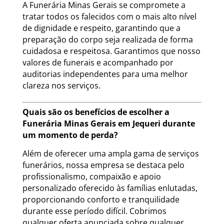
A Funerária Minas Gerais se compromete a
tratar todos os falecidos com o mais alto nível
de dignidade e respeito, garantindo que a
preparação do corpo seja realizada de forma
cuidadosa e respeitosa. Garantimos que nosso
valores de funerais e acompanhado por
auditorias independentes para uma melhor
clareza nos serviços.
Quais são os benefícios de escolher a
Funerária Minas Gerais em Jequeri durante
um momento de perda?
Além de oferecer uma ampla gama de serviços
funerários, nossa empresa se destaca pelo
profissionalismo, compaixão e apoio
personalizado oferecido às famílias enlutadas,
proporcionando conforto e tranquilidade
durante esse período difícil. Cobrimos
qualquer oferta anunciada sobre qualquer