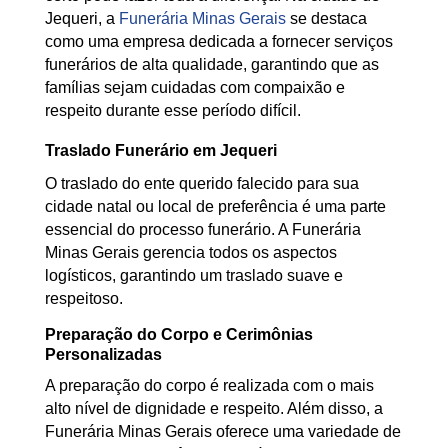
Jequeri, a
Funerária Minas Gerais
se destaca
como uma empresa dedicada a fornecer serviços
funerários de alta qualidade, garantindo que as
famílias sejam cuidadas com compaixão e
respeito durante esse período difícil.
Traslado Funerário em Jequeri
O traslado do ente querido falecido para sua
cidade natal ou local de preferência é uma parte
essencial do processo funerário. A Funerária
Minas Gerais gerencia todos os aspectos
logísticos, garantindo um traslado suave e
respeitoso.
Preparação do Corpo e Cerimônias
Personalizadas
A preparação do corpo é realizada com o mais
alto nível de dignidade e respeito. Além disso, a
Funerária Minas Gerais oferece uma variedade de