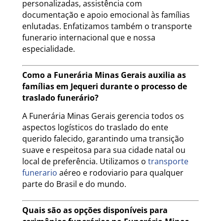
personalizadas, assistência com
documentação e apoio emocional às famílias
enlutadas. Enfatizamos também o transporte
funerario internacional que e nossa
especialidade.
Como a Funerária Minas Gerais auxilia as
famílias em Jequeri durante o processo de
traslado funerário?
A Funerária Minas Gerais gerencia todos os
aspectos logísticos do traslado do ente
querido falecido, garantindo uma transição
suave e respeitosa para sua cidade natal ou
local de preferência. Utilizamos o
transporte
funerario
aéreo e rodoviario para qualquer
parte do Brasil e do mundo.
Quais são as opções disponíveis para