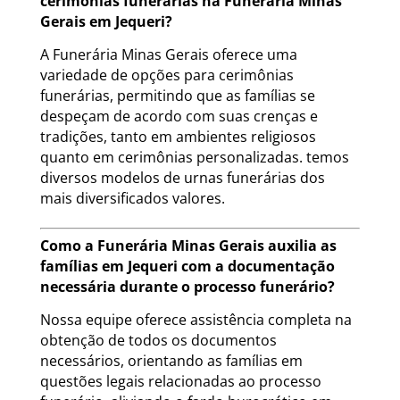
cerimônias funerárias na Funerária Minas
Gerais em Jequeri?
A Funerária Minas Gerais oferece uma
variedade de opções para cerimônias
funerárias, permitindo que as famílias se
despeçam de acordo com suas crenças e
tradições, tanto em ambientes religiosos
quanto em cerimônias personalizadas. temos
diversos modelos de urnas funerárias dos
mais diversificados valores.
Como a Funerária Minas Gerais auxilia as
famílias em Jequeri com a documentação
necessária durante o processo funerário?
Nossa equipe oferece assistência completa na
obtenção de todos os documentos
necessários, orientando as famílias em
questões legais relacionadas ao processo