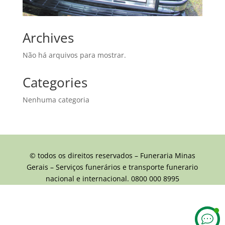
Archives
Não há arquivos para mostrar.
Categories
Nenhuma categoria
© todos os direitos reservados – Funeraria Minas
Gerais – Serviços funerários e transporte funerario
nacional e internacional. 0800 000 8995