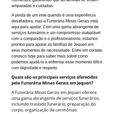
amparadas e cuidadas.
A perda de um ente querido é uma experiência
desafiadora, mas a Funerária Minas Gerais está
aqui para ajudar. Com uma gama abrangente de
serviços funerários e um compromisso inabalável
com a compaixão e o profissionalismo, estamos
prontos para apoiar as famílias de Jequeri em
seus momentos de necessidade. Entre em contato
conosco hoje para saber mais sobre como
podemos ajudá-lo a enfrentar esse momento difícil
com dignidade e respeito.
Quais são os principais serviços oferecidos
pela Funerária Minas Gerais em Jequeri?
A Funerária Minas Gerais em Jequeri oferece
uma gama abrangente de serviços funerários,
incluindo traslado funerário, preparação do
corpo, organização de cerimônias