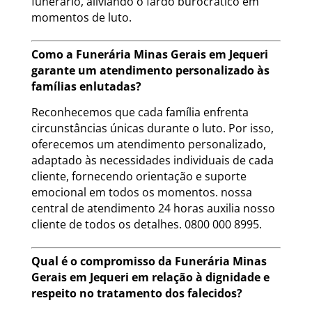
funerário, aliviando o fardo burocrático em
momentos de luto.
Como a Funerária Minas Gerais em Jequeri
garante um atendimento personalizado às
famílias enlutadas?
Reconhecemos que cada família enfrenta
circunstâncias únicas durante o luto. Por isso,
oferecemos um atendimento personalizado,
adaptado às necessidades individuais de cada
cliente, fornecendo orientação e suporte
emocional em todos os momentos. nossa
central de atendimento 24 horas auxilia nosso
cliente de todos os detalhes. 0800 000 8995.
Qual é o compromisso da Funerária Minas
Gerais em Jequeri em relação à dignidade e
respeito no tratamento dos falecidos?