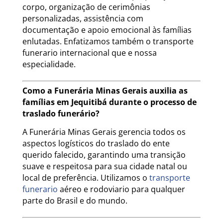
corpo, organização de cerimônias
personalizadas, assistência com
documentação e apoio emocional às famílias
enlutadas. Enfatizamos também o transporte
funerario internacional que e nossa
especialidade.
Como a Funerária Minas Gerais auxilia as
famílias em Jequitibá durante o processo de
traslado funerário?
A Funerária Minas Gerais gerencia todos os
aspectos logísticos do traslado do ente
querido falecido, garantindo uma transição
suave e respeitosa para sua cidade natal ou
local de preferência. Utilizamos o
transporte
funerario
aéreo e rodoviario para qualquer
parte do Brasil e do mundo.