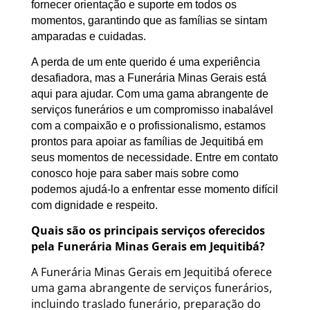
fornecer orientação e suporte em todos os
momentos, garantindo que as famílias se sintam
amparadas e cuidadas.
A perda de um ente querido é uma experiência
desafiadora, mas a Funerária Minas Gerais está
aqui para ajudar. Com uma gama abrangente de
serviços funerários e um compromisso inabalável
com a compaixão e o profissionalismo, estamos
prontos para apoiar as famílias de Jequitibá em
seus momentos de necessidade. Entre em contato
conosco hoje para saber mais sobre como
podemos ajudá-lo a enfrentar esse momento difícil
com dignidade e respeito.
Quais são os principais serviços oferecidos
pela Funerária Minas Gerais em Jequitibá?
A Funerária Minas Gerais em Jequitibá oferece
uma gama abrangente de serviços funerários,
incluindo traslado funerário, preparação do