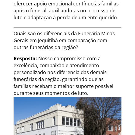
oferecer apoio emocional contínuo às famílias
após o funeral, auxiliando-as no processo de
luto e adaptação à perda de um ente querido.
Quais são os diferenciais da Funerária Minas
Gerais em Jequitibá em comparação com
outras funerárias da região?
Resposta:
Nosso compromisso com a
excelência, compaixão e atendimento
personalizado nos diferencia das demais
funerárias da região, garantindo que as
famílias recebam o melhor suporte possível
durante seus momentos de luto.