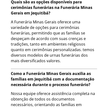
Quais são as opções disponíveis para
cerimônias funerárias na Funerária Minas
Gerais em Jequitibá?
A Funerária Minas Gerais oferece uma
variedade de opções para cerimônias
funerárias, permitindo que as famílias se
despeçam de acordo com suas crenças e
tradições, tanto em ambientes religiosos
quanto em cerimônias personalizadas. temos
diversos modelos de urnas funerárias dos
mais diversificados valores.
Como a Funerária Minas Gerais auxilia as
famílias em Jequitibá com a documentação
necessária durante o processo funerário?
Nossa equipe oferece assistência completa na
obtenção de todos os documentos
necessários, orientando as famílias em