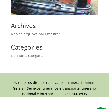
Archives
Não há arquivos para mostrar.
Categories
Nenhuma categoria
© todos os direitos reservados – Funeraria Minas
Gerais – Serviços funerários e transporte funerario
nacional e internacional. 0800 000 8995