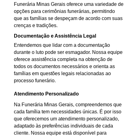
Funerária Minas Gerais oferece uma variedade de
opções para cerimônias funerárias, permitindo
que as famílias se despeçam de acordo com suas
crenças e tradições.
Documentação e Assistência Legal
Entendemos que lidar com a documentação
durante o luto pode ser esmagador. Nossa equipe
oferece assistência completa na obtenção de
todos os documentos necessários e orienta as
famílias em questões legais relacionadas ao
processo funerário.
Atendimento Personalizado
Na Funerária Minas Gerais, compreendemos que
cada família tem necessidades únicas. É por isso
que oferecemos um atendimento personalizado,
adaptado às preferências individuais de cada
cliente. Nossa equipe está disponível para