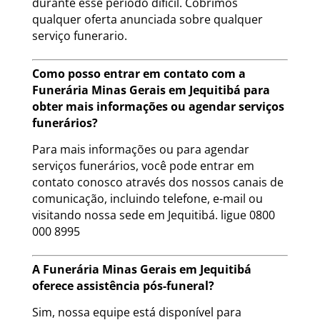
durante esse período difícil. Cobrimos
qualquer oferta anunciada sobre qualquer
serviço funerario.
Como posso entrar em contato com a
Funerária Minas Gerais em Jequitibá para
obter mais informações ou agendar serviços
funerários?
Para mais informações ou para agendar
serviços funerários, você pode entrar em
contato conosco através dos nossos canais de
comunicação, incluindo telefone, e-mail ou
visitando nossa sede em Jequitibá. ligue 0800
000 8995
A Funerária Minas Gerais em Jequitibá
oferece assistência pós-funeral?
Sim, nossa equipe está disponível para