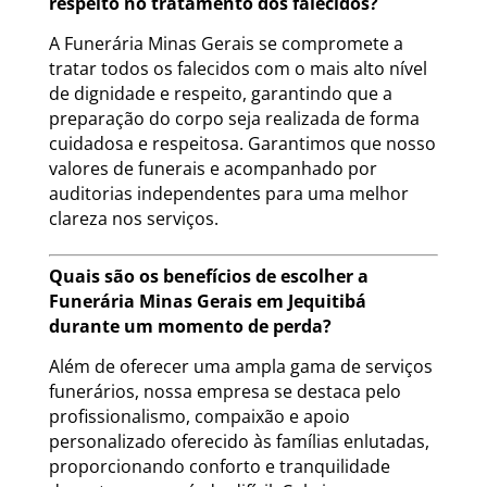
respeito no tratamento dos falecidos?
A Funerária Minas Gerais se compromete a
tratar todos os falecidos com o mais alto nível
de dignidade e respeito, garantindo que a
preparação do corpo seja realizada de forma
cuidadosa e respeitosa. Garantimos que nosso
valores de funerais e acompanhado por
auditorias independentes para uma melhor
clareza nos serviços.
Quais são os benefícios de escolher a
Funerária Minas Gerais em Jequitibá
durante um momento de perda?
Além de oferecer uma ampla gama de serviços
funerários, nossa empresa se destaca pelo
profissionalismo, compaixão e apoio
personalizado oferecido às famílias enlutadas,
proporcionando conforto e tranquilidade