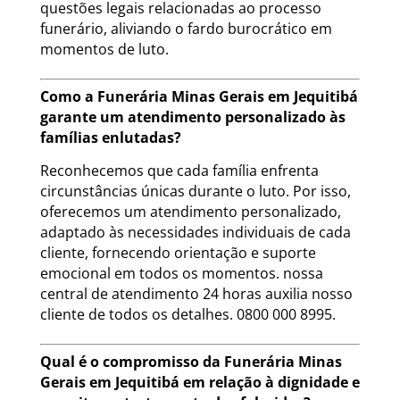
questões legais relacionadas ao processo
funerário, aliviando o fardo burocrático em
momentos de luto.
Como a Funerária Minas Gerais em Jequitibá
garante um atendimento personalizado às
famílias enlutadas?
Reconhecemos que cada família enfrenta
circunstâncias únicas durante o luto. Por isso,
oferecemos um atendimento personalizado,
adaptado às necessidades individuais de cada
cliente, fornecendo orientação e suporte
emocional em todos os momentos. nossa
central de atendimento 24 horas auxilia nosso
cliente de todos os detalhes. 0800 000 8995.
Qual é o compromisso da Funerária Minas
Gerais em Jequitibá em relação à dignidade e