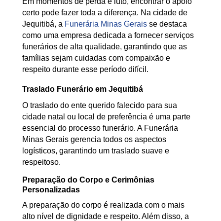
Em momentos de perda e luto, encontrar o apoio
certo pode fazer toda a diferença. Na cidade de
Jequitibá, a
Funerária Minas Gerais
se destaca
como uma empresa dedicada a fornecer serviços
funerários de alta qualidade, garantindo que as
famílias sejam cuidadas com compaixão e
respeito durante esse período difícil.
Traslado Funerário em Jequitibá
O traslado do ente querido falecido para sua
cidade natal ou local de preferência é uma parte
essencial do processo funerário. A Funerária
Minas Gerais gerencia todos os aspectos
logísticos, garantindo um traslado suave e
respeitoso.
Preparação do Corpo e Cerimônias
Personalizadas
A preparação do corpo é realizada com o mais
alto nível de dignidade e respeito. Além disso, a