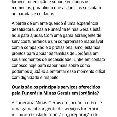
fornecer orientação e suporte em todos os
momentos, garantindo que as famílias se sintam
amparadas e cuidadas.
A perda de um ente querido é uma experiência
desafiadora, mas a Funerária Minas Gerais está
aqui para ajudar. Com uma gama abrangente de
serviços funerários e um compromisso inabalável
com a compaixão e o profissionalismo, estamos
prontos para apoiar as famílias de Jordânia em
seus momentos de necessidade. Entre em contato
conosco hoje para saber mais sobre como
podemos ajudá-lo a enfrentar esse momento difícil
com dignidade e respeito.
Quais são os principais serviços oferecidos
pela Funerária Minas Gerais em Jordânia?
A Funerária Minas Gerais em Jordânia oferece
uma gama abrangente de serviços funerários,
incluindo traslado funerário, preparação do