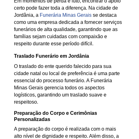
Em momentos de perda e luto, encontrar o apoio
certo pode fazer toda a diferença. Na cidade de
Jordânia, a
Funerária Minas Gerais
se destaca
como uma empresa dedicada a fornecer serviços
funerários de alta qualidade, garantindo que as
famílias sejam cuidadas com compaixão e
respeito durante esse período difícil.
Traslado Funerário em Jordânia
O traslado do ente querido falecido para sua
cidade natal ou local de preferência é uma parte
essencial do processo funerário. A Funerária
Minas Gerais gerencia todos os aspectos
logísticos, garantindo um traslado suave e
respeitoso.
Preparação do Corpo e Cerimônias
Personalizadas
A preparação do corpo é realizada com o mais
alto nível de dignidade e respeito. Além disso, a