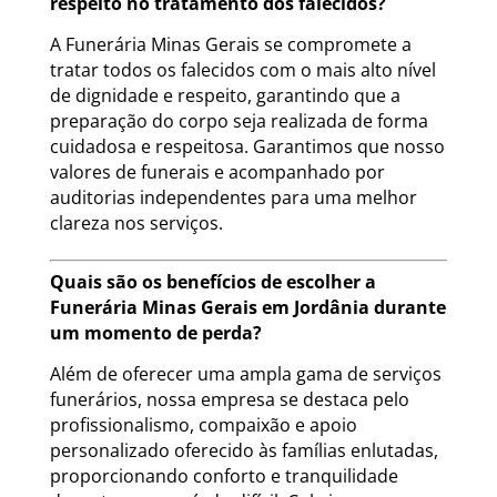
respeito no tratamento dos falecidos?
A Funerária Minas Gerais se compromete a
tratar todos os falecidos com o mais alto nível
de dignidade e respeito, garantindo que a
preparação do corpo seja realizada de forma
cuidadosa e respeitosa. Garantimos que nosso
valores de funerais e acompanhado por
auditorias independentes para uma melhor
clareza nos serviços.
Quais são os benefícios de escolher a
Funerária Minas Gerais em Jordânia durante
um momento de perda?
Além de oferecer uma ampla gama de serviços
funerários, nossa empresa se destaca pelo
profissionalismo, compaixão e apoio
personalizado oferecido às famílias enlutadas,
proporcionando conforto e tranquilidade