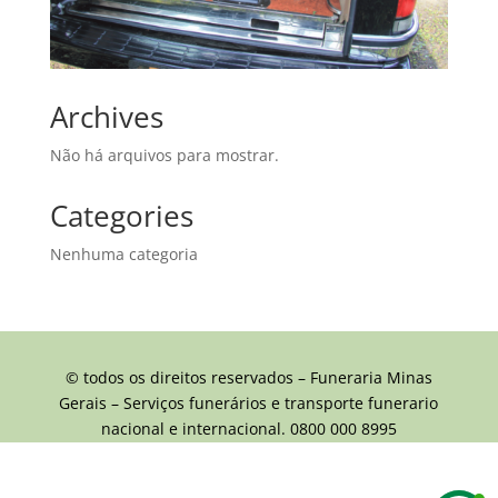
Archives
Não há arquivos para mostrar.
Categories
Nenhuma categoria
© todos os direitos reservados – Funeraria Minas
Gerais – Serviços funerários e transporte funerario
nacional e internacional. 0800 000 8995