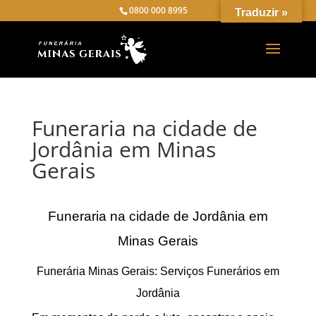
0800 000 8995
Traduzir »
Funeraria na cidade de
Jordânia em Minas
Gerais
Funeraria na cidade de Jordânia em
Minas Gerais
Funerária Minas Gerais: Serviços Funerários em
Jordânia