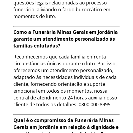
questões legais relacionadas ao processo
funerário, aliviando o fardo burocrático em
momentos de luto.
Como a Funerária Minas Gerais em Jordânia
garante um atendimento personalizado às
famílias enlutadas?
Reconhecemos que cada família enfrenta
circunstâncias únicas durante o luto. Por isso,
oferecemos um atendimento personalizado,
adaptado às necessidades individuais de cada
cliente, fornecendo orientação e suporte
emocional em todos os momentos. nossa
central de atendimento 24 horas auxilia nosso
cliente de todos os detalhes. 0800 000 8995.
Qual é o compromisso da Funerária Minas
Gerais em Jordânia em relação à dignidade e