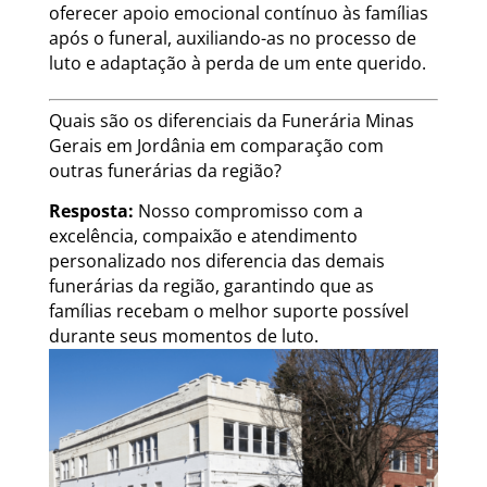
oferecer apoio emocional contínuo às famílias
após o funeral, auxiliando-as no processo de
luto e adaptação à perda de um ente querido.
Quais são os diferenciais da Funerária Minas
Gerais em Jordânia em comparação com
outras funerárias da região?
Resposta:
Nosso compromisso com a
excelência, compaixão e atendimento
personalizado nos diferencia das demais
funerárias da região, garantindo que as
famílias recebam o melhor suporte possível
durante seus momentos de luto.