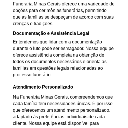
Funerária Minas Gerais oferece uma variedade de
opções para cerimônias funerárias, permitindo
que as famílias se despeçam de acordo com suas
crenças e tradições.
Documentação e Assistência Legal
Entendemos que lidar com a documentação
durante o luto pode ser esmagador. Nossa equipe
oferece assistência completa na obtenção de
todos os documentos necessários e orienta as
famílias em questões legais relacionadas ao
processo funerário.
Atendimento Personalizado
Na Funerária Minas Gerais, compreendemos que
cada família tem necessidades únicas. É por isso
que oferecemos um atendimento personalizado,
adaptado às preferências individuais de cada
cliente. Nossa equipe está disponível para