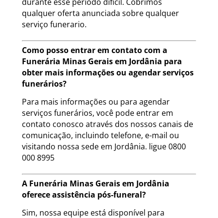
durante esse período difícil. Cobrimos
qualquer oferta anunciada sobre qualquer
serviço funerario.
Como posso entrar em contato com a
Funerária Minas Gerais em Jordânia para
obter mais informações ou agendar serviços
funerários?
Para mais informações ou para agendar
serviços funerários, você pode entrar em
contato conosco através dos nossos canais de
comunicação, incluindo telefone, e-mail ou
visitando nossa sede em Jordânia. ligue 0800
000 8995
A Funerária Minas Gerais em Jordânia
oferece assistência pós-funeral?
Sim, nossa equipe está disponível para