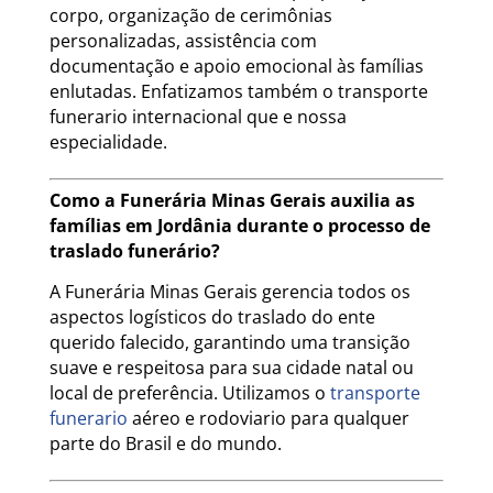
corpo, organização de cerimônias
personalizadas, assistência com
documentação e apoio emocional às famílias
enlutadas. Enfatizamos também o transporte
funerario internacional que e nossa
especialidade.
Como a Funerária Minas Gerais auxilia as
famílias em Jordânia durante o processo de
traslado funerário?
A Funerária Minas Gerais gerencia todos os
aspectos logísticos do traslado do ente
querido falecido, garantindo uma transição
suave e respeitosa para sua cidade natal ou
local de preferência. Utilizamos o
transporte
funerario
aéreo e rodoviario para qualquer
parte do Brasil e do mundo.