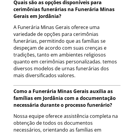
Quais são as opções disponíveis para
cerimônias funerárias na Funerária Minas
Gerais em Jordânia?
A Funerária Minas Gerais oferece uma
variedade de opções para cerimônias
funerárias, permitindo que as famílias se
despeçam de acordo com suas crenças e
tradições, tanto em ambientes religiosos
quanto em cerimônias personalizadas. temos
diversos modelos de urnas funerárias dos
mais diversificados valores.
Como a Funerária Minas Gerais auxilia as
famílias em Jordânia com a documentação
necessária durante o processo funerário?
Nossa equipe oferece assistência completa na
obtenção de todos os documentos
necessários, orientando as famílias em