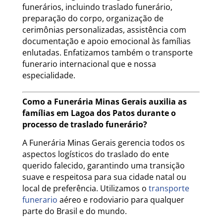
funerários, incluindo traslado funerário,
preparação do corpo, organização de
cerimônias personalizadas, assistência com
documentação e apoio emocional às famílias
enlutadas. Enfatizamos também o transporte
funerario internacional que e nossa
especialidade.
Como a Funerária Minas Gerais auxilia as
famílias em Lagoa dos Patos durante o
processo de traslado funerário?
A Funerária Minas Gerais gerencia todos os
aspectos logísticos do traslado do ente
querido falecido, garantindo uma transição
suave e respeitosa para sua cidade natal ou
local de preferência. Utilizamos o
transporte
funerario
aéreo e rodoviario para qualquer
parte do Brasil e do mundo.