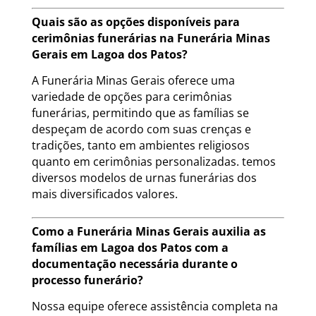
Quais são as opções disponíveis para
cerimônias funerárias na Funerária Minas
Gerais em Lagoa dos Patos?
A Funerária Minas Gerais oferece uma
variedade de opções para cerimônias
funerárias, permitindo que as famílias se
despeçam de acordo com suas crenças e
tradições, tanto em ambientes religiosos
quanto em cerimônias personalizadas. temos
diversos modelos de urnas funerárias dos
mais diversificados valores.
Como a Funerária Minas Gerais auxilia as
famílias em Lagoa dos Patos com a
documentação necessária durante o
processo funerário?
Nossa equipe oferece assistência completa na