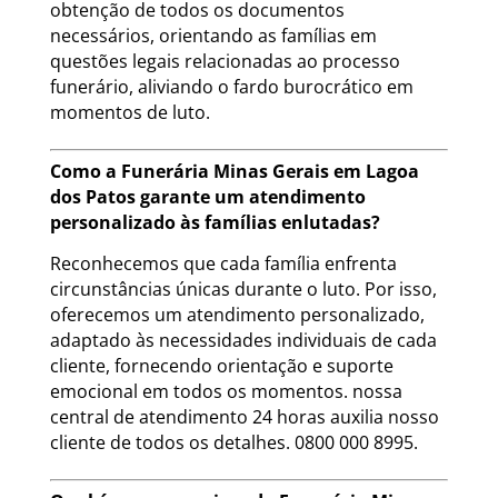
obtenção de todos os documentos
necessários, orientando as famílias em
questões legais relacionadas ao processo
funerário, aliviando o fardo burocrático em
momentos de luto.
Como a Funerária Minas Gerais em Lagoa
dos Patos garante um atendimento
personalizado às famílias enlutadas?
Reconhecemos que cada família enfrenta
circunstâncias únicas durante o luto. Por isso,
oferecemos um atendimento personalizado,
adaptado às necessidades individuais de cada
cliente, fornecendo orientação e suporte
emocional em todos os momentos. nossa
central de atendimento 24 horas auxilia nosso
cliente de todos os detalhes. 0800 000 8995.