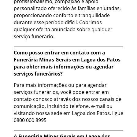
profissionalismo, compaixão e apoio
personalizado oferecido às famílias enlutadas,
proporcionando conforto e tranquilidade
durante esse período difícil. Cobrimos
qualquer oferta anunciada sobre qualquer
serviço funerario.
Como posso entrar em contato com a
Funerária Minas Gerais em Lagoa dos Patos
para obter mais informações ou agendar
serviços funerários?
Para mais informações ou para agendar
serviços funerários, você pode entrar em
contato conosco através dos nossos canais de
comunicação, incluindo telefone, e-mail ou
visitando nossa sede em Lagoa dos Patos. ligue
0800 000 8995
A Funerária Minas Gerais em Lagoa dos