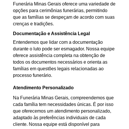
Funerária Minas Gerais oferece uma variedade de
opções para cerimônias funerárias, permitindo
que as famílias se despeçam de acordo com suas
crenças e tradições.
Documentação e Assistência Legal
Entendemos que lidar com a documentação
durante o luto pode ser esmagador. Nossa equipe
oferece assistência completa na obtenção de
todos os documentos necessários e orienta as
famílias em questões legais relacionadas ao
processo funerário.
Atendimento Personalizado
Na Funerária Minas Gerais, compreendemos que
cada família tem necessidades únicas. É por isso
que oferecemos um atendimento personalizado,
adaptado às preferências individuais de cada
cliente. Nossa equipe está disponível para