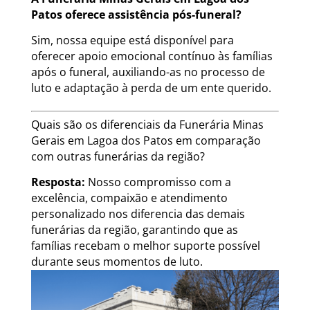
Patos oferece assistência pós-funeral?
Sim, nossa equipe está disponível para
oferecer apoio emocional contínuo às famílias
após o funeral, auxiliando-as no processo de
luto e adaptação à perda de um ente querido.
Quais são os diferenciais da Funerária Minas
Gerais em Lagoa dos Patos em comparação
com outras funerárias da região?
Resposta:
Nosso compromisso com a
excelência, compaixão e atendimento
personalizado nos diferencia das demais
funerárias da região, garantindo que as
famílias recebam o melhor suporte possível
durante seus momentos de luto.