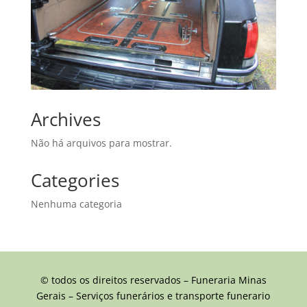
Archives
Não há arquivos para mostrar.
Categories
Nenhuma categoria
© todos os direitos reservados – Funeraria Minas
Gerais – Serviços funerários e transporte funerario