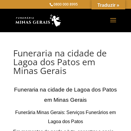
0800 000 8995
Traduzir »
Funeraria na cidade de
Lagoa dos Patos em
Minas Gerais
Funeraria na cidade de Lagoa dos Patos
em Minas Gerais
Funerária Minas Gerais: Serviços Funerários em
Lagoa dos Patos