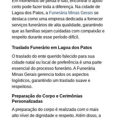
Em momentos de perda e luto, encontrar o apoio
certo pode fazer toda a diferença. Na cidade de
Lagoa dos Patos, a
Funerária Minas Gerais
se
destaca como uma empresa dedicada a fornecer
serviços funerários de alta qualidade, garantindo
que as famílias sejam cuidadas com compaixão e
respeito durante esse período difícil.
Traslado Funerário em Lagoa dos Patos
O traslado do ente querido falecido para sua
cidade natal ou local de preferência é uma parte
essencial do processo funerário. A Funerária
Minas Gerais gerencia todos os aspectos
logísticos, garantindo um traslado suave e
respeitoso.
Preparação do Corpo e Cerimônias
Personalizadas
A preparação do corpo é realizada com o mais
alto nível de dignidade e respeito. Além disso, a