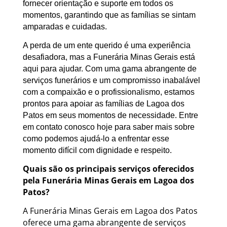
fornecer orientação e suporte em todos os
momentos, garantindo que as famílias se sintam
amparadas e cuidadas.
A perda de um ente querido é uma experiência
desafiadora, mas a Funerária Minas Gerais está
aqui para ajudar. Com uma gama abrangente de
serviços funerários e um compromisso inabalável
com a compaixão e o profissionalismo, estamos
prontos para apoiar as famílias de Lagoa dos
Patos em seus momentos de necessidade. Entre
em contato conosco hoje para saber mais sobre
como podemos ajudá-lo a enfrentar esse
momento difícil com dignidade e respeito.
Quais são os principais serviços oferecidos
pela Funerária Minas Gerais em Lagoa dos
Patos?
A Funerária Minas Gerais em Lagoa dos Patos
oferece uma gama abrangente de serviços