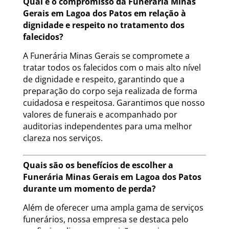
Qual é o compromisso da Funerária Minas
Gerais em Lagoa dos Patos em relação à
dignidade e respeito no tratamento dos
falecidos?
A Funerária Minas Gerais se compromete a
tratar todos os falecidos com o mais alto nível
de dignidade e respeito, garantindo que a
preparação do corpo seja realizada de forma
cuidadosa e respeitosa. Garantimos que nosso
valores de funerais e acompanhado por
auditorias independentes para uma melhor
clareza nos serviços.
Quais são os benefícios de escolher a
Funerária Minas Gerais em Lagoa dos Patos
durante um momento de perda?
Além de oferecer uma ampla gama de serviços
funerários, nossa empresa se destaca pelo