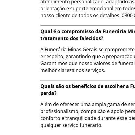
atendimento personalizado, adaptado às 
orientação e suporte emocional em todos
nosso cliente de todos os detalhes. 0800 
Qual é o compromisso da Funerária Min
tratamento dos falecidos?
A Funerária Minas Gerais se compromete a
e respeito, garantindo que a preparação 
Garantimos que nosso valores de funera
melhor clareza nos serviços.
Quais são os benefícios de escolher a
perda?
Além de oferecer uma ampla gama de serv
profissionalismo, compaixão e apoio pers
conforto e tranquilidade durante esse pe
qualquer serviço funerario.