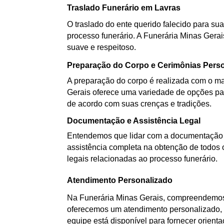
Traslado Funerário em Lavras
O traslado do ente querido falecido para sua
processo funerário. A Funerária Minas Gerai
suave e respeitoso.
Preparação do Corpo e Cerimônias Pers
A preparação do corpo é realizada com o mai
Gerais oferece uma variedade de opções par
de acordo com suas crenças e tradições.
Documentação e Assistência Legal
Entendemos que lidar com a documentação d
assistência completa na obtenção de todos 
legais relacionadas ao processo funerário.
Atendimento Personalizado
Na Funerária Minas Gerais, compreendemos 
oferecemos um atendimento personalizado, a
equipe está disponível para fornecer orient