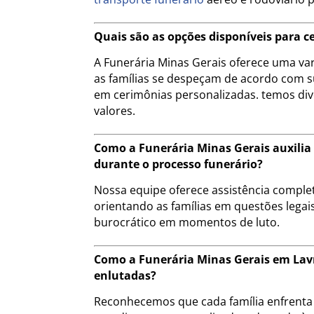
Quais são as opções disponíveis para 
A Funerária Minas Gerais oferece uma va
as famílias se despeçam de acordo com s
em cerimônias personalizadas. temos div
valores.
Como a Funerária Minas Gerais auxilia
durante o processo funerário?
Nossa equipe oferece assistência compl
orientando as famílias em questões legais
burocrático em momentos de luto.
Como a Funerária Minas Gerais em Lav
enlutadas?
Reconhecemos que cada família enfrenta 