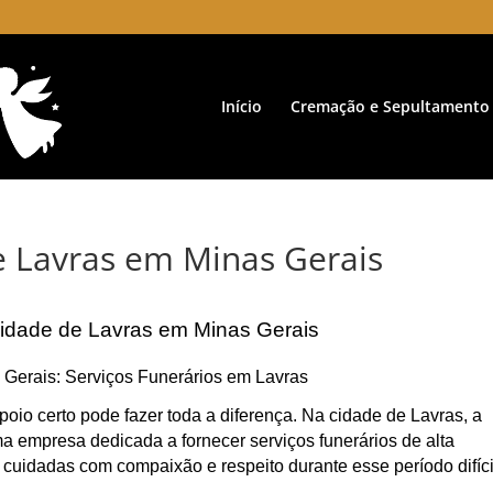
Início
Cremação e Sepultamento
e Lavras em Minas Gerais
cidade de Lavras em Minas Gerais
 Gerais: Serviços Funerários em Lavras
oio certo pode fazer toda a diferença. Na cidade de Lavras, a
 empresa dedicada a fornecer serviços funerários de alta
 cuidadas com compaixão e respeito durante esse período difíci