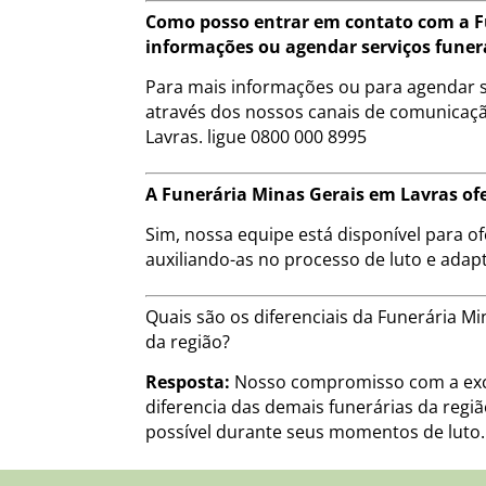
Como posso entrar em contato com a F
informações ou agendar serviços funer
Para mais informações ou para agendar s
através dos nossos canais de comunicação
Lavras. ligue 0800 000 8995
A Funerária Minas Gerais em Lavras ofe
Sim, nossa equipe está disponível para of
auxiliando-as no processo de luto e adap
Quais são os diferenciais da Funerária 
da região?
Resposta:
Nosso compromisso com a exce
diferencia das demais funerárias da regi
possível durante seus momentos de luto.