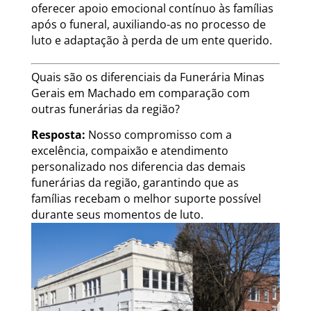
oferecer apoio emocional contínuo às famílias
após o funeral, auxiliando-as no processo de
luto e adaptação à perda de um ente querido.
Quais são os diferenciais da Funerária Minas
Gerais em Machado em comparação com
outras funerárias da região?
Resposta:
Nosso compromisso com a
excelência, compaixão e atendimento
personalizado nos diferencia das demais
funerárias da região, garantindo que as
famílias recebam o melhor suporte possível
durante seus momentos de luto.