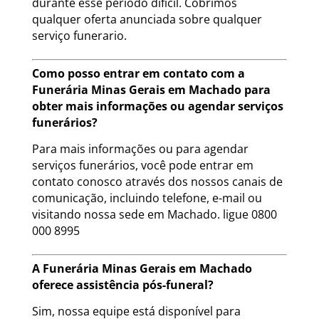
durante esse período difícil. Cobrimos
qualquer oferta anunciada sobre qualquer
serviço funerario.
Como posso entrar em contato com a
Funerária Minas Gerais em Machado para
obter mais informações ou agendar serviços
funerários?
Para mais informações ou para agendar
serviços funerários, você pode entrar em
contato conosco através dos nossos canais de
comunicação, incluindo telefone, e-mail ou
visitando nossa sede em Machado. ligue 0800
000 8995
A Funerária Minas Gerais em Machado
oferece assistência pós-funeral?
Sim, nossa equipe está disponível para