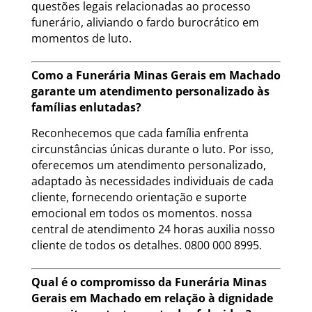
questões legais relacionadas ao processo
funerário, aliviando o fardo burocrático em
momentos de luto.
Como a Funerária Minas Gerais em Machado
garante um atendimento personalizado às
famílias enlutadas?
Reconhecemos que cada família enfrenta
circunstâncias únicas durante o luto. Por isso,
oferecemos um atendimento personalizado,
adaptado às necessidades individuais de cada
cliente, fornecendo orientação e suporte
emocional em todos os momentos. nossa
central de atendimento 24 horas auxilia nosso
cliente de todos os detalhes. 0800 000 8995.
Qual é o compromisso da Funerária Minas
Gerais em Machado em relação à dignidade