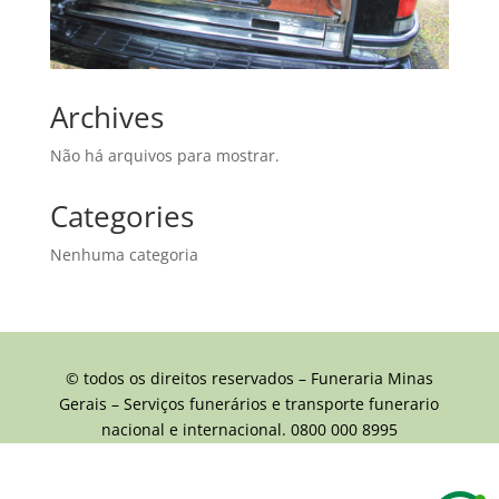
Archives
Não há arquivos para mostrar.
Categories
Nenhuma categoria
© todos os direitos reservados – Funeraria Minas
Gerais – Serviços funerários e transporte funerario
nacional e internacional. 0800 000 8995