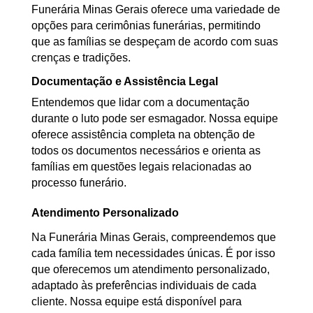
Funerária Minas Gerais oferece uma variedade de
opções para cerimônias funerárias, permitindo
que as famílias se despeçam de acordo com suas
crenças e tradições.
Documentação e Assistência Legal
Entendemos que lidar com a documentação
durante o luto pode ser esmagador. Nossa equipe
oferece assistência completa na obtenção de
todos os documentos necessários e orienta as
famílias em questões legais relacionadas ao
processo funerário.
Atendimento Personalizado
Na Funerária Minas Gerais, compreendemos que
cada família tem necessidades únicas. É por isso
que oferecemos um atendimento personalizado,
adaptado às preferências individuais de cada
cliente. Nossa equipe está disponível para