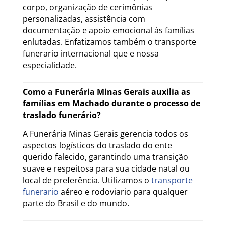
corpo, organização de cerimônias
personalizadas, assistência com
documentação e apoio emocional às famílias
enlutadas. Enfatizamos também o transporte
funerario internacional que e nossa
especialidade.
Como a Funerária Minas Gerais auxilia as
famílias em Machado durante o processo de
traslado funerário?
A Funerária Minas Gerais gerencia todos os
aspectos logísticos do traslado do ente
querido falecido, garantindo uma transição
suave e respeitosa para sua cidade natal ou
local de preferência. Utilizamos o
transporte
funerario
aéreo e rodoviario para qualquer
parte do Brasil e do mundo.