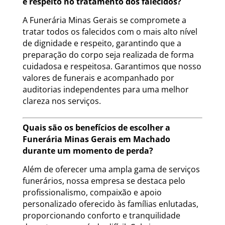
e respeito no tratamento dos falecidos?
A Funerária Minas Gerais se compromete a
tratar todos os falecidos com o mais alto nível
de dignidade e respeito, garantindo que a
preparação do corpo seja realizada de forma
cuidadosa e respeitosa. Garantimos que nosso
valores de funerais e acompanhado por
auditorias independentes para uma melhor
clareza nos serviços.
Quais são os benefícios de escolher a
Funerária Minas Gerais em Machado
durante um momento de perda?
Além de oferecer uma ampla gama de serviços
funerários, nossa empresa se destaca pelo
profissionalismo, compaixão e apoio
personalizado oferecido às famílias enlutadas,
proporcionando conforto e tranquilidade