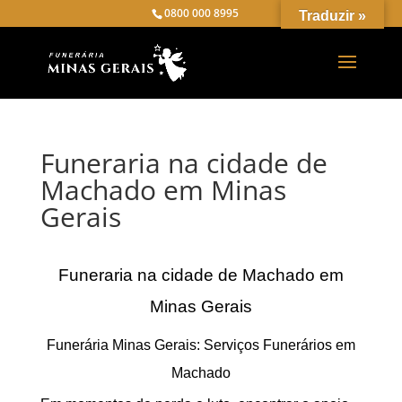
0800 000 8995
Traduzir »
Funeraria na cidade de
Machado em Minas
Gerais
Funeraria na cidade de Machado em
Minas Gerais
Funerária Minas Gerais: Serviços Funerários em
Machado