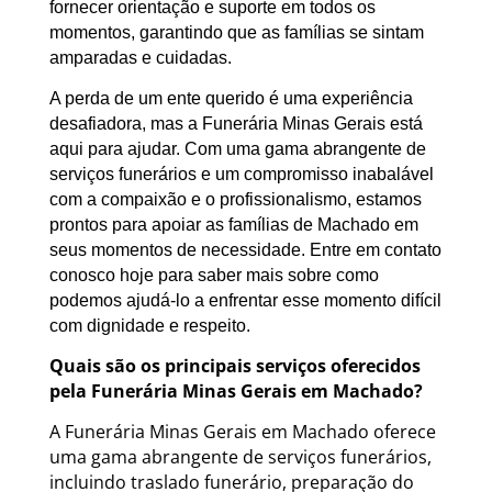
fornecer orientação e suporte em todos os
momentos, garantindo que as famílias se sintam
amparadas e cuidadas.
A perda de um ente querido é uma experiência
desafiadora, mas a Funerária Minas Gerais está
aqui para ajudar. Com uma gama abrangente de
serviços funerários e um compromisso inabalável
com a compaixão e o profissionalismo, estamos
prontos para apoiar as famílias de Machado em
seus momentos de necessidade. Entre em contato
conosco hoje para saber mais sobre como
podemos ajudá-lo a enfrentar esse momento difícil
com dignidade e respeito.
Quais são os principais serviços oferecidos
pela Funerária Minas Gerais em Machado?
A Funerária Minas Gerais em Machado oferece
uma gama abrangente de serviços funerários,
incluindo traslado funerário, preparação do