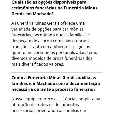
Quais são as opções disponíveis para
cerimônias funerárias na Funerária Minas
Gerais em Machado?
A Funerária Minas Gerais oferece uma
variedade de opções para cerimônias
funerárias, permitindo que as famílias se
despeçam de acordo com suas crenças e
tradições, tanto em ambientes religiosos
quanto em cerimônias personalizadas. temos
diversos modelos de urnas funerárias dos
mais diversificados valores.
Como a Funerária Minas Gerais auxilia as
famílias em Machado com a documentação
necessária durante o processo funerário?
Nossa equipe oferece assistência completa na
obtenção de todos os documentos
necessários, orientando as famílias em