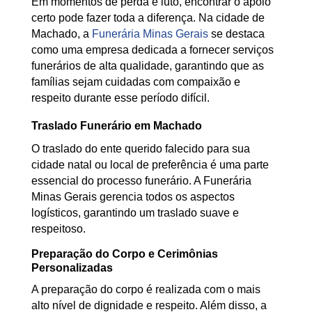
Em momentos de perda e luto, encontrar o apoio
certo pode fazer toda a diferença. Na cidade de
Machado, a
Funerária Minas Gerais
se destaca
como uma empresa dedicada a fornecer serviços
funerários de alta qualidade, garantindo que as
famílias sejam cuidadas com compaixão e
respeito durante esse período difícil.
Traslado Funerário em Machado
O traslado do ente querido falecido para sua
cidade natal ou local de preferência é uma parte
essencial do processo funerário. A Funerária
Minas Gerais gerencia todos os aspectos
logísticos, garantindo um traslado suave e
respeitoso.
Preparação do Corpo e Cerimônias
Personalizadas
A preparação do corpo é realizada com o mais
alto nível de dignidade e respeito. Além disso, a