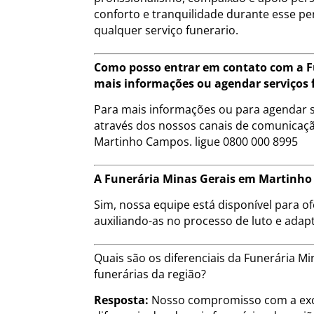
conforto e tranquilidade durante esse pe
qualquer serviço funerario.
Como posso entrar em contato com a F
mais informações ou agendar serviços 
Para mais informações ou para agendar s
através dos nossos canais de comunicação
Martinho Campos. ligue 0800 000 8995
A Funerária Minas Gerais em Martinho 
Sim, nossa equipe está disponível para of
auxiliando-as no processo de luto e adap
Quais são os diferenciais da Funerária
funerárias da região?
Resposta:
Nosso compromisso com a exce