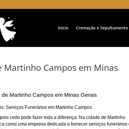
Início
Cremação e Sepultamento
de Martinho Campos em Minas
e de Martinho Campos em Minas Gerais
is: Serviços Funerários em Martinho Campos
oio certo pode fazer toda a diferença. Na cidade de Martinho
ca como uma empresa dedicada a fornecer serviços funerários