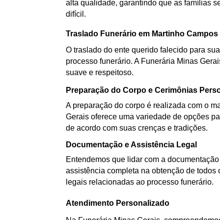
alta qualidade, garantindo que as famílias
difícil.
Traslado Funerário em Martinho Campos
O traslado do ente querido falecido para sua
processo funerário. A Funerária Minas Gerai
suave e respeitoso.
Preparação do Corpo e Cerimônias Pers
A preparação do corpo é realizada com o mai
Gerais oferece uma variedade de opções par
de acordo com suas crenças e tradições.
Documentação e Assistência Legal
Entendemos que lidar com a documentação d
assistência completa na obtenção de todos 
legais relacionadas ao processo funerário.
Atendimento Personalizado