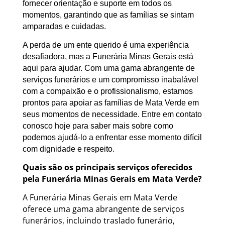
fornecer orientação e suporte em todos os
momentos, garantindo que as famílias se sintam
amparadas e cuidadas.
A perda de um ente querido é uma experiência
desafiadora, mas a Funerária Minas Gerais está
aqui para ajudar. Com uma gama abrangente de
serviços funerários e um compromisso inabalável
com a compaixão e o profissionalismo, estamos
prontos para apoiar as famílias de Mata Verde em
seus momentos de necessidade. Entre em contato
conosco hoje para saber mais sobre como
podemos ajudá-lo a enfrentar esse momento difícil
com dignidade e respeito.
Quais são os principais serviços oferecidos
pela Funerária Minas Gerais em Mata Verde?
A Funerária Minas Gerais em Mata Verde
oferece uma gama abrangente de serviços
funerários, incluindo traslado funerário,