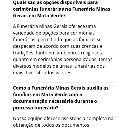
Quais são as opções disponíveis para
cerimônias funerárias na Funerária Minas
Gerais em Mata Verde?
A Funerária Minas Gerais oferece uma
variedade de opções para cerimônias
funerárias, permitindo que as famílias se
despeçam de acordo com suas crenças e
tradições, tanto em ambientes religiosos
quanto em cerimônias personalizadas. temos
diversos modelos de urnas funerárias dos
mais diversificados valores.
Como a Funerária Minas Gerais auxilia as
famílias em Mata Verde com a
documentação necessária durante o
processo funerário?
Nossa equipe oferece assistência completa na
obtenção de todos os documentos