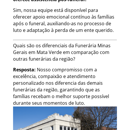
Sim, nossa equipe está disponível para
oferecer apoio emocional contínuo às famílias
após o funeral, auxiliando-as no processo de
luto e adaptação à perda de um ente querido.
Quais são os diferenciais da Funerária Minas
Gerais em Mata Verde em comparação com
outras funerárias da região?
Resposta:
Nosso compromisso com a
excelência, compaixão e atendimento
personalizado nos diferencia das demais
funerárias da região, garantindo que as
famílias recebam o melhor suporte possível
durante seus momentos de luto.