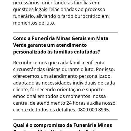
necessários, orientando as famílias em
questões legais relacionadas ao processo
funerário, aliviando o fardo burocrático em
momentos de luto.
Como a Funerária Minas Gerais em Mata
Verde garante um atendimento
personalizado às famílias enlutadas?
Reconhecemos que cada família enfrenta
circunstâncias únicas durante o luto. Por isso,
oferecemos um atendimento personalizado,
adaptado às necessidades individuais de cada
cliente, fornecendo orientação e suporte
emocional em todos os momentos. nossa
central de atendimento 24 horas auxilia nosso
cliente de todos os detalhes. 0800 000 8995.
Qual é o compromisso da Funerária Minas