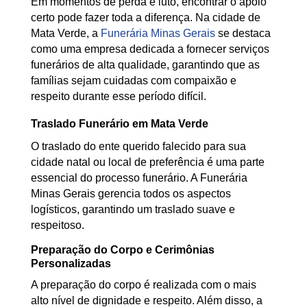
Em momentos de perda e luto, encontrar o apoio
certo pode fazer toda a diferença. Na cidade de
Mata Verde, a
Funerária Minas Gerais
se destaca
como uma empresa dedicada a fornecer serviços
funerários de alta qualidade, garantindo que as
famílias sejam cuidadas com compaixão e
respeito durante esse período difícil.
Traslado Funerário em Mata Verde
O traslado do ente querido falecido para sua
cidade natal ou local de preferência é uma parte
essencial do processo funerário. A Funerária
Minas Gerais gerencia todos os aspectos
logísticos, garantindo um traslado suave e
respeitoso.
Preparação do Corpo e Cerimônias
Personalizadas
A preparação do corpo é realizada com o mais
alto nível de dignidade e respeito. Além disso, a