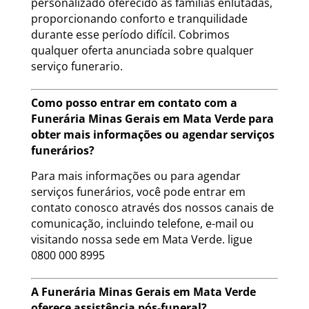
personalizado oferecido às famílias enlutadas,
proporcionando conforto e tranquilidade
durante esse período difícil. Cobrimos
qualquer oferta anunciada sobre qualquer
serviço funerario.
Como posso entrar em contato com a
Funerária Minas Gerais em Mata Verde para
obter mais informações ou agendar serviços
funerários?
Para mais informações ou para agendar
serviços funerários, você pode entrar em
contato conosco através dos nossos canais de
comunicação, incluindo telefone, e-mail ou
visitando nossa sede em Mata Verde. ligue
0800 000 8995
A Funerária Minas Gerais em Mata Verde
oferece assistência pós-funeral?