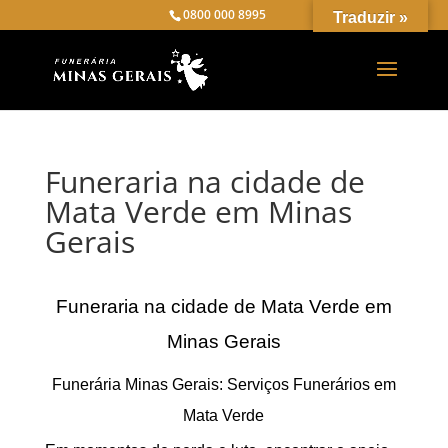
0800 000 8995
Traduzir »
Funeraria na cidade de
Mata Verde em Minas
Gerais
Funeraria na cidade de Mata Verde em
Minas Gerais
Funerária Minas Gerais: Serviços Funerários em
Mata Verde