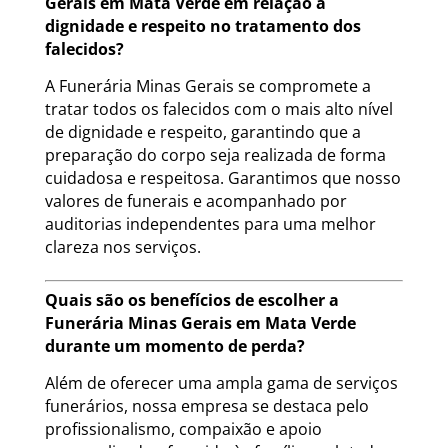
Gerais em Mata Verde em relação à
dignidade e respeito no tratamento dos
falecidos?
A Funerária Minas Gerais se compromete a
tratar todos os falecidos com o mais alto nível
de dignidade e respeito, garantindo que a
preparação do corpo seja realizada de forma
cuidadosa e respeitosa. Garantimos que nosso
valores de funerais e acompanhado por
auditorias independentes para uma melhor
clareza nos serviços.
Quais são os benefícios de escolher a
Funerária Minas Gerais em Mata Verde
durante um momento de perda?
Além de oferecer uma ampla gama de serviços
funerários, nossa empresa se destaca pelo
profissionalismo, compaixão e apoio