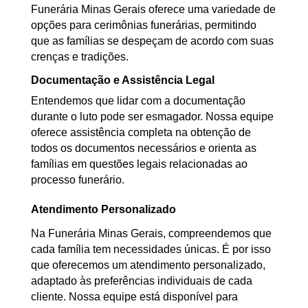
Funerária Minas Gerais oferece uma variedade de
opções para cerimônias funerárias, permitindo
que as famílias se despeçam de acordo com suas
crenças e tradições.
Documentação e Assistência Legal
Entendemos que lidar com a documentação
durante o luto pode ser esmagador. Nossa equipe
oferece assistência completa na obtenção de
todos os documentos necessários e orienta as
famílias em questões legais relacionadas ao
processo funerário.
Atendimento Personalizado
Na Funerária Minas Gerais, compreendemos que
cada família tem necessidades únicas. É por isso
que oferecemos um atendimento personalizado,
adaptado às preferências individuais de cada
cliente. Nossa equipe está disponível para