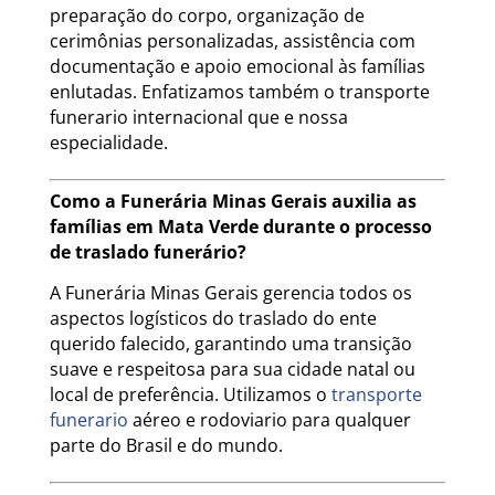
preparação do corpo, organização de
cerimônias personalizadas, assistência com
documentação e apoio emocional às famílias
enlutadas. Enfatizamos também o transporte
funerario internacional que e nossa
especialidade.
Como a Funerária Minas Gerais auxilia as
famílias em Mata Verde durante o processo
de traslado funerário?
A Funerária Minas Gerais gerencia todos os
aspectos logísticos do traslado do ente
querido falecido, garantindo uma transição
suave e respeitosa para sua cidade natal ou
local de preferência. Utilizamos o
transporte
funerario
aéreo e rodoviario para qualquer
parte do Brasil e do mundo.