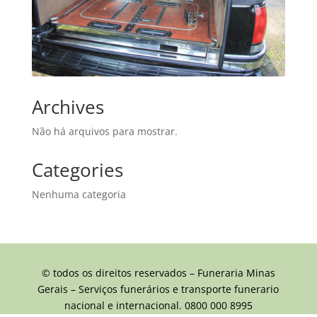
Archives
Não há arquivos para mostrar.
Categories
Nenhuma categoria
© todos os direitos reservados – Funeraria Minas
Gerais – Serviços funerários e transporte funerario
nacional e internacional. 0800 000 8995