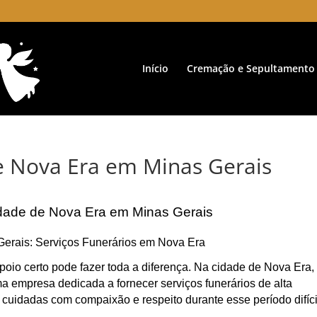
Início
Cremação e Sepultamento
e Nova Era em Minas Gerais
idade de Nova Era em Minas Gerais
Gerais: Serviços Funerários em Nova Era
oio certo pode fazer toda a diferença. Na cidade de Nova Era,
 empresa dedicada a fornecer serviços funerários de alta
 cuidadas com compaixão e respeito durante esse período difíci