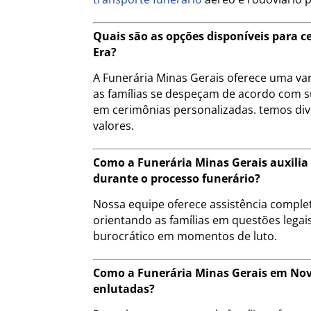
Quais são as opções disponíveis para 
Era?
A Funerária Minas Gerais oferece uma va
as famílias se despeçam de acordo com s
em cerimônias personalizadas. temos div
valores.
Como a Funerária Minas Gerais auxilia
durante o processo funerário?
Nossa equipe oferece assistência compl
orientando as famílias em questões legais
burocrático em momentos de luto.
Como a Funerária Minas Gerais em Nov
enlutadas?