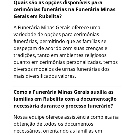
Quais são as opções disponíveis para
cerimônias funerárias na Funerária Minas
Gerais em Rubelita?
A Funerária Minas Gerais oferece uma
variedade de opções para cerimônias
funerárias, permitindo que as famílias se
despeçam de acordo com suas crenças e
tradições, tanto em ambientes religiosos
quanto em cerimônias personalizadas. temos
diversos modelos de urnas funerárias dos
mais diversificados valores.
Como a Funerária Minas Gerais auxilia as
famílias em Rubelita com a documentação
necessária durante o processo funerário?
Nossa equipe oferece assistência completa na
obtenção de todos os documentos
necessários, orientando as famílias em