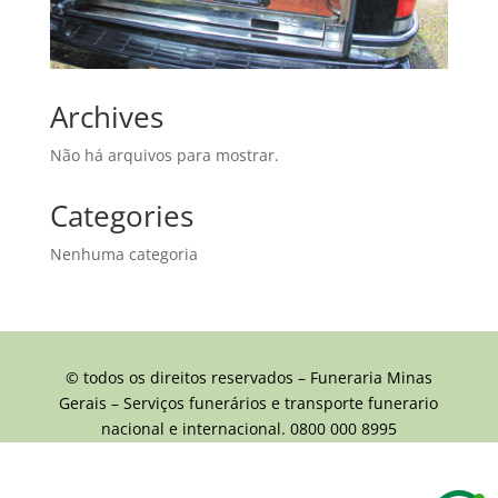
Archives
Não há arquivos para mostrar.
Categories
Nenhuma categoria
© todos os direitos reservados – Funeraria Minas
Gerais – Serviços funerários e transporte funerario
nacional e internacional. 0800 000 8995