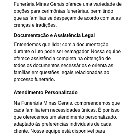
Funerária Minas Gerais oferece uma variedade de
opções para cerimônias funerárias, permitindo
que as famílias se despeçam de acordo com suas
crenças e tradições.
Documentação e Assistência Legal
Entendemos que lidar com a documentação
durante o luto pode ser esmagador. Nossa equipe
oferece assistência completa na obtenção de
todos os documentos necessários e orienta as
famílias em questões legais relacionadas ao
processo funerário.
Atendimento Personalizado
Na Funerária Minas Gerais, compreendemos que
cada família tem necessidades únicas. É por isso
que oferecemos um atendimento personalizado,
adaptado às preferências individuais de cada
cliente. Nossa equipe está disponível para