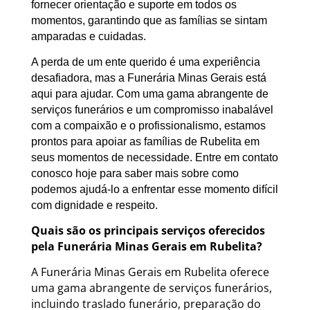
fornecer orientação e suporte em todos os
momentos, garantindo que as famílias se sintam
amparadas e cuidadas.
A perda de um ente querido é uma experiência
desafiadora, mas a Funerária Minas Gerais está
aqui para ajudar. Com uma gama abrangente de
serviços funerários e um compromisso inabalável
com a compaixão e o profissionalismo, estamos
prontos para apoiar as famílias de Rubelita em
seus momentos de necessidade. Entre em contato
conosco hoje para saber mais sobre como
podemos ajudá-lo a enfrentar esse momento difícil
com dignidade e respeito.
Quais são os principais serviços oferecidos
pela Funerária Minas Gerais em Rubelita?
A Funerária Minas Gerais em Rubelita oferece
uma gama abrangente de serviços funerários,
incluindo traslado funerário, preparação do