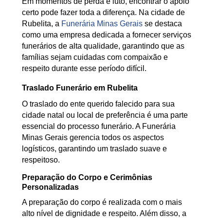
Em momentos de perda e luto, encontrar o apoio
certo pode fazer toda a diferença. Na cidade de
Rubelita, a
Funerária Minas Gerais
se destaca
como uma empresa dedicada a fornecer serviços
funerários de alta qualidade, garantindo que as
famílias sejam cuidadas com compaixão e
respeito durante esse período difícil.
Traslado Funerário em Rubelita
O traslado do ente querido falecido para sua
cidade natal ou local de preferência é uma parte
essencial do processo funerário. A Funerária
Minas Gerais gerencia todos os aspectos
logísticos, garantindo um traslado suave e
respeitoso.
Preparação do Corpo e Cerimônias
Personalizadas
A preparação do corpo é realizada com o mais
alto nível de dignidade e respeito. Além disso, a