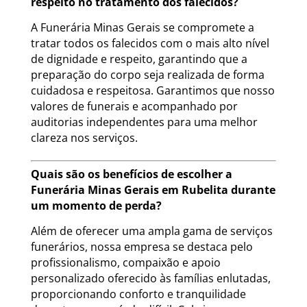
respeito no tratamento dos falecidos?
A Funerária Minas Gerais se compromete a
tratar todos os falecidos com o mais alto nível
de dignidade e respeito, garantindo que a
preparação do corpo seja realizada de forma
cuidadosa e respeitosa. Garantimos que nosso
valores de funerais e acompanhado por
auditorias independentes para uma melhor
clareza nos serviços.
Quais são os benefícios de escolher a
Funerária Minas Gerais em Rubelita durante
um momento de perda?
Além de oferecer uma ampla gama de serviços
funerários, nossa empresa se destaca pelo
profissionalismo, compaixão e apoio
personalizado oferecido às famílias enlutadas,
proporcionando conforto e tranquilidade