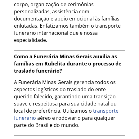
corpo, organização de cerimônias
personalizadas, assistência com
documentação e apoio emocional às famílias
enlutadas. Enfatizamos também o transporte
funerario internacional que e nossa
especialidade.
Como a Funerária Minas Gerais auxilia as
famílias em Rubelita durante o processo de
traslado funerário?
A Funerária Minas Gerais gerencia todos os
aspectos logísticos do traslado do ente
querido falecido, garantindo uma transição
suave e respeitosa para sua cidade natal ou
local de preferência. Utilizamos o
transporte
funerario
aéreo e rodoviario para qualquer
parte do Brasil e do mundo.