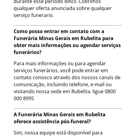
durante esse período difícil. Cobrimos
qualquer oferta anunciada sobre qualquer
serviço funerario.
Como posso entrar em contato com a
Funerária Minas Gerais em Rubelita para
obter mais informações ou agendar serviços
funerários?
Para mais informações ou para agendar
serviços funerários, você pode entrar em
contato conosco através dos nossos canais de
comunicação, incluindo telefone, e-mail ou
visitando nossa sede em Rubelita. ligue 0800
000 8995
A Funerária Minas Gerais em Rubelita
oferece assistência pós-funeral?
Sim, nossa equipe está disponível para