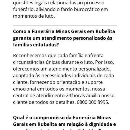
questões legais relacionadas ao processo
funerário, aliviando o fardo burocrático em
momentos de luto.
Como a Funerária Minas Gerais em Rubelita
garante um atendimento personalizado às
famílias enlutadas?
Reconhecemos que cada família enfrenta
circunstâncias únicas durante o luto. Por isso,
oferecemos um atendimento personalizado,
adaptado às necessidades individuais de cada
cliente, fornecendo orientação e suporte
emocional em todos os momentos. nossa
central de atendimento 24 horas auxilia nosso
cliente de todos os detalhes. 0800 000 8995.
Qual é o compromisso da Funerária Minas
Gerais em Rubelita em relação à dignidade e