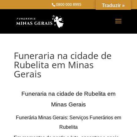
0800 000 8995
Traduzir »
Funeraria na cidade de
Rubelita em Minas
Gerais
Funeraria na cidade de Rubelita em
Minas Gerais
Funerária Minas Gerais: Serviços Funerários em
Rubelita