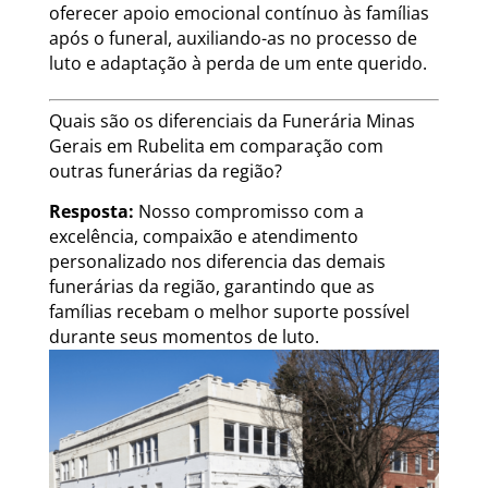
oferecer apoio emocional contínuo às famílias
após o funeral, auxiliando-as no processo de
luto e adaptação à perda de um ente querido.
Quais são os diferenciais da Funerária Minas
Gerais em Rubelita em comparação com
outras funerárias da região?
Resposta:
Nosso compromisso com a
excelência, compaixão e atendimento
personalizado nos diferencia das demais
funerárias da região, garantindo que as
famílias recebam o melhor suporte possível
durante seus momentos de luto.