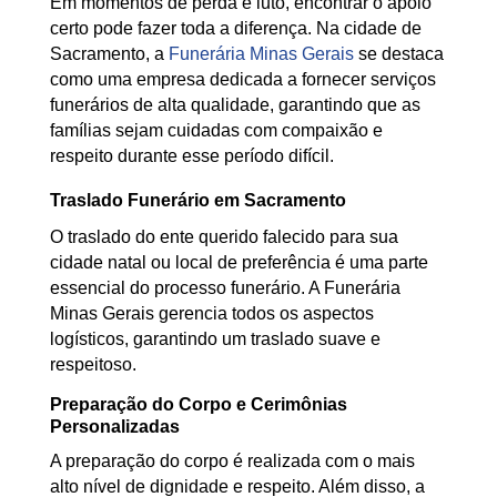
Em momentos de perda e luto, encontrar o apoio
certo pode fazer toda a diferença. Na cidade de
Sacramento, a
Funerária Minas Gerais
se destaca
como uma empresa dedicada a fornecer serviços
funerários de alta qualidade, garantindo que as
famílias sejam cuidadas com compaixão e
respeito durante esse período difícil.
Traslado Funerário em Sacramento
O traslado do ente querido falecido para sua
cidade natal ou local de preferência é uma parte
essencial do processo funerário. A Funerária
Minas Gerais gerencia todos os aspectos
logísticos, garantindo um traslado suave e
respeitoso.
Preparação do Corpo e Cerimônias
Personalizadas
A preparação do corpo é realizada com o mais
alto nível de dignidade e respeito. Além disso, a