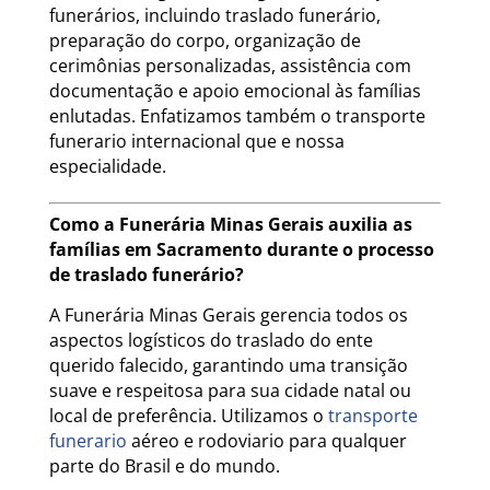
funerários, incluindo traslado funerário,
preparação do corpo, organização de
cerimônias personalizadas, assistência com
documentação e apoio emocional às famílias
enlutadas. Enfatizamos também o transporte
funerario internacional que e nossa
especialidade.
Como a Funerária Minas Gerais auxilia as
famílias em Sacramento durante o processo
de traslado funerário?
A Funerária Minas Gerais gerencia todos os
aspectos logísticos do traslado do ente
querido falecido, garantindo uma transição
suave e respeitosa para sua cidade natal ou
local de preferência. Utilizamos o
transporte
funerario
aéreo e rodoviario para qualquer
parte do Brasil e do mundo.