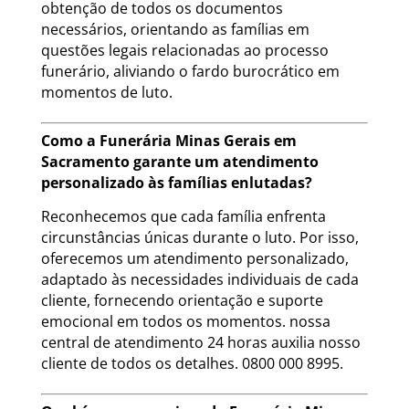
obtenção de todos os documentos
necessários, orientando as famílias em
questões legais relacionadas ao processo
funerário, aliviando o fardo burocrático em
momentos de luto.
Como a Funerária Minas Gerais em
Sacramento garante um atendimento
personalizado às famílias enlutadas?
Reconhecemos que cada família enfrenta
circunstâncias únicas durante o luto. Por isso,
oferecemos um atendimento personalizado,
adaptado às necessidades individuais de cada
cliente, fornecendo orientação e suporte
emocional em todos os momentos. nossa
central de atendimento 24 horas auxilia nosso
cliente de todos os detalhes. 0800 000 8995.