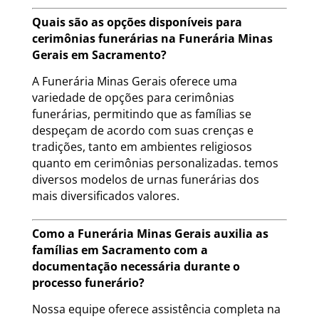
Quais são as opções disponíveis para
cerimônias funerárias na Funerária Minas
Gerais em Sacramento?
A Funerária Minas Gerais oferece uma
variedade de opções para cerimônias
funerárias, permitindo que as famílias se
despeçam de acordo com suas crenças e
tradições, tanto em ambientes religiosos
quanto em cerimônias personalizadas. temos
diversos modelos de urnas funerárias dos
mais diversificados valores.
Como a Funerária Minas Gerais auxilia as
famílias em Sacramento com a
documentação necessária durante o
processo funerário?
Nossa equipe oferece assistência completa na