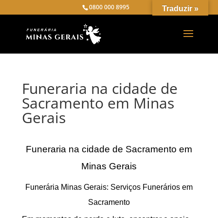
0800 000 8995
Traduzir »
Funeraria na cidade de
Sacramento em Minas
Gerais
Funeraria na cidade de Sacramento em
Minas Gerais
Funerária Minas Gerais: Serviços Funerários em
Sacramento