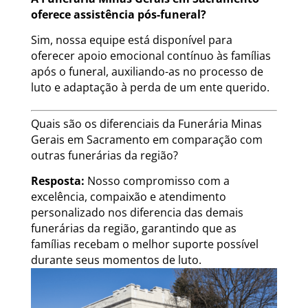
oferece assistência pós-funeral?
Sim, nossa equipe está disponível para
oferecer apoio emocional contínuo às famílias
após o funeral, auxiliando-as no processo de
luto e adaptação à perda de um ente querido.
Quais são os diferenciais da Funerária Minas
Gerais em Sacramento em comparação com
outras funerárias da região?
Resposta:
Nosso compromisso com a
excelência, compaixão e atendimento
personalizado nos diferencia das demais
funerárias da região, garantindo que as
famílias recebam o melhor suporte possível
durante seus momentos de luto.