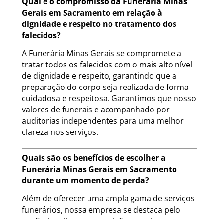
Qual é o compromisso da Funerária Minas
Gerais em Sacramento em relação à
dignidade e respeito no tratamento dos
falecidos?
A Funerária Minas Gerais se compromete a
tratar todos os falecidos com o mais alto nível
de dignidade e respeito, garantindo que a
preparação do corpo seja realizada de forma
cuidadosa e respeitosa. Garantimos que nosso
valores de funerais e acompanhado por
auditorias independentes para uma melhor
clareza nos serviços.
Quais são os benefícios de escolher a
Funerária Minas Gerais em Sacramento
durante um momento de perda?
Além de oferecer uma ampla gama de serviços
funerários, nossa empresa se destaca pelo