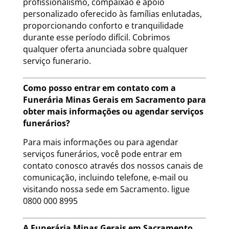
profissionalismo, compaixão e apoio
personalizado oferecido às famílias enlutadas,
proporcionando conforto e tranquilidade
durante esse período difícil. Cobrimos
qualquer oferta anunciada sobre qualquer
serviço funerario.
Como posso entrar em contato com a
Funerária Minas Gerais em Sacramento para
obter mais informações ou agendar serviços
funerários?
Para mais informações ou para agendar
serviços funerários, você pode entrar em
contato conosco através dos nossos canais de
comunicação, incluindo telefone, e-mail ou
visitando nossa sede em Sacramento. ligue
0800 000 8995
A Funerária Minas Gerais em Sacramento