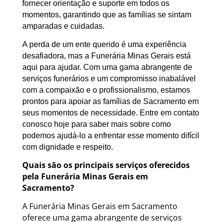
fornecer orientação e suporte em todos os
momentos, garantindo que as famílias se sintam
amparadas e cuidadas.
A perda de um ente querido é uma experiência
desafiadora, mas a Funerária Minas Gerais está
aqui para ajudar. Com uma gama abrangente de
serviços funerários e um compromisso inabalável
com a compaixão e o profissionalismo, estamos
prontos para apoiar as famílias de Sacramento em
seus momentos de necessidade. Entre em contato
conosco hoje para saber mais sobre como
podemos ajudá-lo a enfrentar esse momento difícil
com dignidade e respeito.
Quais são os principais serviços oferecidos
pela Funerária Minas Gerais em
Sacramento?
A Funerária Minas Gerais em Sacramento
oferece uma gama abrangente de serviços