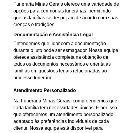
Funerária Minas Gerais oferece uma variedade de
opções para cerimônias funerárias, permitindo
que as famílias se despeçam de acordo com suas
crenças e tradições.
Documentação e Assistência Legal
Entendemos que lidar com a documentação
durante o luto pode ser esmagador. Nossa equipe
oferece assistência completa na obtenção de
todos os documentos necessários e orienta as
famílias em questões legais relacionadas ao
processo funerário.
Atendimento Personalizado
Na Funerária Minas Gerais, compreendemos que
cada família tem necessidades únicas. É por isso
que oferecemos um atendimento personalizado,
adaptado às preferências individuais de cada
cliente. Nossa equipe está disponível para