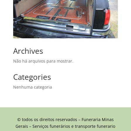
Archives
Não há arquivos para mostrar.
Categories
Nenhuma categoria
© todos os direitos reservados – Funeraria Minas
Gerais – Serviços funerários e transporte funerario