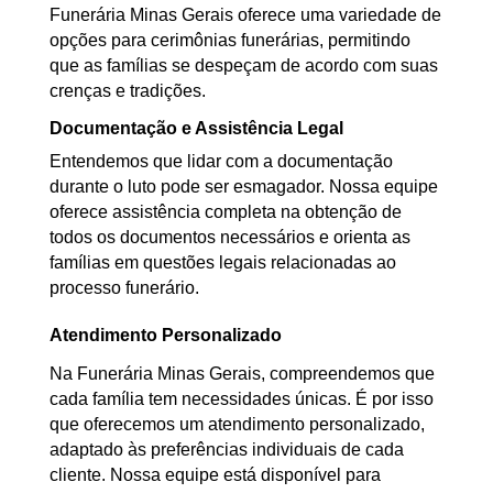
Funerária Minas Gerais oferece uma variedade de
opções para cerimônias funerárias, permitindo
que as famílias se despeçam de acordo com suas
crenças e tradições.
Documentação e Assistência Legal
Entendemos que lidar com a documentação
durante o luto pode ser esmagador. Nossa equipe
oferece assistência completa na obtenção de
todos os documentos necessários e orienta as
famílias em questões legais relacionadas ao
processo funerário.
Atendimento Personalizado
Na Funerária Minas Gerais, compreendemos que
cada família tem necessidades únicas. É por isso
que oferecemos um atendimento personalizado,
adaptado às preferências individuais de cada
cliente. Nossa equipe está disponível para