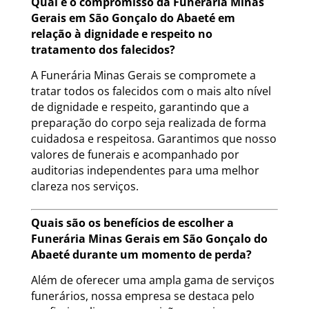
Qual é o compromisso da Funerária Minas
Gerais em São Gonçalo do Abaeté em
relação à dignidade e respeito no
tratamento dos falecidos?
A Funerária Minas Gerais se compromete a
tratar todos os falecidos com o mais alto nível
de dignidade e respeito, garantindo que a
preparação do corpo seja realizada de forma
cuidadosa e respeitosa. Garantimos que nosso
valores de funerais e acompanhado por
auditorias independentes para uma melhor
clareza nos serviços.
Quais são os benefícios de escolher a
Funerária Minas Gerais em São Gonçalo do
Abaeté durante um momento de perda?
Além de oferecer uma ampla gama de serviços
funerários, nossa empresa se destaca pelo