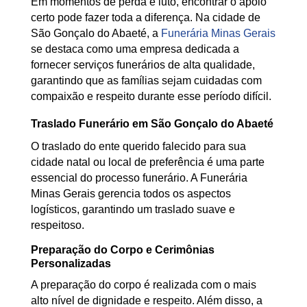
Em momentos de perda e luto, encontrar o apoio
certo pode fazer toda a diferença. Na cidade de
São Gonçalo do Abaeté, a
Funerária Minas Gerais
se destaca como uma empresa dedicada a
fornecer serviços funerários de alta qualidade,
garantindo que as famílias sejam cuidadas com
compaixão e respeito durante esse período difícil.
Traslado Funerário em São Gonçalo do Abaeté
O traslado do ente querido falecido para sua
cidade natal ou local de preferência é uma parte
essencial do processo funerário. A Funerária
Minas Gerais gerencia todos os aspectos
logísticos, garantindo um traslado suave e
respeitoso.
Preparação do Corpo e Cerimônias
Personalizadas
A preparação do corpo é realizada com o mais
alto nível de dignidade e respeito. Além disso, a