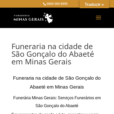
0800 000 8995
Traduzir »
Funeraria na cidade de
São Gonçalo do Abaeté
em Minas Gerais
Funeraria na cidade de São Gonçalo do
Abaeté em Minas Gerais
Funerária Minas Gerais: Serviços Funerários em
São Gonçalo do Abaeté