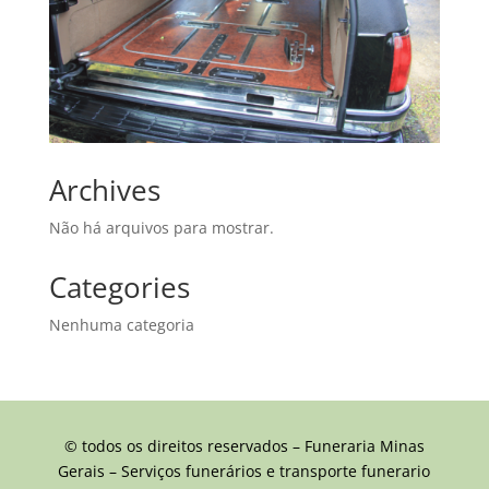
Archives
Não há arquivos para mostrar.
Categories
Nenhuma categoria
© todos os direitos reservados – Funeraria Minas
Gerais – Serviços funerários e transporte funerario