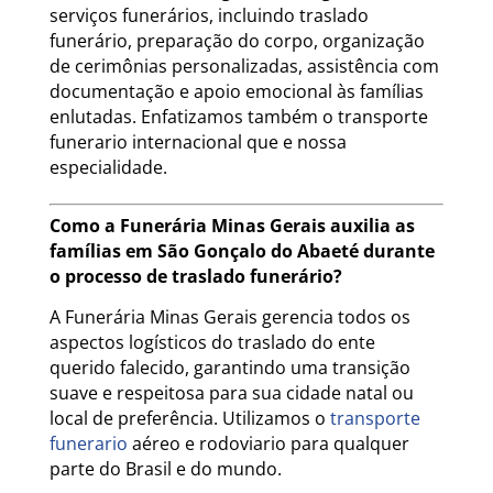
serviços funerários, incluindo traslado
funerário, preparação do corpo, organização
de cerimônias personalizadas, assistência com
documentação e apoio emocional às famílias
enlutadas. Enfatizamos também o transporte
funerario internacional que e nossa
especialidade.
Como a Funerária Minas Gerais auxilia as
famílias em São Gonçalo do Abaeté durante
o processo de traslado funerário?
A Funerária Minas Gerais gerencia todos os
aspectos logísticos do traslado do ente
querido falecido, garantindo uma transição
suave e respeitosa para sua cidade natal ou
local de preferência. Utilizamos o
transporte
funerario
aéreo e rodoviario para qualquer
parte do Brasil e do mundo.