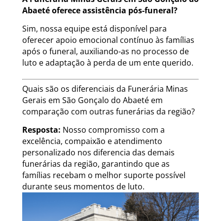
Abaeté oferece assistência pós-funeral?
Sim, nossa equipe está disponível para
oferecer apoio emocional contínuo às famílias
após o funeral, auxiliando-as no processo de
luto e adaptação à perda de um ente querido.
Quais são os diferenciais da Funerária Minas
Gerais em São Gonçalo do Abaeté em
comparação com outras funerárias da região?
Resposta:
Nosso compromisso com a
excelência, compaixão e atendimento
personalizado nos diferencia das demais
funerárias da região, garantindo que as
famílias recebam o melhor suporte possível
durante seus momentos de luto.