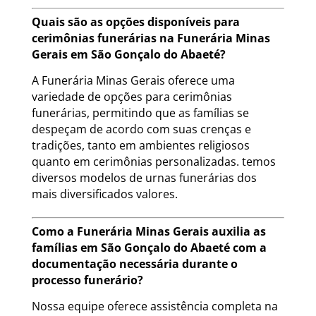
Quais são as opções disponíveis para
cerimônias funerárias na Funerária Minas
Gerais em São Gonçalo do Abaeté?
A Funerária Minas Gerais oferece uma
variedade de opções para cerimônias
funerárias, permitindo que as famílias se
despeçam de acordo com suas crenças e
tradições, tanto em ambientes religiosos
quanto em cerimônias personalizadas. temos
diversos modelos de urnas funerárias dos
mais diversificados valores.
Como a Funerária Minas Gerais auxilia as
famílias em São Gonçalo do Abaeté com a
documentação necessária durante o
processo funerário?
Nossa equipe oferece assistência completa na