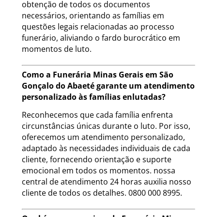
obtenção de todos os documentos
necessários, orientando as famílias em
questões legais relacionadas ao processo
funerário, aliviando o fardo burocrático em
momentos de luto.
Como a Funerária Minas Gerais em São
Gonçalo do Abaeté garante um atendimento
personalizado às famílias enlutadas?
Reconhecemos que cada família enfrenta
circunstâncias únicas durante o luto. Por isso,
oferecemos um atendimento personalizado,
adaptado às necessidades individuais de cada
cliente, fornecendo orientação e suporte
emocional em todos os momentos. nossa
central de atendimento 24 horas auxilia nosso
cliente de todos os detalhes. 0800 000 8995.