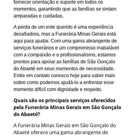
fornecer orientação e suporte em todos os
momentos, garantindo que as famílias se sintam
amparadas e cuidadas.
A perda de um ente querido é uma experiência
desafiadora, mas a Funerária Minas Gerais está
aqui para ajudar. Com uma gama abrangente de
serviços funerários e um compromisso inabalável
com a compaixão e o profissionalismo, estamos
prontos para apoiar as famílias de São Gonçalo
do Abaeté em seus momentos de necessidade.
Entre em contato conosco hoje para saber mais
sobre como podemos ajudá-lo a enfrentar esse
momento difícil com dignidade e respeito.
Quais são os principais serviços oferecidos
pela Funerária Minas Gerais em São Gonçalo
do Abaeté?
A Funerária Minas Gerais em São Gonçalo do
Abaeté oferece uma gama abrangente de