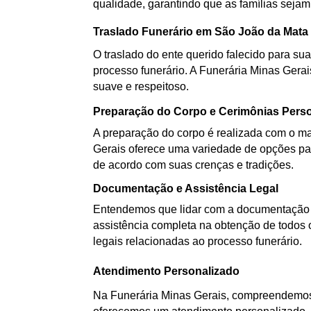
qualidade, garantindo que as famílias sejam
Traslado Funerário em São João da Mata
O traslado do ente querido falecido para sua
processo funerário. A Funerária Minas Gerai
suave e respeitoso.
Preparação do Corpo e Cerimônias Pers
A preparação do corpo é realizada com o mai
Gerais oferece uma variedade de opções par
de acordo com suas crenças e tradições.
Documentação e Assistência Legal
Entendemos que lidar com a documentação d
assistência completa na obtenção de todos 
legais relacionadas ao processo funerário.
Atendimento Personalizado
Na Funerária Minas Gerais, compreendemos 