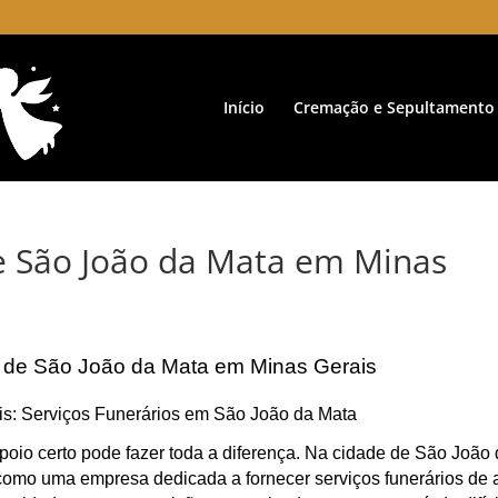
Início
Cremação e Sepultamento
e São João da Mata em Minas
e de São João da Mata em Minas Gerais
is: Serviços Funerários em São João da Mata
poio certo pode fazer toda a diferença. Na cidade de São João
omo uma empresa dedicada a fornecer serviços funerários de a