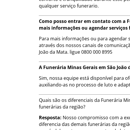
qualquer serviço funerario.
Como posso entrar em contato com a F
mais informações ou agendar serviços 
Para mais informações ou para agendar s
através dos nossos canais de comunicação
João da Mata. ligue 0800 000 8995
A Funerária Minas Gerais em São João d
Sim, nossa equipe está disponível para of
auxiliando-as no processo de luto e adap
Quais são os diferenciais da Funerária 
funerárias da região?
Resposta:
Nosso compromisso com a exce
diferencia das demais funerárias da regi