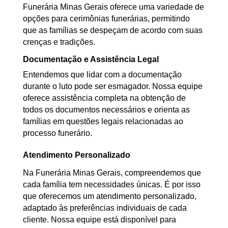
Funerária Minas Gerais oferece uma variedade de
opções para cerimônias funerárias, permitindo
que as famílias se despeçam de acordo com suas
crenças e tradições.
Documentação e Assistência Legal
Entendemos que lidar com a documentação
durante o luto pode ser esmagador. Nossa equipe
oferece assistência completa na obtenção de
todos os documentos necessários e orienta as
famílias em questões legais relacionadas ao
processo funerário.
Atendimento Personalizado
Na Funerária Minas Gerais, compreendemos que
cada família tem necessidades únicas. É por isso
que oferecemos um atendimento personalizado,
adaptado às preferências individuais de cada
cliente. Nossa equipe está disponível para