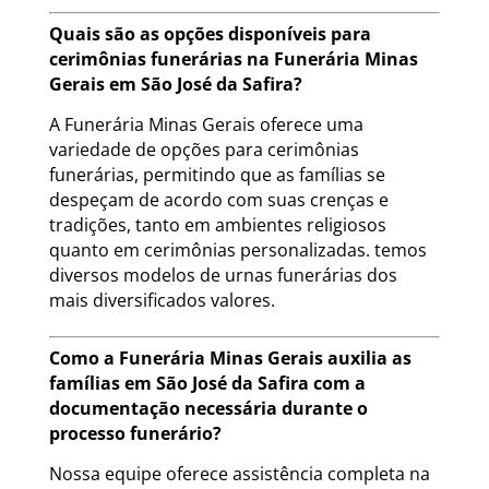
Quais são as opções disponíveis para
cerimônias funerárias na Funerária Minas
Gerais em São José da Safira?
A Funerária Minas Gerais oferece uma
variedade de opções para cerimônias
funerárias, permitindo que as famílias se
despeçam de acordo com suas crenças e
tradições, tanto em ambientes religiosos
quanto em cerimônias personalizadas. temos
diversos modelos de urnas funerárias dos
mais diversificados valores.
Como a Funerária Minas Gerais auxilia as
famílias em São José da Safira com a
documentação necessária durante o
processo funerário?
Nossa equipe oferece assistência completa na