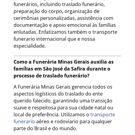
funerários, incluindo traslado funerário,
preparação do corpo, organização de
cerimônias personalizadas, assistência com
documentação e apoio emocional às famílias
enlutadas. Enfatizamos também o transporte
funerario internacional que e nossa
especialidade.
Como a Funerária Minas Gerais auxilia as
famílias em São José da Safira durante o
processo de traslado funerário?
A Funerária Minas Gerais gerencia todos os
aspectos logísticos do traslado do ente
querido falecido, garantindo uma transição
suave e respeitosa para sua cidade natal ou
local de preferência. Utilizamos o
transporte
funerario
aéreo e rodoviario para qualquer
parte do Brasil e do mundo.