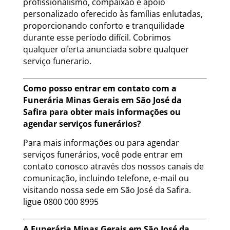
profissionalismo, compaixão e apoio
personalizado oferecido às famílias enlutadas,
proporcionando conforto e tranquilidade
durante esse período difícil. Cobrimos
qualquer oferta anunciada sobre qualquer
serviço funerario.
Como posso entrar em contato com a
Funerária Minas Gerais em São José da
Safira para obter mais informações ou
agendar serviços funerários?
Para mais informações ou para agendar
serviços funerários, você pode entrar em
contato conosco através dos nossos canais de
comunicação, incluindo telefone, e-mail ou
visitando nossa sede em São José da Safira.
ligue 0800 000 8995
A Funerária Minas Gerais em São José da