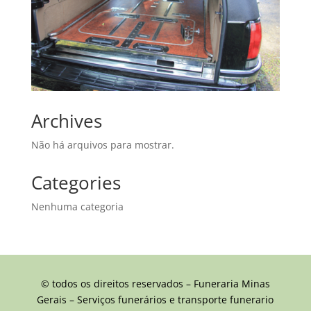
Archives
Não há arquivos para mostrar.
Categories
Nenhuma categoria
© todos os direitos reservados – Funeraria Minas
Gerais – Serviços funerários e transporte funerario