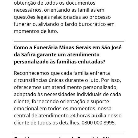
obtenção de todos os documentos
necessários, orientando as famílias em
questões legais relacionadas ao processo
funerário, aliviando o fardo burocrático em
momentos de luto.
Como a Funerária Minas Gerais em São José
da Safira garante um atendimento
personalizado às famílias enlutadas?
Reconhecemos que cada família enfrenta
circunstâncias únicas durante o luto. Por isso,
oferecemos um atendimento personalizado,
adaptado às necessidades individuais de cada
cliente, fornecendo orientação e suporte
emocional em todos os momentos. nossa
central de atendimento 24 horas auxilia nosso
cliente de todos os detalhes. 0800 000 8995.