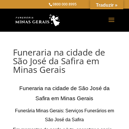
0800 000 8995
Traduzir »
Funeraria na cidade de
São José da Safira em
Minas Gerais
Funeraria na cidade de São José da
Safira em Minas Gerais
Funerária Minas Gerais: Serviços Funerários em
São José da Safira