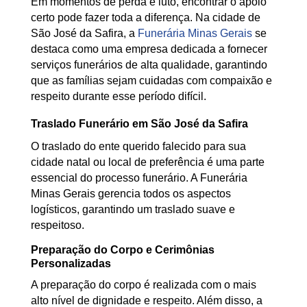
Em momentos de perda e luto, encontrar o apoio
certo pode fazer toda a diferença. Na cidade de
São José da Safira, a
Funerária Minas Gerais
se
destaca como uma empresa dedicada a fornecer
serviços funerários de alta qualidade, garantindo
que as famílias sejam cuidadas com compaixão e
respeito durante esse período difícil.
Traslado Funerário em São José da Safira
O traslado do ente querido falecido para sua
cidade natal ou local de preferência é uma parte
essencial do processo funerário. A Funerária
Minas Gerais gerencia todos os aspectos
logísticos, garantindo um traslado suave e
respeitoso.
Preparação do Corpo e Cerimônias
Personalizadas
A preparação do corpo é realizada com o mais
alto nível de dignidade e respeito. Além disso, a