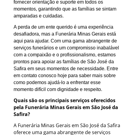
fornecer orientação e suporte em todos os
momentos, garantindo que as famílias se sintam
amparadas e cuidadas.
A perda de um ente querido é uma experiência
desafiadora, mas a Funerária Minas Gerais está
aqui para ajudar. Com uma gama abrangente de
serviços funerários e um compromisso inabalável
com a compaixão e o profissionalismo, estamos
prontos para apoiar as famílias de São José da
Safira em seus momentos de necessidade. Entre
em contato conosco hoje para saber mais sobre
como podemos ajudá-lo a enfrentar esse
momento difícil com dignidade e respeito.
Quais são os principais serviços oferecidos
pela Funerária Minas Gerais em São José da
Safira?
A Funerária Minas Gerais em São José da Safira
oferece uma gama abrangente de serviços