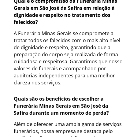
Qual é o compromisso da Funerária Minas
Gerais em São José da Safira em relação à
dignidade e respeito no tratamento dos
falecidos?
A Funerária Minas Gerais se compromete a
tratar todos os falecidos com o mais alto nível
de dignidade e respeito, garantindo que a
preparação do corpo seja realizada de forma
cuidadosa e respeitosa. Garantimos que nosso
valores de funerais e acompanhado por
auditorias independentes para uma melhor
clareza nos serviços.
Quais são os benefícios de escolher a
Funerária Minas Gerais em São José da
Safira durante um momento de perda?
Além de oferecer uma ampla gama de serviços
funerários, nossa empresa se destaca pelo