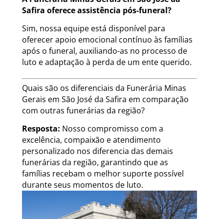
Safira oferece assistência pós-funeral?
Sim, nossa equipe está disponível para
oferecer apoio emocional contínuo às famílias
após o funeral, auxiliando-as no processo de
luto e adaptação à perda de um ente querido.
Quais são os diferenciais da Funerária Minas
Gerais em São José da Safira em comparação
com outras funerárias da região?
Resposta:
Nosso compromisso com a
excelência, compaixão e atendimento
personalizado nos diferencia das demais
funerárias da região, garantindo que as
famílias recebam o melhor suporte possível
durante seus momentos de luto.