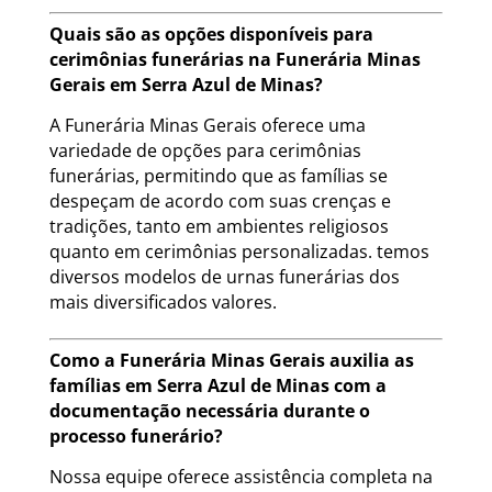
Quais são as opções disponíveis para
cerimônias funerárias na Funerária Minas
Gerais em Serra Azul de Minas?
A Funerária Minas Gerais oferece uma
variedade de opções para cerimônias
funerárias, permitindo que as famílias se
despeçam de acordo com suas crenças e
tradições, tanto em ambientes religiosos
quanto em cerimônias personalizadas. temos
diversos modelos de urnas funerárias dos
mais diversificados valores.
Como a Funerária Minas Gerais auxilia as
famílias em Serra Azul de Minas com a
documentação necessária durante o
processo funerário?
Nossa equipe oferece assistência completa na