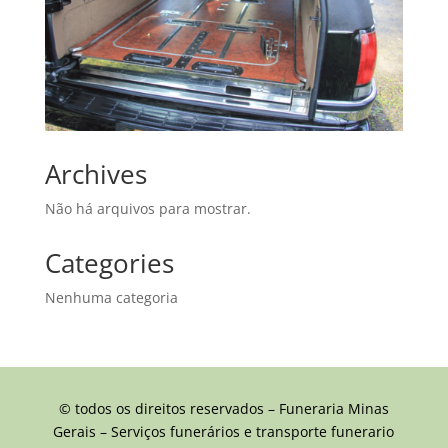
Archives
Não há arquivos para mostrar.
Categories
Nenhuma categoria
© todos os direitos reservados – Funeraria Minas
Gerais – Serviços funerários e transporte funerario