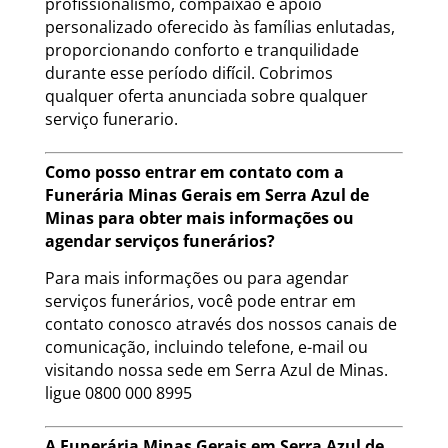
profissionalismo, compaixão e apoio
personalizado oferecido às famílias enlutadas,
proporcionando conforto e tranquilidade
durante esse período difícil. Cobrimos
qualquer oferta anunciada sobre qualquer
serviço funerario.
Como posso entrar em contato com a
Funerária Minas Gerais em Serra Azul de
Minas para obter mais informações ou
agendar serviços funerários?
Para mais informações ou para agendar
serviços funerários, você pode entrar em
contato conosco através dos nossos canais de
comunicação, incluindo telefone, e-mail ou
visitando nossa sede em Serra Azul de Minas.
ligue 0800 000 8995
A Funerária Minas Gerais em Serra Azul de