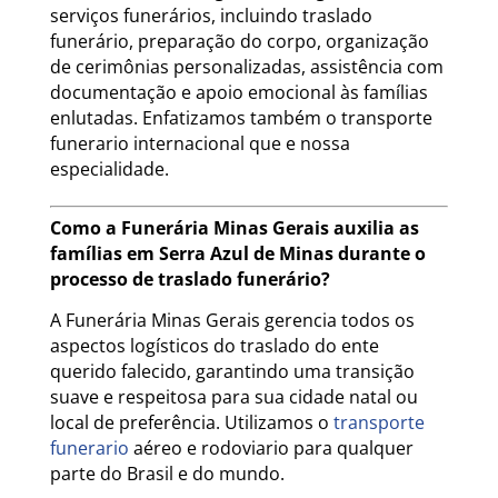
serviços funerários, incluindo traslado
funerário, preparação do corpo, organização
de cerimônias personalizadas, assistência com
documentação e apoio emocional às famílias
enlutadas. Enfatizamos também o transporte
funerario internacional que e nossa
especialidade.
Como a Funerária Minas Gerais auxilia as
famílias em Serra Azul de Minas durante o
processo de traslado funerário?
A Funerária Minas Gerais gerencia todos os
aspectos logísticos do traslado do ente
querido falecido, garantindo uma transição
suave e respeitosa para sua cidade natal ou
local de preferência. Utilizamos o
transporte
funerario
aéreo e rodoviario para qualquer
parte do Brasil e do mundo.