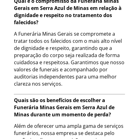
Qual é o compromisso da Funerária Minas
Gerais em Serra Azul de Minas em relação à
dignidade e respeito no tratamento dos
falecidos?
A Funerária Minas Gerais se compromete a
tratar todos os falecidos com o mais alto nível
de dignidade e respeito, garantindo que a
preparação do corpo seja realizada de forma
cuidadosa e respeitosa. Garantimos que nosso
valores de funerais e acompanhado por
auditorias independentes para uma melhor
clareza nos serviços.
Quais são os benefícios de escolher a
Funerária Minas Gerais em Serra Azul de
Minas durante um momento de perda?
Além de oferecer uma ampla gama de serviços
funerários, nossa empresa se destaca pelo