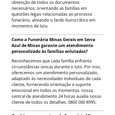
obtenção de todos os documentos
necessários, orientando as famílias em
questões legais relacionadas ao processo
funerário, aliviando o fardo burocrático em
momentos de luto.
Como a Funerária Minas Gerais em Serra
Azul de Minas garante um atendimento
personalizado às famílias enlutadas?
Reconhecemos que cada família enfrenta
circunstâncias únicas durante o luto. Por isso,
oferecemos um atendimento personalizado,
adaptado às necessidades individuais de cada
cliente, fornecendo orientação e suporte
emocional em todos os momentos. nossa
central de atendimento 24 horas auxilia nosso
cliente de todos os detalhes. 0800 000 8995.