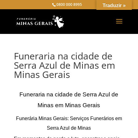
0800 000 8995
Traduzir »
Funeraria na cidade de
Serra Azul de Minas em
Minas Gerais
Funeraria na cidade de Serra Azul de
Minas em Minas Gerais
Funerária Minas Gerais: Serviços Funerários em
Serra Azul de Minas