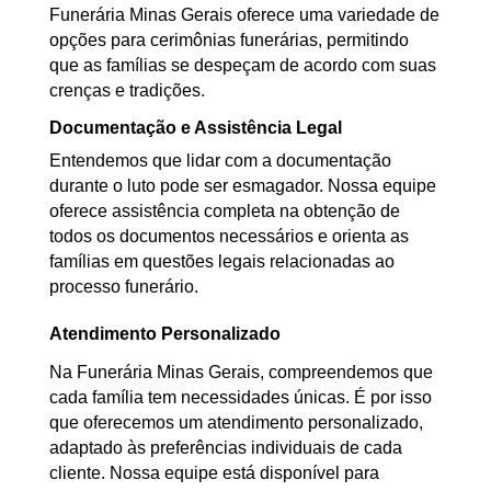
Funerária Minas Gerais oferece uma variedade de
opções para cerimônias funerárias, permitindo
que as famílias se despeçam de acordo com suas
crenças e tradições.
Documentação e Assistência Legal
Entendemos que lidar com a documentação
durante o luto pode ser esmagador. Nossa equipe
oferece assistência completa na obtenção de
todos os documentos necessários e orienta as
famílias em questões legais relacionadas ao
processo funerário.
Atendimento Personalizado
Na Funerária Minas Gerais, compreendemos que
cada família tem necessidades únicas. É por isso
que oferecemos um atendimento personalizado,
adaptado às preferências individuais de cada
cliente. Nossa equipe está disponível para