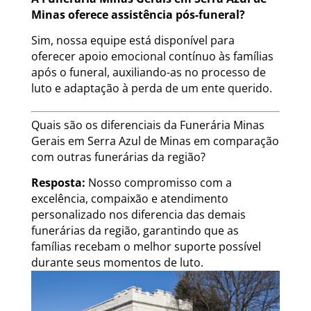
Minas oferece assistência pós-funeral?
Sim, nossa equipe está disponível para
oferecer apoio emocional contínuo às famílias
após o funeral, auxiliando-as no processo de
luto e adaptação à perda de um ente querido.
Quais são os diferenciais da Funerária Minas
Gerais em Serra Azul de Minas em comparação
com outras funerárias da região?
Resposta:
Nosso compromisso com a
excelência, compaixão e atendimento
personalizado nos diferencia das demais
funerárias da região, garantindo que as
famílias recebam o melhor suporte possível
durante seus momentos de luto.