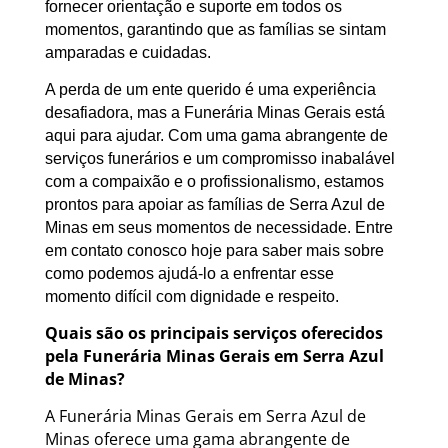
fornecer orientação e suporte em todos os
momentos, garantindo que as famílias se sintam
amparadas e cuidadas.
A perda de um ente querido é uma experiência
desafiadora, mas a Funerária Minas Gerais está
aqui para ajudar. Com uma gama abrangente de
serviços funerários e um compromisso inabalável
com a compaixão e o profissionalismo, estamos
prontos para apoiar as famílias de Serra Azul de
Minas em seus momentos de necessidade. Entre
em contato conosco hoje para saber mais sobre
como podemos ajudá-lo a enfrentar esse
momento difícil com dignidade e respeito.
Quais são os principais serviços oferecidos
pela Funerária Minas Gerais em Serra Azul
de Minas?
A Funerária Minas Gerais em Serra Azul de
Minas oferece uma gama abrangente de