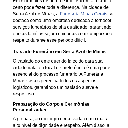
Em momentos de perda e luto, encontrar o apoio
certo pode fazer toda a diferença. Na cidade de
Serra Azul de Minas, a
Funerária Minas Gerais
se
destaca como uma empresa dedicada a fornecer
serviços funerários de alta qualidade, garantindo
que as famílias sejam cuidadas com compaixão e
respeito durante esse período difícil.
Traslado Funerário em Serra Azul de Minas
O traslado do ente querido falecido para sua
cidade natal ou local de preferência é uma parte
essencial do processo funerário. A Funerária
Minas Gerais gerencia todos os aspectos
logísticos, garantindo um traslado suave e
respeitoso.
Preparação do Corpo e Cerimônias
Personalizadas
A preparação do corpo é realizada com o mais
alto nível de dignidade e respeito. Além disso, a