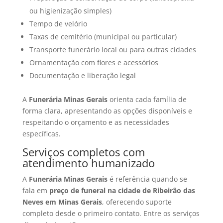
ou higienização simples)
Tempo de velório
Taxas de cemitério (municipal ou particular)
Transporte funerário local ou para outras cidades
Ornamentação com flores e acessórios
Documentação e liberação legal
A
Funerária Minas Gerais
orienta cada família de
forma clara, apresentando as opções disponíveis e
respeitando o orçamento e as necessidades
específicas.
Serviços completos com
atendimento humanizado
A
Funerária Minas Gerais
é referência quando se
fala em
preço de funeral na cidade de Ribeirão das
Neves em Minas Gerais
, oferecendo suporte
completo desde o primeiro contato. Entre os serviços