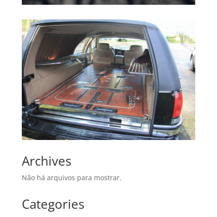
Archives
Não há arquivos para mostrar.
Categories