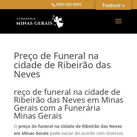
0800 000 8995
Traduzir »
Preço de Funeral na
cidade de Ribeirão das
Neves
reço de funeral na cidade de
Ribeirão das Neves em Minas
Gerais com a Funerária
Minas Gerais
O
preço de funeral na cidade de Ribeirão das Neves
em Minas Gerais
pode variar de acordo com diversos