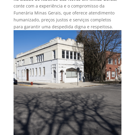
conte com a experiência e o compromisso da
Funerária Minas Gerais, que oferece atendimento
humanizado, preços justos e serviços completos
para garantir uma despedida digna e respeitosa.