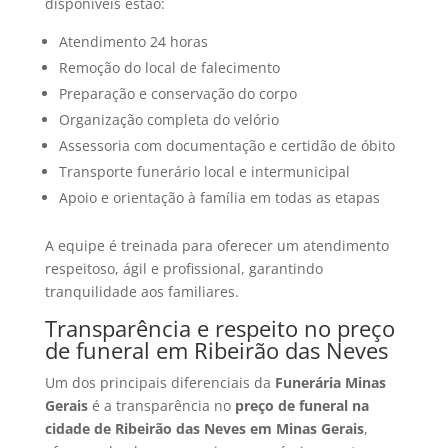
disponíveis estão:
Atendimento 24 horas
Remoção do local de falecimento
Preparação e conservação do corpo
Organização completa do velório
Assessoria com documentação e certidão de óbito
Transporte funerário local e intermunicipal
Apoio e orientação à família em todas as etapas
A equipe é treinada para oferecer um atendimento
respeitoso, ágil e profissional, garantindo
tranquilidade aos familiares.
Transparência e respeito no preço
de funeral em Ribeirão das Neves
Um dos principais diferenciais da
Funerária Minas
Gerais
é a transparência no
preço de funeral na
cidade de Ribeirão das Neves em Minas Gerais
,