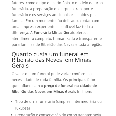
fatores, como o tipo de cerimônia, o modelo da urna
funerária, a preparação do corpo, o transporte
funerário e os serviços adicionais escolhidos pela
família. Em um momento tão delicado, contar com
uma empresa experiente e confiável faz toda a
diferença. A
Funerária Minas Gerais
oferece
atendimento completo, humanizado e transparente
para famílias de Ribeirão das Neves e toda a região.
Quanto custa um funeral em
Ribeirão das Neves em Minas
Gerais
O valor de um funeral pode variar conforme a
necessidade de cada família. Os principais fatores
que influenciam o
preço de funeral na cidade de
Ribeirão das Neves em Minas Gerais
incluem:
Tipo de urna funerária (simples, intermediária ou
luxuosa)
Preparação e conservação do corpo (tanatopraxia