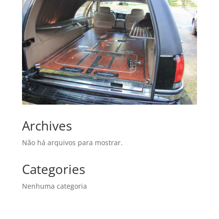
Archives
Não há arquivos para mostrar.
Categories
Nenhuma categoria