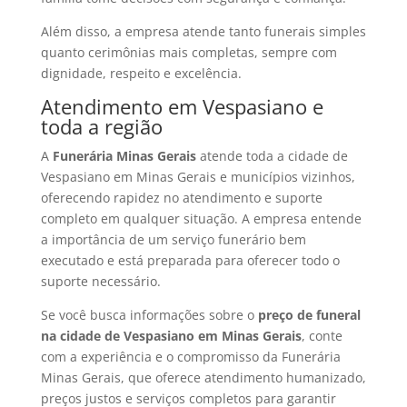
Além disso, a empresa atende tanto funerais simples
quanto cerimônias mais completas, sempre com
dignidade, respeito e excelência.
Atendimento em Vespasiano e
toda a região
A
Funerária Minas Gerais
atende toda a cidade de
Vespasiano em Minas Gerais e municípios vizinhos,
oferecendo rapidez no atendimento e suporte
completo em qualquer situação. A empresa entende
a importância de um serviço funerário bem
executado e está preparada para oferecer todo o
suporte necessário.
Se você busca informações sobre o
preço de funeral
na cidade de Vespasiano em Minas Gerais
, conte
com a experiência e o compromisso da Funerária
Minas Gerais, que oferece atendimento humanizado,
preços justos e serviços completos para garantir