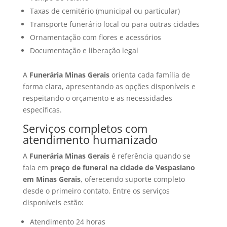
Taxas de cemitério (municipal ou particular)
Transporte funerário local ou para outras cidades
Ornamentação com flores e acessórios
Documentação e liberação legal
A
Funerária Minas Gerais
orienta cada família de
forma clara, apresentando as opções disponíveis e
respeitando o orçamento e as necessidades
específicas.
Serviços completos com
atendimento humanizado
A
Funerária Minas Gerais
é referência quando se
fala em
preço de funeral na cidade de Vespasiano
em Minas Gerais
, oferecendo suporte completo
desde o primeiro contato. Entre os serviços
disponíveis estão:
Atendimento 24 horas