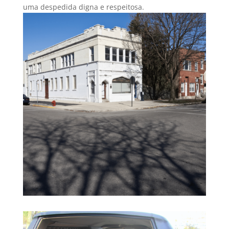
uma despedida digna e respeitosa.