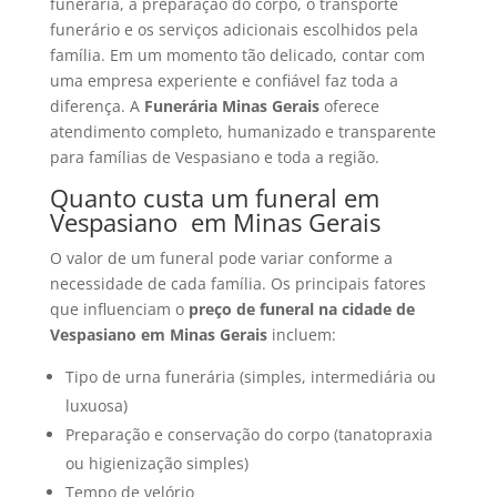
funerária, a preparação do corpo, o transporte
funerário e os serviços adicionais escolhidos pela
família. Em um momento tão delicado, contar com
uma empresa experiente e confiável faz toda a
diferença. A
Funerária Minas Gerais
oferece
atendimento completo, humanizado e transparente
para famílias de Vespasiano e toda a região.
Quanto custa um funeral em
Vespasiano em Minas Gerais
O valor de um funeral pode variar conforme a
necessidade de cada família. Os principais fatores
que influenciam o
preço de funeral na cidade de
Vespasiano em Minas Gerais
incluem:
Tipo de urna funerária (simples, intermediária ou
luxuosa)
Preparação e conservação do corpo (tanatopraxia
ou higienização simples)
Tempo de velório