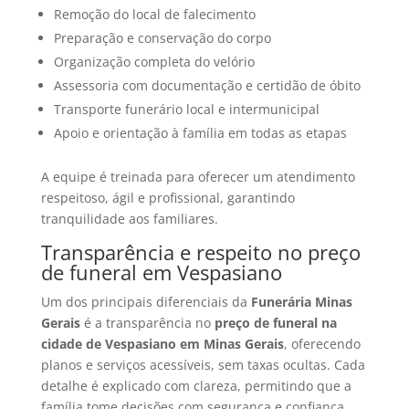
Remoção do local de falecimento
Preparação e conservação do corpo
Organização completa do velório
Assessoria com documentação e certidão de óbito
Transporte funerário local e intermunicipal
Apoio e orientação à família em todas as etapas
A equipe é treinada para oferecer um atendimento
respeitoso, ágil e profissional, garantindo
tranquilidade aos familiares.
Transparência e respeito no preço
de funeral em Vespasiano
Um dos principais diferenciais da
Funerária Minas
Gerais
é a transparência no
preço de funeral na
cidade de Vespasiano em Minas Gerais
, oferecendo
planos e serviços acessíveis, sem taxas ocultas. Cada
detalhe é explicado com clareza, permitindo que a
família tome decisões com segurança e confiança.